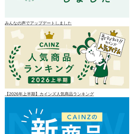
みんなの声でアップデートしました
【2026年上半期】カインズ人気商品ランキング