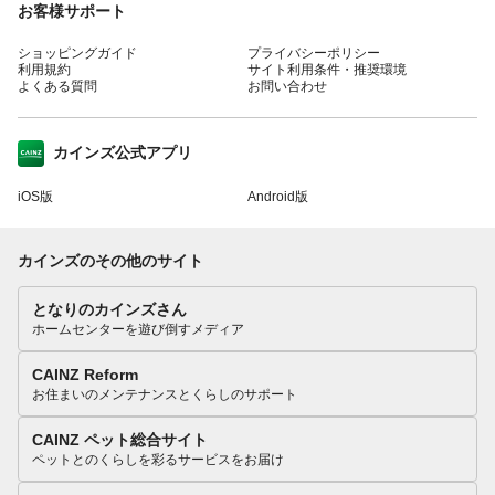
お客様サポート
ショッピングガイド
プライバシーポリシー
利用規約
サイト利用条件・推奨環境
よくある質問
お問い合わせ
カインズ公式アプリ
iOS版
Android版
カインズのその他のサイト
となりのカインズさん
ホームセンターを遊び倒すメディア
CAINZ Reform
お住まいのメンテナンスとくらしのサポート
CAINZ ペット総合サイト
ペットとのくらしを彩るサービスをお届け