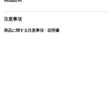
注意事項
商品に関する注意事項・説明書