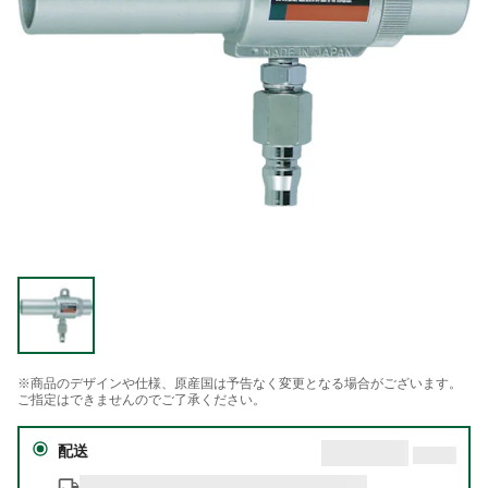
※商品のデザインや仕様、原産国は予告なく変更となる場合がございます。
ご指定はできませんのでご了承ください。
配送