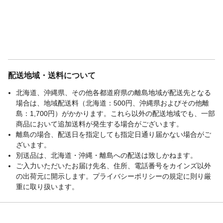
配送地域・送料について
北海道、沖縄県、その他各都道府県の離島地域が配送先となる
場合は、地域配送料（北海道：500円、沖縄県およびその他離
島：1,700円）がかかります。これら以外の配送地域でも、一部
商品において追加送料が発生する場合がございます。
離島の場合、配送日を指定しても指定日通り届かない場合がご
ざいます。
別送品は、北海道・沖縄・離島への配送は致しかねます。
ご入力いただいたお届け先名、住所、電話番号をカインズ以外
の出荷元に開示します。プライバシーポリシーの規定に則り厳
重に取り扱います。