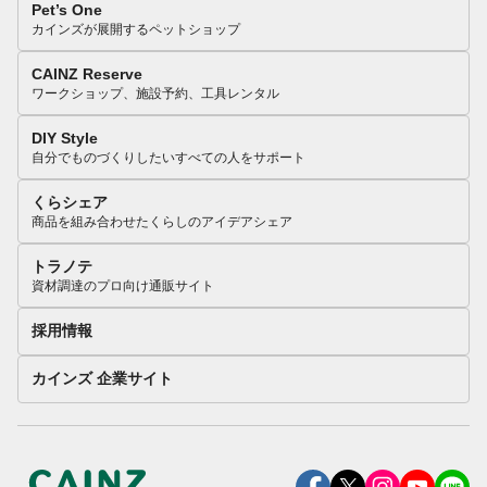
Pet’s One
カインズが展開するペットショップ
CAINZ Reserve
ワークショップ、施設予約、工具レンタル
DIY Style
自分でものづくりしたいすべての人をサポート
くらシェア
商品を組み合わせたくらしのアイデアシェア
トラノテ
資材調達のプロ向け通販サイト
採用情報
カインズ 企業サイト