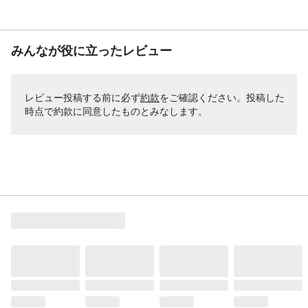
みんなが役に立ったレビュー
レビュー投稿する前に必ず
約款
をご確認ください。投稿した
時点で約款に同意したものとみなします。