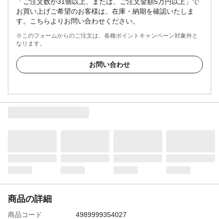
「ご注文数が31個以上、または、ご注文金額5万円以上」で
お買い上げご希望のお客様は、在庫・納期を確認いたしま
す。こちらよりお問い合わせください。
※このフォームからのご注文は、各種ポイントキャンペーン対象外と
なります。
お問い合わせ
商品の詳細
商品コード
4989999354027