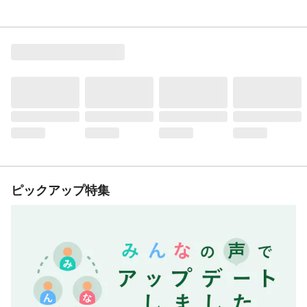
ピックアップ特集