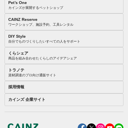
Pet’s One
カインズが展開するペットショップ
CAINZ Reserve
ワークショップ、施設予約、工具レンタル
DIY Style
自分でものづくりしたいすべての人をサポート
くらシェア
商品を組み合わせたくらしのアイデアシェア
トラノテ
資材調達のプロ向け通販サイト
採用情報
カインズ 企業サイト