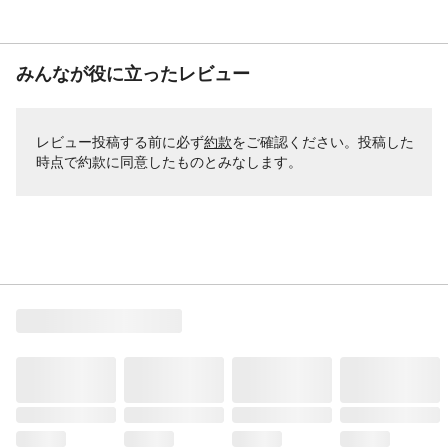
みんなが役に立ったレビュー
レビュー投稿する前に必ず
約款
をご確認ください。投稿した
時点で約款に同意したものとみなします。