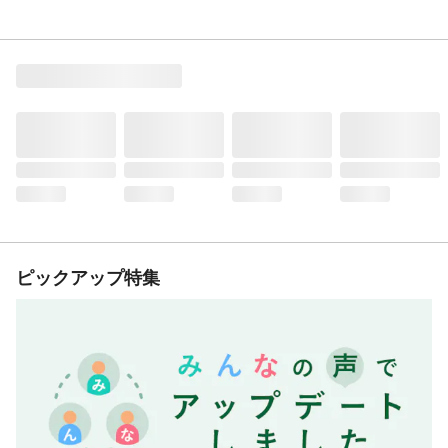
ピックアップ特集