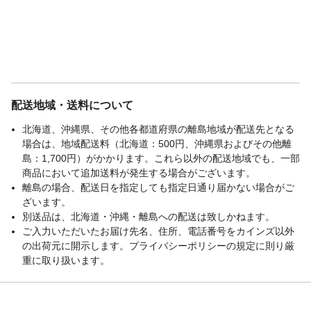
配送地域・送料について
北海道、沖縄県、その他各都道府県の離島地域が配送先となる
場合は、地域配送料（北海道：500円、沖縄県およびその他離
島：1,700円）がかかります。これら以外の配送地域でも、一部
商品において追加送料が発生する場合がございます。
離島の場合、配送日を指定しても指定日通り届かない場合がご
ざいます。
別送品は、北海道・沖縄・離島への配送は致しかねます。
ご入力いただいたお届け先名、住所、電話番号をカインズ以外
の出荷元に開示します。プライバシーポリシーの規定に則り厳
重に取り扱います。