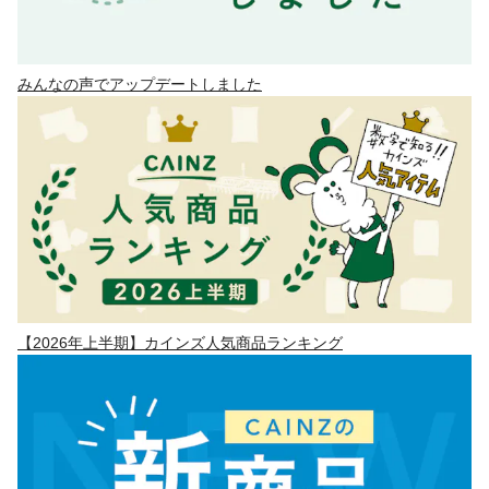
みんなの声でアップデートしました
【2026年上半期】カインズ人気商品ランキング