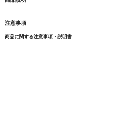
注意事項
商品に関する注意事項・説明書