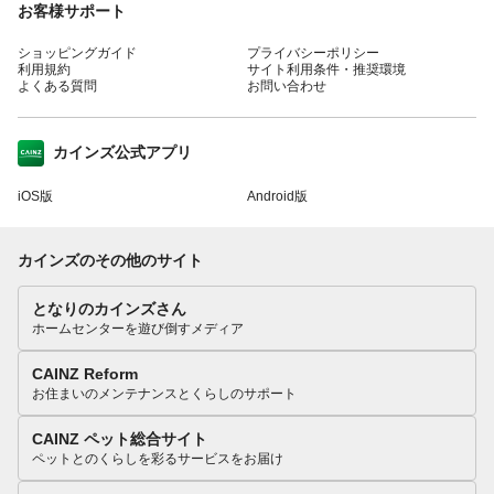
お客様サポート
ショッピングガイド
プライバシーポリシー
利用規約
サイト利用条件・推奨環境
よくある質問
お問い合わせ
カインズ公式アプリ
iOS版
Android版
カインズのその他のサイト
となりのカインズさん
ホームセンターを遊び倒すメディア
CAINZ Reform
お住まいのメンテナンスとくらしのサポート
CAINZ ペット総合サイト
ペットとのくらしを彩るサービスをお届け