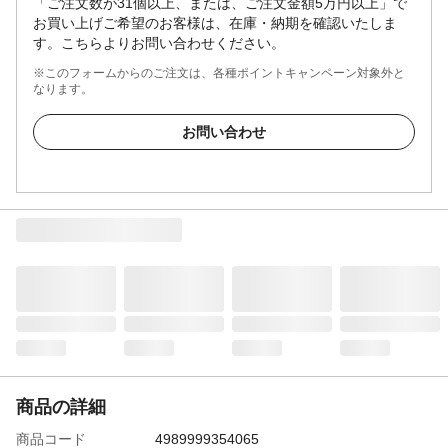
「ご注文数が31個以上、または、ご注文金額5万円以上」で
お買い上げご希望のお客様は、在庫・納期を確認いたしま
す。こちらよりお問い合わせください。
※このフォームからのご注文は、各種ポイントキャンペーン対象外と
なります。
お問い合わせ
商品の詳細
商品コード
4989999354065