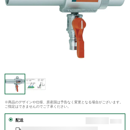
※商品のデザインや仕様、原産国は予告なく変更となる場合がございます。
ご指定はできませんのでご了承ください。
配送