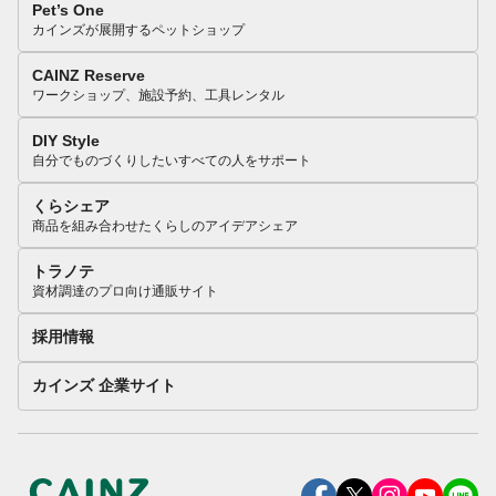
Pet’s One
カインズが展開するペットショップ
CAINZ Reserve
ワークショップ、施設予約、工具レンタル
DIY Style
自分でものづくりしたいすべての人をサポート
くらシェア
商品を組み合わせたくらしのアイデアシェア
トラノテ
資材調達のプロ向け通販サイト
採用情報
カインズ 企業サイト