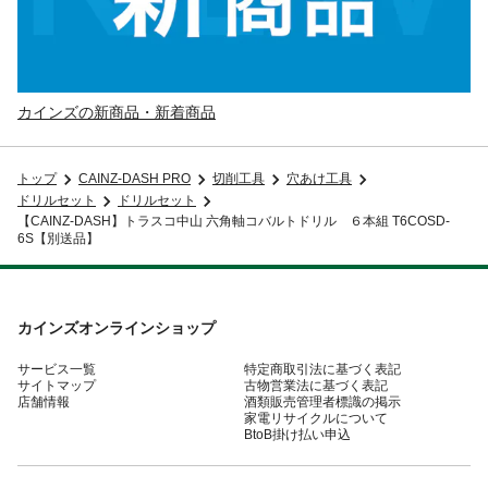
カインズの新商品・新着商品
トップ
CAINZ-DASH PRO
切削工具
穴あけ工具
ドリルセット
ドリルセット
【CAINZ-DASH】トラスコ中山 六角軸コバルトドリル ６本組 T6COSD-
6S【別送品】
カインズオンラインショップ
サービス一覧
特定商取引法に基づく表記
サイトマップ
古物営業法に基づく表記
店舗情報
酒類販売管理者標識の掲示
家電リサイクルについて
BtoB掛け払い申込