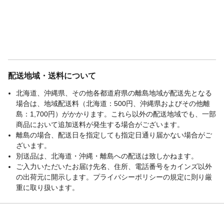
配送地域・送料について
北海道、沖縄県、その他各都道府県の離島地域が配送先となる
場合は、地域配送料（北海道：500円、沖縄県およびその他離
島：1,700円）がかかります。これら以外の配送地域でも、一部
商品において追加送料が発生する場合がございます。
離島の場合、配送日を指定しても指定日通り届かない場合がご
ざいます。
別送品は、北海道・沖縄・離島への配送は致しかねます。
ご入力いただいたお届け先名、住所、電話番号をカインズ以外
の出荷元に開示します。プライバシーポリシーの規定に則り厳
重に取り扱います。