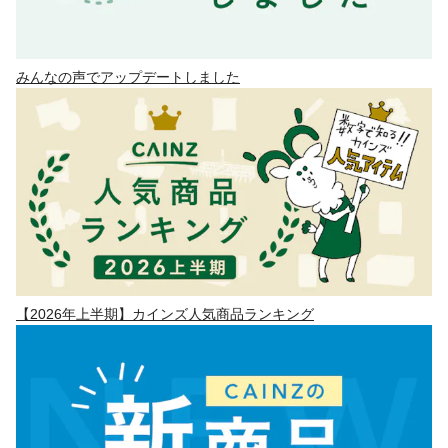
みんなの声でアップデートしました
【2026年上半期】カインズ人気商品ランキング