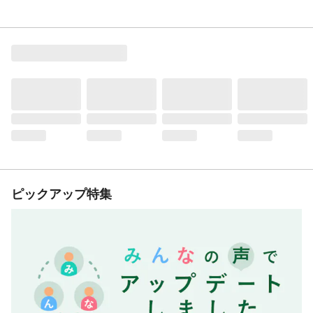
ピックアップ特集