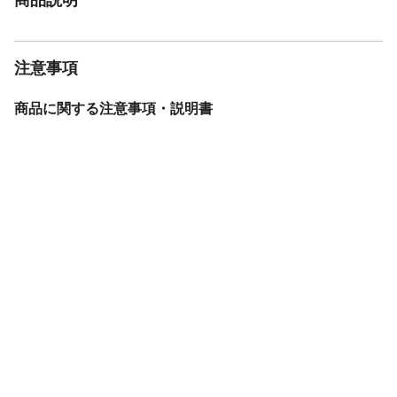
注意事項
商品に関する注意事項・説明書