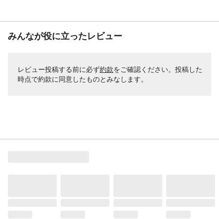
みんなが役に立ったレビュー
レビュー投稿する前に必ず
約款
をご確認ください。投稿した
時点で約款に同意したものとみなします。