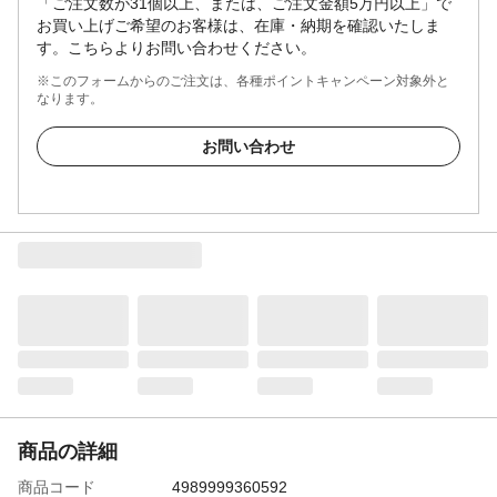
「ご注文数が31個以上、または、ご注文金額5万円以上」で
お買い上げご希望のお客様は、在庫・納期を確認いたしま
す。こちらよりお問い合わせください。
※このフォームからのご注文は、各種ポイントキャンペーン対象外と
なります。
お問い合わせ
商品の詳細
商品コード
4989999360592