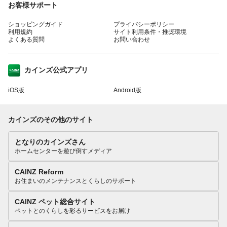
お客様サポート
ショッピングガイド
プライバシーポリシー
利用規約
サイト利用条件・推奨環境
よくある質問
お問い合わせ
カインズ公式アプリ
iOS版
Android版
カインズのその他のサイト
となりのカインズさん
ホームセンターを遊び倒すメディア
CAINZ Reform
お住まいのメンテナンスとくらしのサポート
CAINZ ペット総合サイト
ペットとのくらしを彩るサービスをお届け