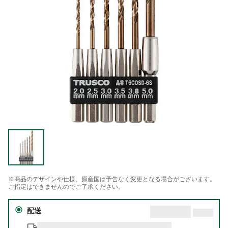
※商品のデザインや仕様、原産国は予告なく変更となる場合がございます。
ご指定はできませんのでご了承ください。
配送