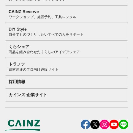
CAINZ Reserve
ワークショップ、施設予約、工具レンタル
DIY Style
自分でものづくりしたいすべての人をサポート
くらシェア
商品を組み合わせたくらしのアイデアシェア
トラノテ
資材調達のプロ向け通販サイト
採用情報
カインズ 企業サイト