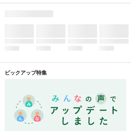
ピックアップ特集