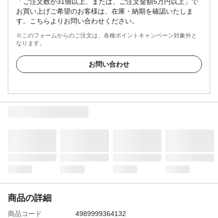
「ご注文数が31個以上、または、ご注文金額5万円以上」で
お買い上げご希望のお客様は、在庫・納期を確認いたしま
す。こちらよりお問い合わせください。
※このフォームからのご注文は、各種ポイントキャンペーン対象外と
なります。
お問い合わせ
商品の詳細
商品コード
4989999364132