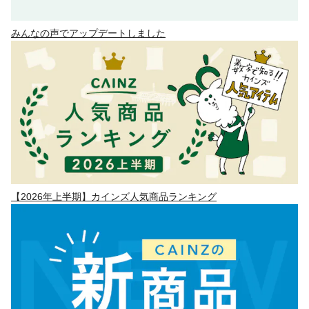
みんなの声でアップデートしました
【2026年上半期】カインズ人気商品ランキング