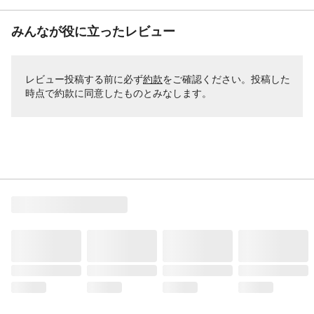
みんなが役に立ったレビュー
レビュー投稿する前に必ず
約款
をご確認ください。投稿した
時点で約款に同意したものとみなします。