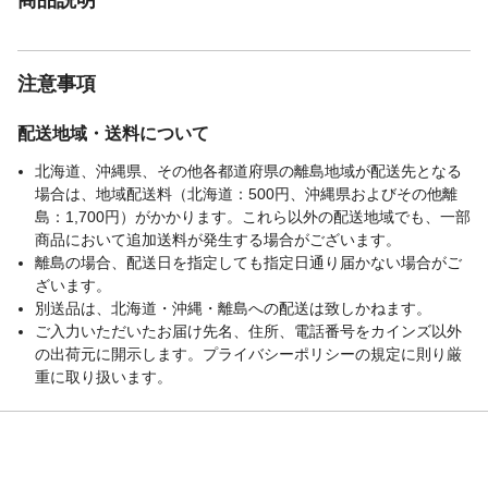
注意事項
配送地域・送料について
北海道、沖縄県、その他各都道府県の離島地域が配送先となる
場合は、地域配送料（北海道：500円、沖縄県およびその他離
島：1,700円）がかかります。これら以外の配送地域でも、一部
商品において追加送料が発生する場合がございます。
離島の場合、配送日を指定しても指定日通り届かない場合がご
ざいます。
別送品は、北海道・沖縄・離島への配送は致しかねます。
ご入力いただいたお届け先名、住所、電話番号をカインズ以外
の出荷元に開示します。プライバシーポリシーの規定に則り厳
重に取り扱います。