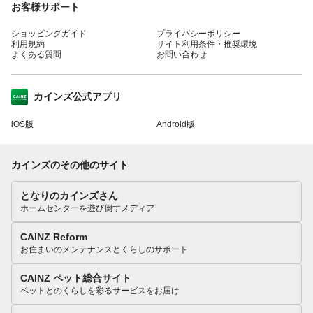
お客様サポート
ショッピングガイド
プライバシーポリシー
利用規約
サイト利用条件・推奨環境
よくある質問
お問い合わせ
カインズ公式アプリ
iOS版
Android版
カインズのその他のサイト
となりのカインズさん
ホームセンターを遊び倒すメディア
CAINZ Reform
お住まいのメンテナンスとくらしのサポート
CAINZ ペット総合サイト
ペットとのくらしを彩るサービスをお届け