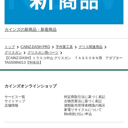
カインズの新商品・新着商品
トップ
CAINZ-DASH PRO
手作業工具
グリス関連用品
グリスガン
グリスガン用パーツ
【CAINZ-DASH】トラスコ中山 グリスガン ＴＡＧ５０８Ｎ用 アダプター
TAG508N013【別送品】
カインズオンラインショップ
サービス一覧
特定商取引法に基づく表記
サイトマップ
古物営業法に基づく表記
店舗情報
酒類販売管理者標識の掲示
家電リサイクルについて
BtoB掛け払い申込