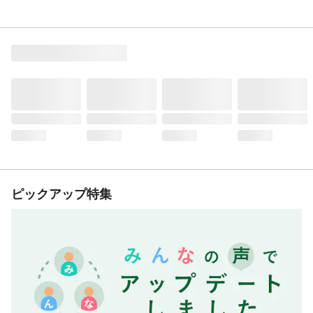
ピックアップ特集