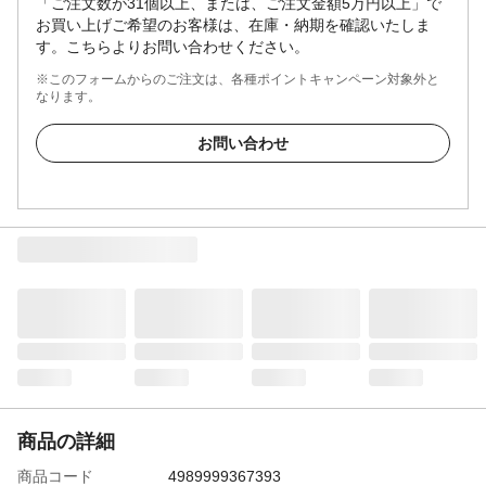
「ご注文数が31個以上、または、ご注文金額5万円以上」で
お買い上げご希望のお客様は、在庫・納期を確認いたしま
す。こちらよりお問い合わせください。
※このフォームからのご注文は、各種ポイントキャンペーン対象外と
なります。
お問い合わせ
商品の詳細
商品コード
4989999367393