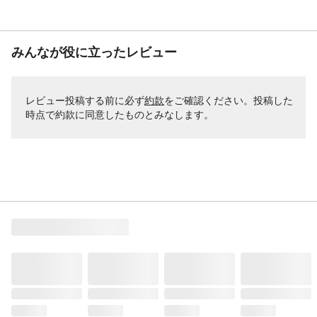
みんなが役に立ったレビュー
レビュー投稿する前に必ず
約款
をご確認ください。投稿した
時点で約款に同意したものとみなします。