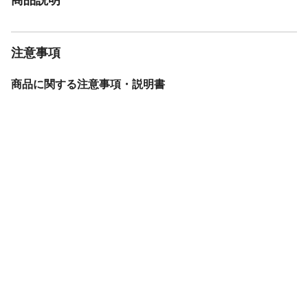
注意事項
商品に関する注意事項・説明書