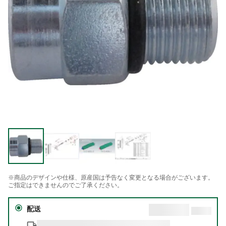
※商品のデザインや仕様、原産国は予告なく変更となる場合がございます。
ご指定はできませんのでご了承ください。
配送