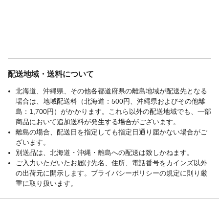
配送地域・送料について
北海道、沖縄県、その他各都道府県の離島地域が配送先となる
場合は、地域配送料（北海道：500円、沖縄県およびその他離
島：1,700円）がかかります。これら以外の配送地域でも、一部
商品において追加送料が発生する場合がございます。
離島の場合、配送日を指定しても指定日通り届かない場合がご
ざいます。
別送品は、北海道・沖縄・離島への配送は致しかねます。
ご入力いただいたお届け先名、住所、電話番号をカインズ以外
の出荷元に開示します。プライバシーポリシーの規定に則り厳
重に取り扱います。