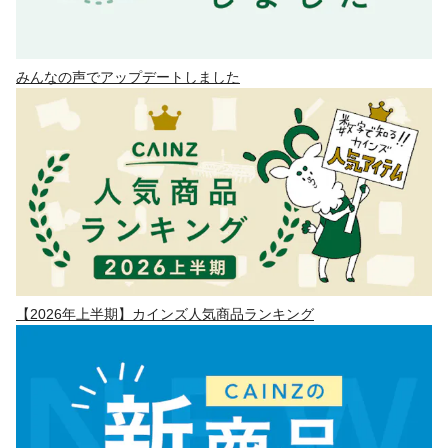
みんなの声でアップデートしました
【2026年上半期】カインズ人気商品ランキング