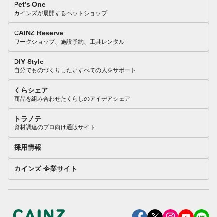
Pet’s One
カインズが展開するペットショップ
CAINZ Reserve
ワークショップ、施設予約、工具レンタル
DIY Style
自分でものづくりしたいすべての人をサポート
くらシェア
商品を組み合わせたくらしのアイデアシェア
トラノテ
資材調達のプロ向け通販サイト
採用情報
カインズ 企業サイト