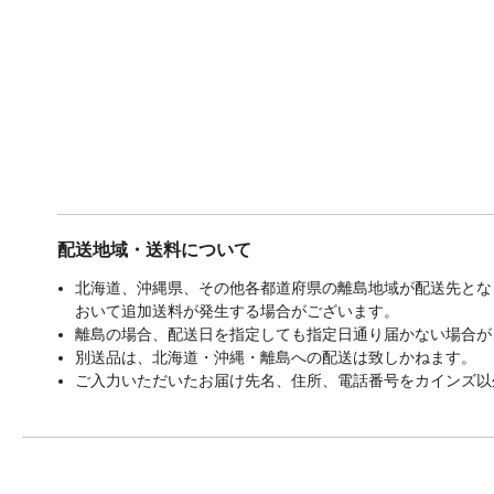
配送地域・送料について
北海道、沖縄県、その他各都道府県の離島地域が配送先となる
おいて追加送料が発生する場合がございます。
離島の場合、配送日を指定しても指定日通り届かない場合が
別送品は、北海道・沖縄・離島への配送は致しかねます。
ご入力いただいたお届け先名、住所、電話番号をカインズ以