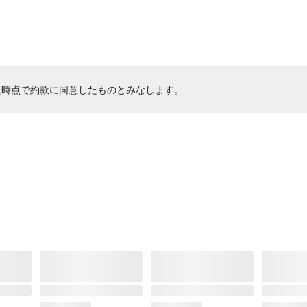
た時点で約款に同意したものとみなします。