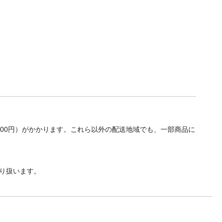
700円）がかかります。これら以外の配送地域でも、一部商品に
り扱います。