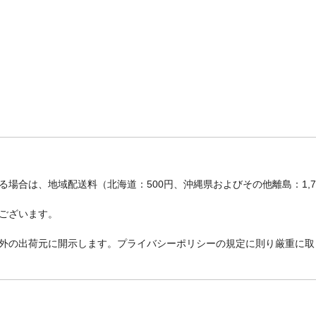
場合は、地域配送料（北海道：500円、沖縄県およびその他離島：1,
ございます。
外の出荷元に開示します。プライバシーポリシーの規定に則り厳重に取