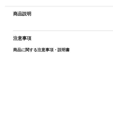
商品説明
注意事項
商品に関する注意事項・説明書