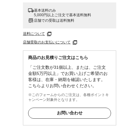
基本送料のみ
5,000円以上ご注文で基本送料無料
店舗での受取は送料無料
送料について
店舗受取のお支払いについて
商品のお見積りご注文はこちら
「ご注文数が31個以上、または、ご注文
金額5万円以上」でお買い上げご希望のお
客様は、在庫・納期を確認いたします。
こちらよりお問い合わせください。
※このフォームからのご注文は、各種ポイントキ
ャンペーン対象外となります。
お問い合わせ