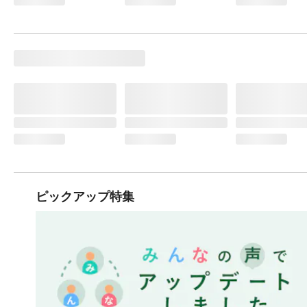
ピックアップ特集