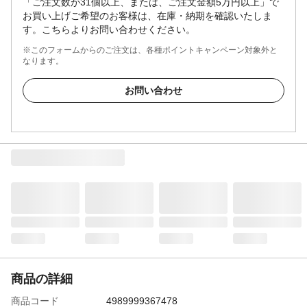
「ご注文数が31個以上、または、ご注文金額5万円以上」で
お買い上げご希望のお客様は、在庫・納期を確認いたしま
す。こちらよりお問い合わせください。
※このフォームからのご注文は、各種ポイントキャンペーン対象外と
なります。
お問い合わせ
商品の詳細
商品コード
4989999367478