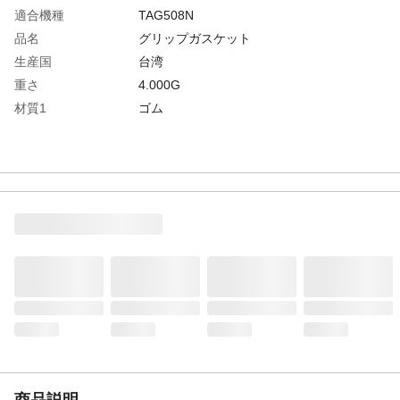
適合機種
TAG508N
品名
グリップガスケット
生産国
台湾
重さ
4.000G
材質1
ゴム
商品説明