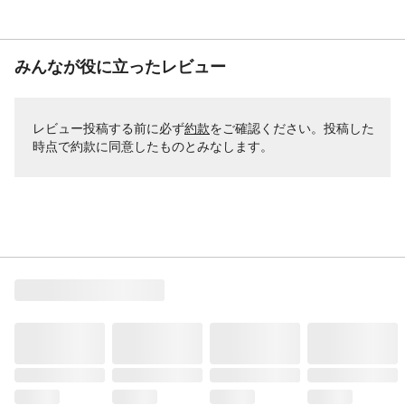
みんなが役に立ったレビュー
レビュー投稿する前に必ず
約款
をご確認ください。投稿した
時点で約款に同意したものとみなします。