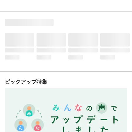
ピックアップ特集