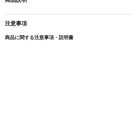
注意事項
商品に関する注意事項・説明書