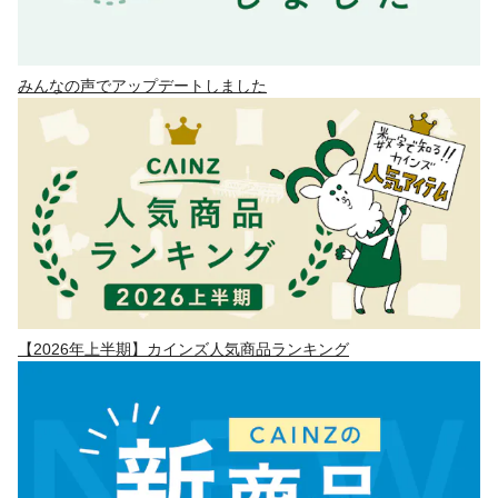
みんなの声でアップデートしました
【2026年上半期】カインズ人気商品ランキング