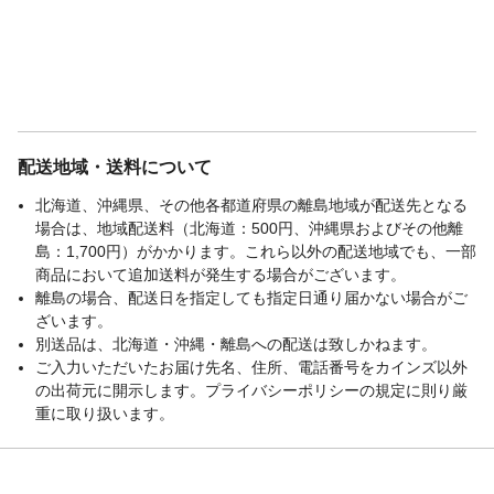
配送地域・送料について
北海道、沖縄県、その他各都道府県の離島地域が配送先となる
場合は、地域配送料（北海道：500円、沖縄県およびその他離
島：1,700円）がかかります。これら以外の配送地域でも、一部
商品において追加送料が発生する場合がございます。
離島の場合、配送日を指定しても指定日通り届かない場合がご
ざいます。
別送品は、北海道・沖縄・離島への配送は致しかねます。
ご入力いただいたお届け先名、住所、電話番号をカインズ以外
の出荷元に開示します。プライバシーポリシーの規定に則り厳
重に取り扱います。