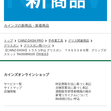
カインズの新商品・新着商品
トップ
CAINZ-DASH PRO
手作業工具
グリス関連用品
グリスガン
グリスガン用パーツ
【CAINZ-DASH】トラスコ中山 グリスガン ＴＡＧ５０８Ｎ用 グリップガ
スケット TAG508N026【別送品】
カインズオンラインショップ
サービス一覧
特定商取引法に基づく表記
サイトマップ
古物営業法に基づく表記
店舗情報
酒類販売管理者標識の掲示
家電リサイクルについて
BtoB掛け払い申込