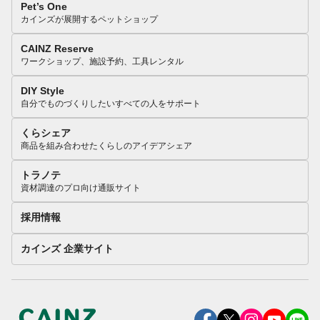
Pet’s One
カインズが展開するペットショップ
CAINZ Reserve
ワークショップ、施設予約、工具レンタル
DIY Style
自分でものづくりしたいすべての人をサポート
くらシェア
商品を組み合わせたくらしのアイデアシェア
トラノテ
資材調達のプロ向け通販サイト
採用情報
カインズ 企業サイト