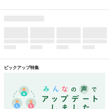
ピックアップ特集