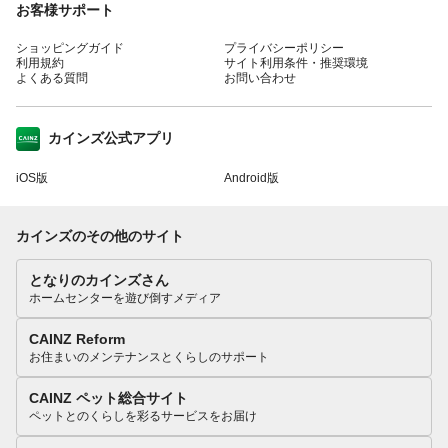
お客様サポート
ショッピングガイド
プライバシーポリシー
利用規約
サイト利用条件・推奨環境
よくある質問
お問い合わせ
カインズ公式アプリ
iOS版
Android版
カインズのその他のサイト
となりのカインズさん
ホームセンターを遊び倒すメディア
CAINZ Reform
お住まいのメンテナンスとくらしのサポート
CAINZ ペット総合サイト
ペットとのくらしを彩るサービスをお届け