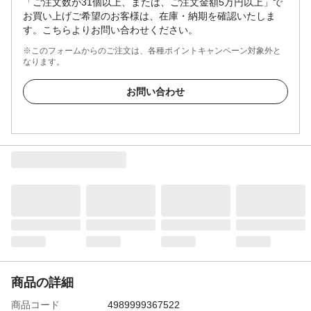
「ご注文数が31個以上、または、ご注文金額5万円以上」で
お買い上げご希望のお客様は、在庫・納期を確認いたしま
す。こちらよりお問い合わせください。
※このフォームからのご注文は、各種ポイントキャンペーン対象外と
なります。
お問い合わせ
商品の詳細
商品コード
4989999367522