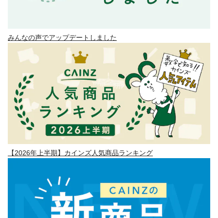
みんなの声でアップデートしました
【2026年上半期】カインズ人気商品ランキング