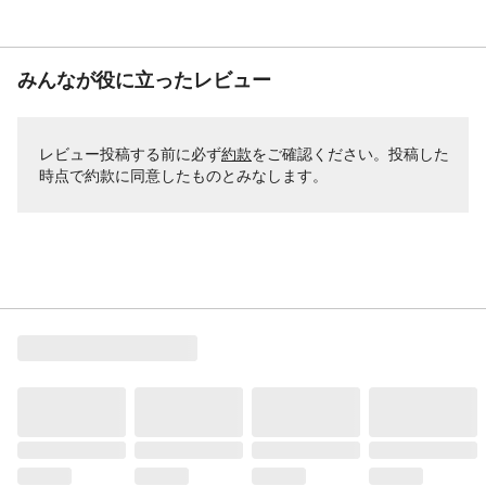
みんなが役に立ったレビュー
レビュー投稿する前に必ず
約款
をご確認ください。投稿した
時点で約款に同意したものとみなします。