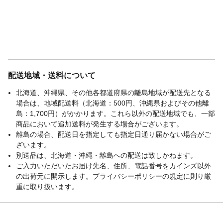
配送地域・送料について
北海道、沖縄県、その他各都道府県の離島地域が配送先となる
場合は、地域配送料（北海道：500円、沖縄県およびその他離
島：1,700円）がかかります。これら以外の配送地域でも、一部
商品において追加送料が発生する場合がございます。
離島の場合、配送日を指定しても指定日通り届かない場合がご
ざいます。
別送品は、北海道・沖縄・離島への配送は致しかねます。
ご入力いただいたお届け先名、住所、電話番号をカインズ以外
の出荷元に開示します。プライバシーポリシーの規定に則り厳
重に取り扱います。