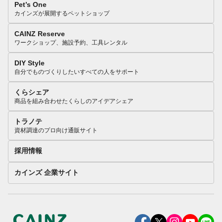
Pet’s One
カインズが展開するペットショップ
CAINZ Reserve
ワークショップ、施設予約、工具レンタル
DIY Style
自分でものづくりしたいすべての人をサポート
くらシェア
商品を組み合わせたくらしのアイデアシェア
トラノテ
資材調達のプロ向け通販サイト
採用情報
カインズ 企業サイト