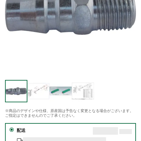
※商品のデザインや仕様、原産国は予告なく変更となる場合がございます。
ご指定はできませんのでご了承ください。
配送