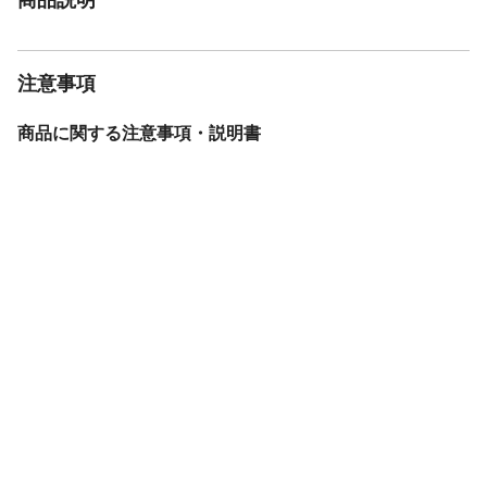
注意事項
商品に関する注意事項・説明書