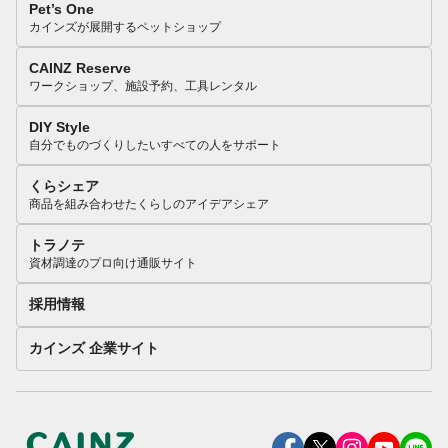
Pet’s One
カインズが展開するペットショップ
CAINZ Reserve
ワークショップ、施設予約、工具レンタル
DIY Style
自分でものづくりしたいすべての人をサポート
くらシェア
商品を組み合わせたくらしのアイデアシェア
トラノテ
資材調達のプロ向け通販サイト
採用情報
カインズ 企業サイト