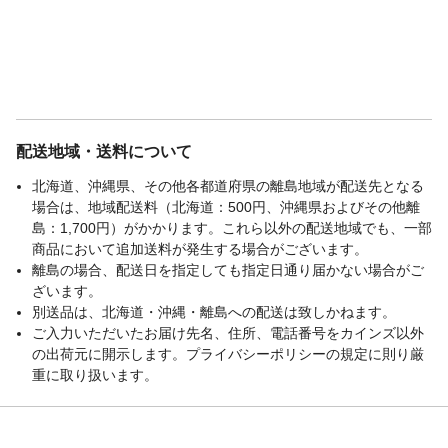
配送地域・送料について
北海道、沖縄県、その他各都道府県の離島地域が配送先となる
場合は、地域配送料（北海道：500円、沖縄県およびその他離
島：1,700円）がかかります。これら以外の配送地域でも、一部
商品において追加送料が発生する場合がございます。
離島の場合、配送日を指定しても指定日通り届かない場合がご
ざいます。
別送品は、北海道・沖縄・離島への配送は致しかねます。
ご入力いただいたお届け先名、住所、電話番号をカインズ以外
の出荷元に開示します。プライバシーポリシーの規定に則り厳
重に取り扱います。