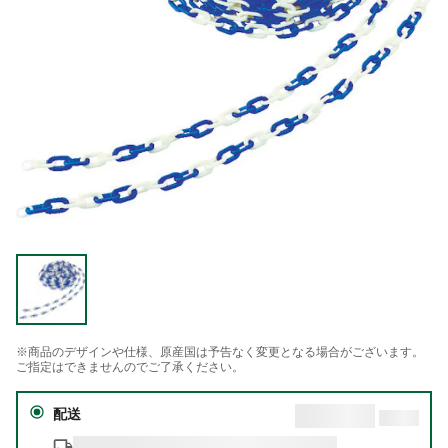
※商品のデザインや仕様、原産国は予告なく変更となる場合がございます。
ご指定はできませんのでご了承ください。
配送