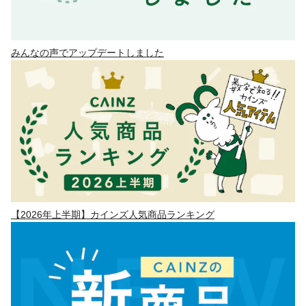
みんなの声でアップデートしました
【2026年上半期】カインズ人気商品ランキング