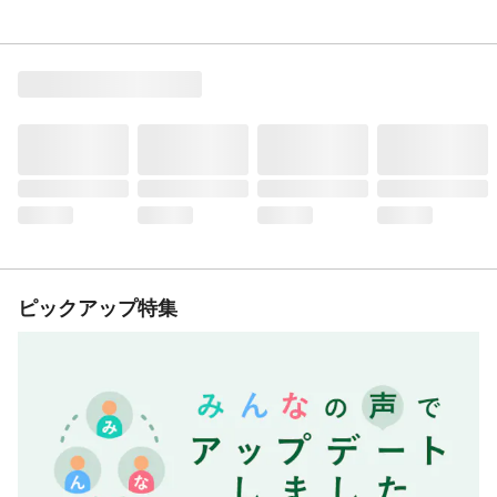
ピックアップ特集