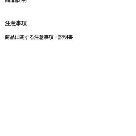
注意事項
商品に関する注意事項・説明書