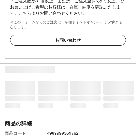
「ご注文数が31個以上、または、ご注文金額5万円以上」で
お買い上げご希望のお客様は、在庫・納期を確認いたしま
す。こちらよりお問い合わせください。
※このフォームからのご注文は、各種ポイントキャンペーン対象外と
なります。
お問い合わせ
商品の詳細
商品コード
4989999369762