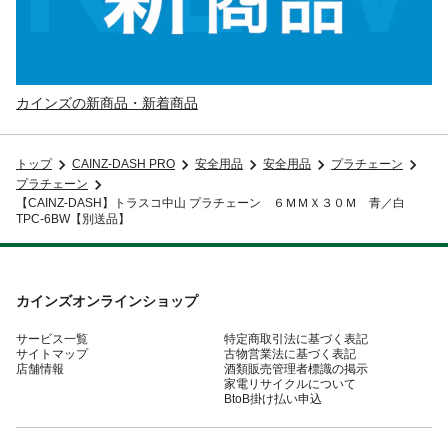
カインズの新商品・新着商品
トップ
CAINZ-DASH PRO
安全用品
安全用品
プラチェーン
プラチェーン
【CAINZ-DASH】トラスコ中山 プラチェーン ６ＭＭＸ３０Ｍ 青／白
TPC-6BW【別送品】
カインズオンラインショップ
サービス一覧
特定商取引法に基づく表記
サイトマップ
古物営業法に基づく表記
店舗情報
酒類販売管理者標識の掲示
家電リサイクルについて
BtoB掛け払い申込