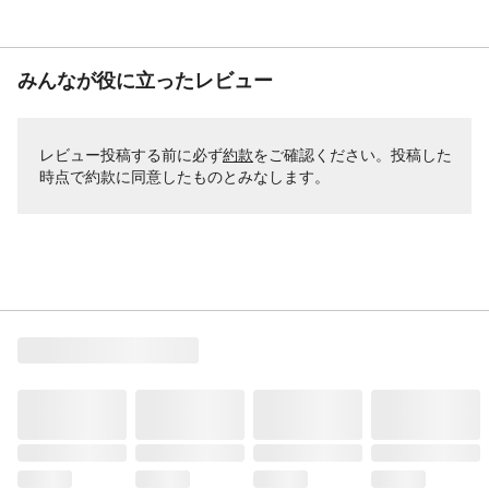
みんなが役に立ったレビュー
レビュー投稿する前に必ず
約款
をご確認ください。投稿した
時点で約款に同意したものとみなします。