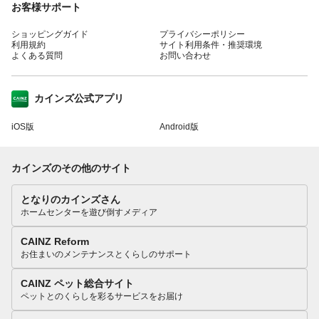
お客様サポート
ショッピングガイド
プライバシーポリシー
利用規約
サイト利用条件・推奨環境
よくある質問
お問い合わせ
カインズ公式アプリ
iOS版
Android版
カインズのその他のサイト
となりのカインズさん
ホームセンターを遊び倒すメディア
CAINZ Reform
お住まいのメンテナンスとくらしのサポート
CAINZ ペット総合サイト
ペットとのくらしを彩るサービスをお届け