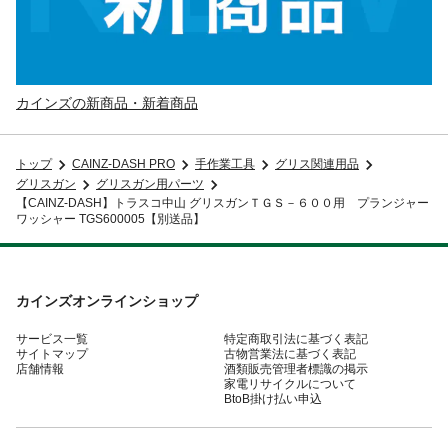
カインズの新商品・新着商品
トップ
CAINZ-DASH PRO
手作業工具
グリス関連用品
グリスガン
グリスガン用パーツ
【CAINZ-DASH】トラスコ中山 グリスガンＴＧＳ－６００用 プランジャー
ワッシャー TGS600005【別送品】
カインズオンラインショップ
サービス一覧
特定商取引法に基づく表記
サイトマップ
古物営業法に基づく表記
店舗情報
酒類販売管理者標識の掲示
家電リサイクルについて
BtoB掛け払い申込