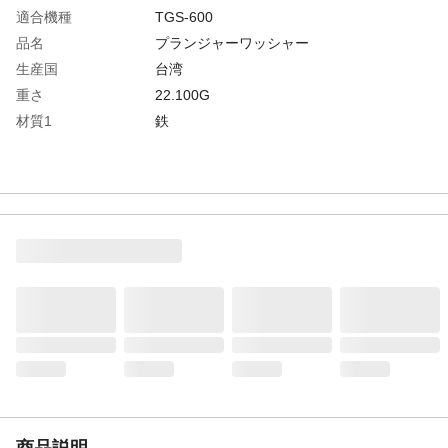
適合機種
TGS-600
品名
プランジャーワッシャー
生産国
台湾
重さ
22.100G
材質1
鉄
商品説明