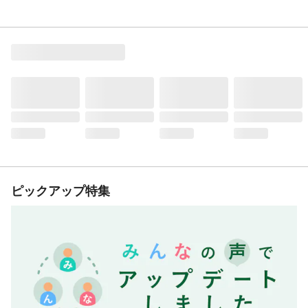
ピックアップ特集