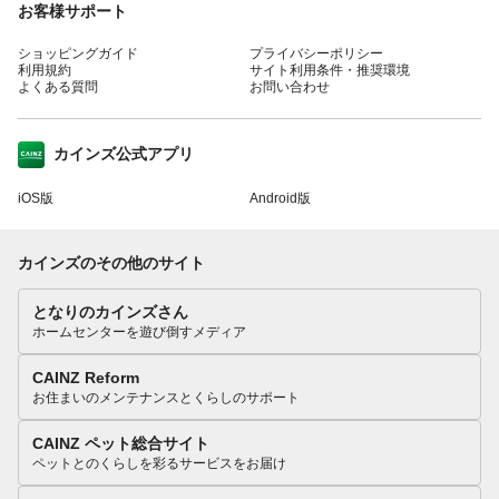
お客様サポート
ショッピングガイド
プライバシーポリシー
利用規約
サイト利用条件・推奨環境
よくある質問
お問い合わせ
カインズ公式アプリ
iOS版
Android版
カインズのその他のサイト
となりのカインズさん
ホームセンターを遊び倒すメディア
CAINZ Reform
お住まいのメンテナンスとくらしのサポート
CAINZ ペット総合サイト
ペットとのくらしを彩るサービスをお届け