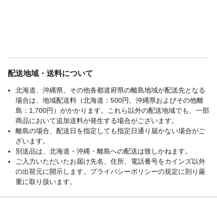
配送地域・送料について
北海道、沖縄県、その他各都道府県の離島地域が配送先となる
場合は、地域配送料（北海道：500円、沖縄県およびその他離
島：1,700円）がかかります。これら以外の配送地域でも、一部
商品において追加送料が発生する場合がございます。
離島の場合、配送日を指定しても指定日通り届かない場合がご
ざいます。
別送品は、北海道・沖縄・離島への配送は致しかねます。
ご入力いただいたお届け先名、住所、電話番号をカインズ以外
の出荷元に開示します。プライバシーポリシーの規定に則り厳
重に取り扱います。