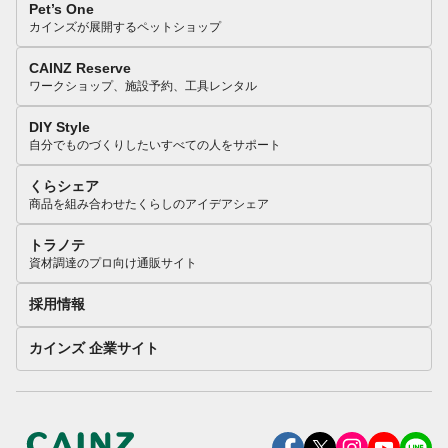
Pet’s One
カインズが展開するペットショップ
CAINZ Reserve
ワークショップ、施設予約、工具レンタル
DIY Style
自分でものづくりしたいすべての人をサポート
くらシェア
商品を組み合わせたくらしのアイデアシェア
トラノテ
資材調達のプロ向け通販サイト
採用情報
カインズ 企業サイト