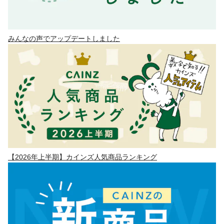
みんなの声でアップデートしました
【2026年上半期】カインズ人気商品ランキング