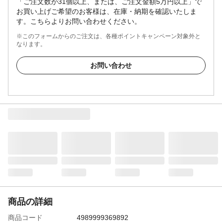
「ご注文数が31個以上、または、ご注文金額5万円以上」で
お買い上げご希望のお客様は、在庫・納期を確認いたしま
す。こちらよりお問い合わせください。
※このフォームからのご注文は、各種ポイントキャンペーン対象外と
なります。
お問い合わせ
商品の詳細
商品コード
4989999369892