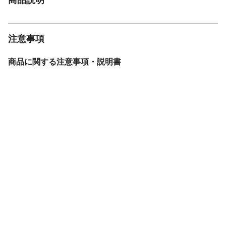
注意事項
商品に関する注意事項・説明書