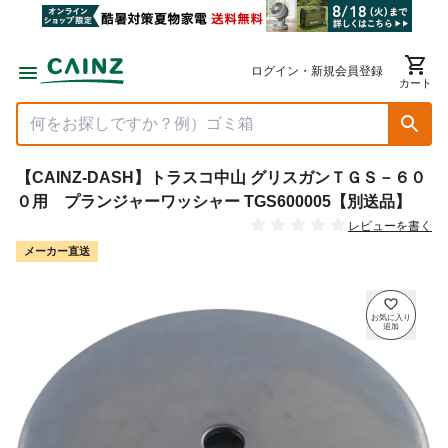
ログイン・新規会員登録
カート
【CAINZ-DASH】トラスコ中山 グリスガンＴＧＳ－６０
０用 プランジャーワッシャー TGS600005【別送品】
レビューを書く
メーカー直送