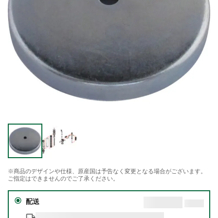
※商品のデザインや仕様、原産国は予告なく変更となる場合がございます。
ご指定はできませんのでご了承ください。
配送