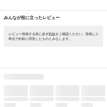
みんなが役に立ったレビュー
レビュー投稿する前に必ず
約款
をご確認ください。投稿した
時点で約款に同意したものとみなします。