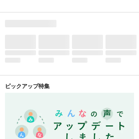
ピックアップ特集