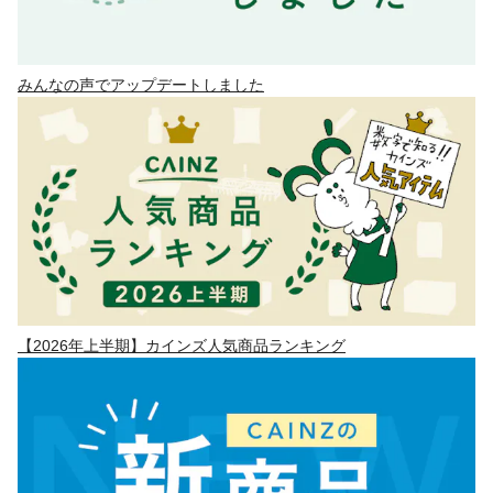
みんなの声でアップデートしました
【2026年上半期】カインズ人気商品ランキング