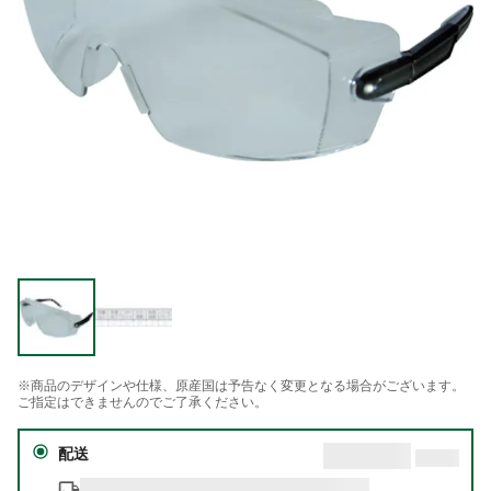
※商品のデザインや仕様、原産国は予告なく変更となる場合がございます。
ご指定はできませんのでご了承ください。
配送