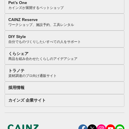
Pet’s One
カインズが展開するペットショップ
CAINZ Reserve
ワークショップ、施設予約、工具レンタル
DIY Style
自分でものづくりしたいすべての人をサポート
くらシェア
商品を組み合わせたくらしのアイデアシェア
トラノテ
資材調達のプロ向け通販サイト
採用情報
カインズ 企業サイト