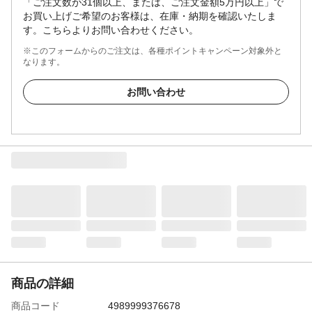
「ご注文数が31個以上、または、ご注文金額5万円以上」で
お買い上げご希望のお客様は、在庫・納期を確認いたしま
す。こちらよりお問い合わせください。
※このフォームからのご注文は、各種ポイントキャンペーン対象外と
なります。
お問い合わせ
商品の詳細
商品コード
4989999376678