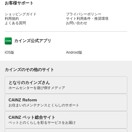
お客様サポート
ショッピングガイド
プライバシーポリシー
利用規約
サイト利用条件・推奨環境
よくある質問
お問い合わせ
カインズ公式アプリ
iOS版
Android版
カインズのその他のサイト
となりのカインズさん
ホームセンターを遊び倒すメディア
CAINZ Reform
お住まいのメンテナンスとくらしのサポート
CAINZ ペット総合サイト
ペットとのくらしを彩るサービスをお届け