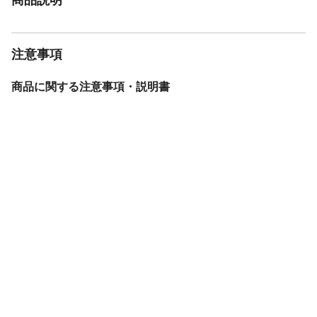
注意事項
商品に関する注意事項・説明書