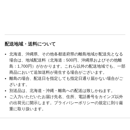
配送地域・送料について
北海道、沖縄県、その他各都道府県の離島地域が配送先となる
場合は、地域配送料（北海道：500円、沖縄県およびその他離
島：1,700円）がかかります。これら以外の配送地域でも、一部
商品において追加送料が発生する場合がございます。
離島の場合、配送日を指定しても指定日通り届かない場合がご
ざいます。
別送品は、北海道・沖縄・離島への配送は致しかねます。
ご入力いただいたお届け先名、住所、電話番号をカインズ以外
の出荷元に開示します。プライバシーポリシーの規定に則り厳
重に取り扱います。