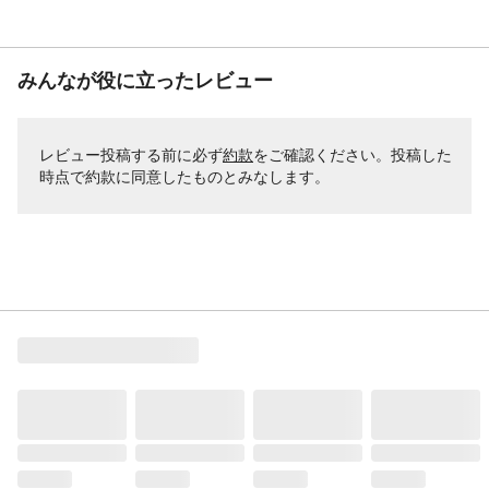
みんなが役に立ったレビュー
レビュー投稿する前に必ず
約款
をご確認ください。投稿した
時点で約款に同意したものとみなします。