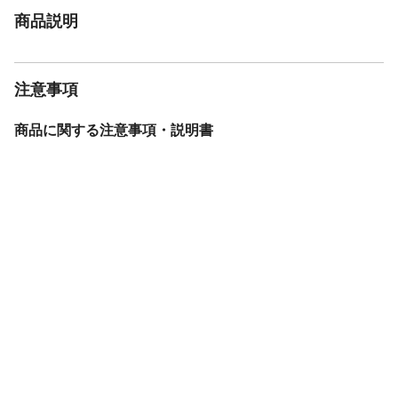
商品説明
注意事項
商品に関する注意事項・説明書