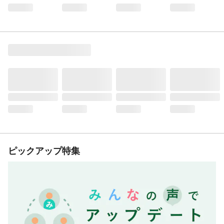
ピックアップ特集