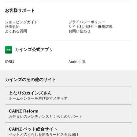
お客様サポート
ショッピングガイド
プライバシーポリシー
利用規約
サイト利用条件・推奨環境
よくある質問
お問い合わせ
カインズ公式アプリ
iOS版
Android版
カインズのその他のサイト
となりのカインズさん
ホームセンターを遊び倒すメディア
CAINZ Reform
お住まいのメンテナンスとくらしのサポート
CAINZ ペット総合サイト
ペットとのくらしを彩るサービスをお届け