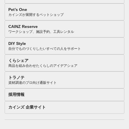
Pet’s One
カインズが展開するペットショップ
CAINZ Reserve
ワークショップ、施設予約、工具レンタル
DIY Style
自分でものづくりしたいすべての人をサポート
くらシェア
商品を組み合わせたくらしのアイデアシェア
トラノテ
資材調達のプロ向け通販サイト
採用情報
カインズ 企業サイト