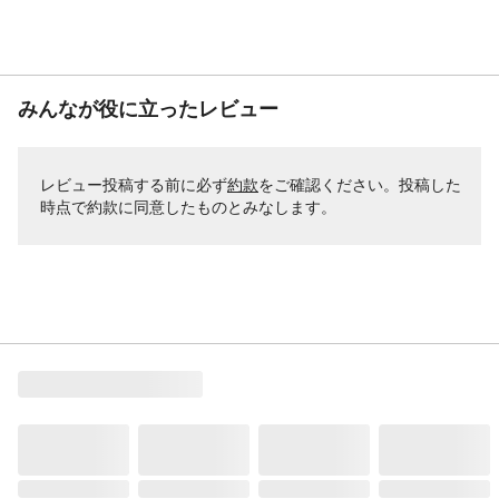
みんなが役に立ったレビュー
レビュー投稿する前に必ず
約款
をご確認ください。投稿した
時点で約款に同意したものとみなします。