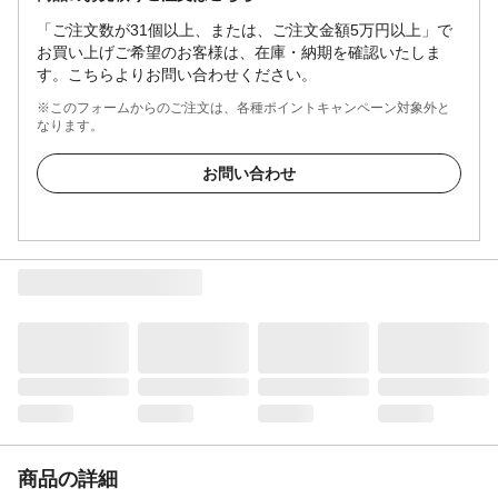
「ご注文数が31個以上、または、ご注文金額5万円以上」で
お買い上げご希望のお客様は、在庫・納期を確認いたしま
す。こちらよりお問い合わせください。
※このフォームからのご注文は、各種ポイントキャンペーン対象外と
なります。
お問い合わせ
商品の詳細