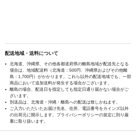
配送地域・送料について
北海道、沖縄県、その他各都道府県の離島地域が配送先となる
場合は、地域配送料（北海道：500円、沖縄県およびその他離
島：1,700円）がかかります。これら以外の配送地域でも、一部
商品において追加送料が発生する場合がございます。
離島の場合、配送日を指定しても指定日通り届かない場合がご
ざいます。
別送品は、北海道・沖縄・離島への配送は致しかねます。
ご入力いただいたお届け先名、住所、電話番号をカインズ以外
の出荷元に開示します。プライバシーポリシーの規定に則り厳
重に取り扱います。