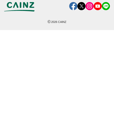
©
2026
CAINZ