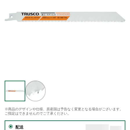
※商品のデザインや仕様、原産国は予告なく変更となる場合がございます。
ご指定はできませんのでご了承ください。
配送