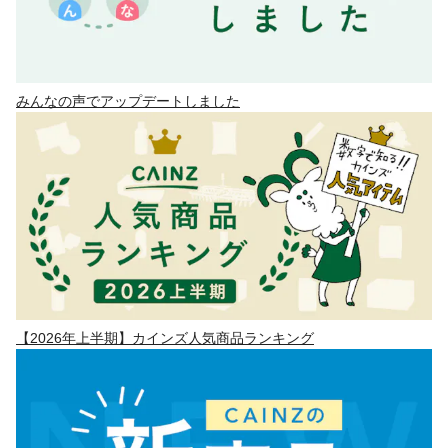
みんなの声でアップデートしました
【2026年上半期】カインズ人気商品ランキング