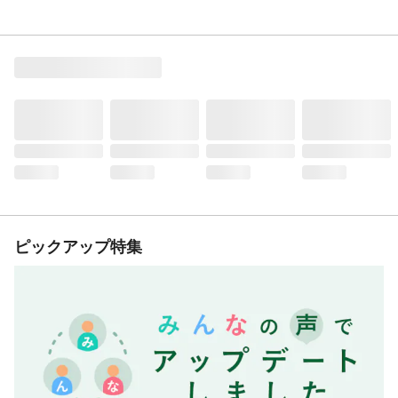
ピックアップ特集