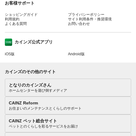
お客様サポート
ショッピングガイド
プライバシーポリシー
利用規約
サイト利用条件・推奨環境
よくある質問
お問い合わせ
カインズ公式アプリ
iOS版
Android版
カインズのその他のサイト
となりのカインズさん
ホームセンターを遊び倒すメディア
CAINZ Reform
お住まいのメンテナンスとくらしのサポート
CAINZ ペット総合サイト
ペットとのくらしを彩るサービスをお届け