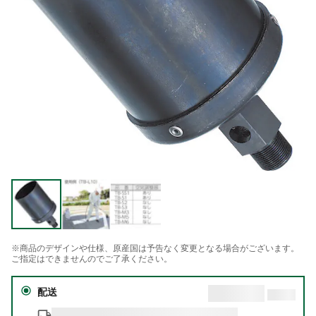
※商品のデザインや仕様、原産国は予告なく変更となる場合がございます。
ご指定はできませんのでご了承ください。
配送