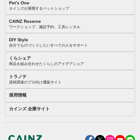
Pet’s One
カインズが展開するペットショップ
CAINZ Reserve
ワークショップ、施設予約、工具レンタル
DIY Style
自分でものづくりしたいすべての人をサポート
くらシェア
商品を組み合わせたくらしのアイデアシェア
トラノテ
資材調達のプロ向け通販サイト
採用情報
カインズ 企業サイト