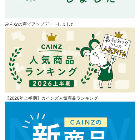
みんなの声でアップデートしました
【2026年上半期】カインズ人気商品ランキング