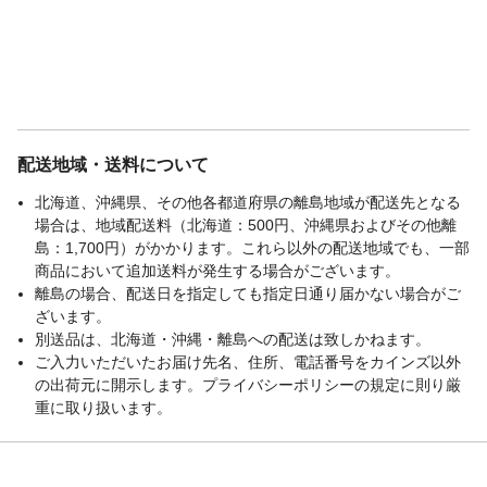
配送地域・送料について
北海道、沖縄県、その他各都道府県の離島地域が配送先となる
場合は、地域配送料（北海道：500円、沖縄県およびその他離
島：1,700円）がかかります。これら以外の配送地域でも、一部
商品において追加送料が発生する場合がございます。
離島の場合、配送日を指定しても指定日通り届かない場合がご
ざいます。
別送品は、北海道・沖縄・離島への配送は致しかねます。
ご入力いただいたお届け先名、住所、電話番号をカインズ以外
の出荷元に開示します。プライバシーポリシーの規定に則り厳
重に取り扱います。