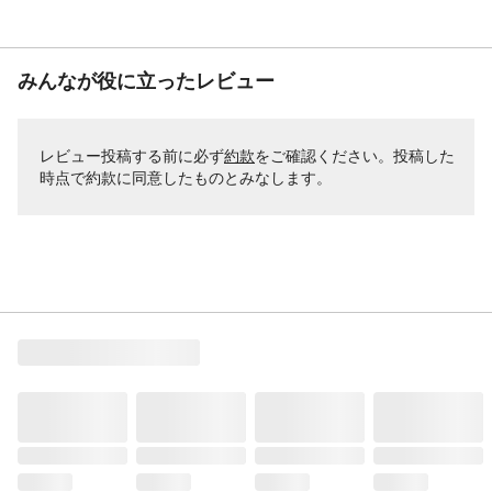
みんなが役に立ったレビュー
レビュー投稿する前に必ず
約款
をご確認ください。投稿した
時点で約款に同意したものとみなします。