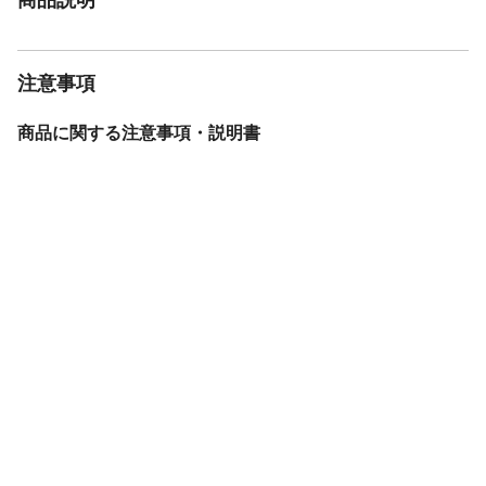
注意事項
商品に関する注意事項・説明書