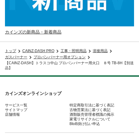
カインズの新商品・新着商品
トップ
CAINZ-DASH PRO
工事・照明用品
溶接用品
ガスバーナー
プロパンバーナー用オプション
【CAINZ-DASH】トラスコ中山 プロパンバーナー用火口 ８号 TB-8H【別送
品】
カインズオンラインショップ
サービス一覧
特定商取引法に基づく表記
サイトマップ
古物営業法に基づく表記
店舗情報
酒類販売管理者標識の掲示
家電リサイクルについて
BtoB掛け払い申込