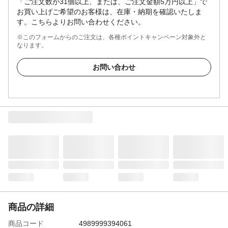
「ご注文数が31個以上、または、ご注文金額5万円以上」で
お買い上げご希望のお客様は、在庫・納期を確認いたしま
す。こちらよりお問い合わせください。
※このフォームからのご注文は、各種ポイントキャンペーン対象外と
なります。
お問い合わせ
商品の詳細
商品コード
4989999394061