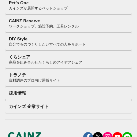
Pet’s One
カインズが展開するペットショップ
CAINZ Reserve
ワークショップ、施設予約、工具レンタル
DIY Style
自分でものづくりしたいすべての人をサポート
くらシェア
商品を組み合わせたくらしのアイデアシェア
トラノテ
資材調達のプロ向け通販サイト
採用情報
カインズ 企業サイト