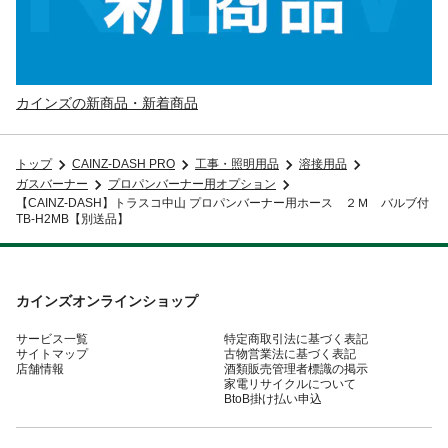
カインズの新商品・新着商品
トップ
CAINZ-DASH PRO
工事・照明用品
溶接用品
ガスバーナー
プロパンバーナー用オプション
【CAINZ-DASH】トラスコ中山 プロパンバーナー用ホース ２Ｍ バルブ付
TB-H2MB【別送品】
カインズオンラインショップ
サービス一覧
特定商取引法に基づく表記
サイトマップ
古物営業法に基づく表記
店舗情報
酒類販売管理者標識の掲示
家電リサイクルについて
BtoB掛け払い申込