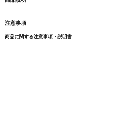
注意事項
商品に関する注意事項・説明書