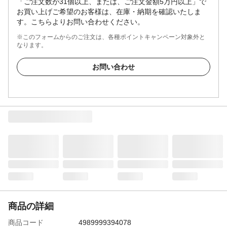
「ご注文数が31個以上、または、ご注文金額5万円以上」で
お買い上げご希望のお客様は、在庫・納期を確認いたしま
す。こちらよりお問い合わせください。
※このフォームからのご注文は、各種ポイントキャンペーン対象外と
なります。
お問い合わせ
商品の詳細
商品コード
4989999394078