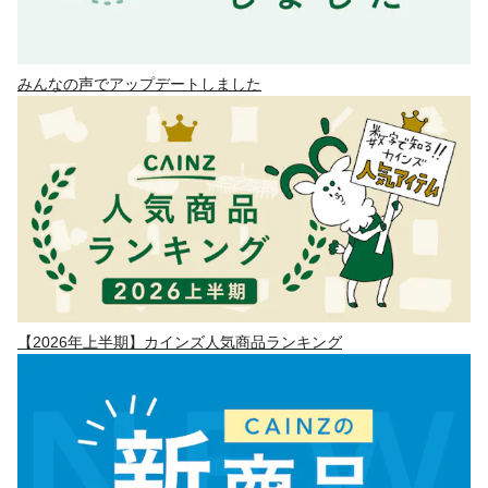
みんなの声でアップデートしました
【2026年上半期】カインズ人気商品ランキング