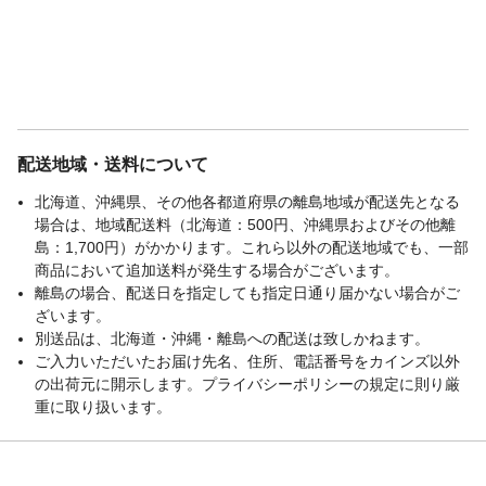
配送地域・送料について
北海道、沖縄県、その他各都道府県の離島地域が配送先となる
場合は、地域配送料（北海道：500円、沖縄県およびその他離
島：1,700円）がかかります。これら以外の配送地域でも、一部
商品において追加送料が発生する場合がございます。
離島の場合、配送日を指定しても指定日通り届かない場合がご
ざいます。
別送品は、北海道・沖縄・離島への配送は致しかねます。
ご入力いただいたお届け先名、住所、電話番号をカインズ以外
の出荷元に開示します。プライバシーポリシーの規定に則り厳
重に取り扱います。