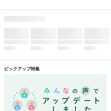
ピックアップ特集