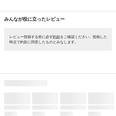
みんなが役に立ったレビュー
レビュー投稿する前に必ず
約款
をご確認ください。投稿した
時点で約款に同意したものとみなします。