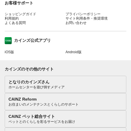
お客様サポート
ショッピングガイド
プライバシーポリシー
利用規約
サイト利用条件・推奨環境
よくある質問
お問い合わせ
カインズ公式アプリ
iOS版
Android版
カインズのその他のサイト
となりのカインズさん
ホームセンターを遊び倒すメディア
CAINZ Reform
お住まいのメンテナンスとくらしのサポート
CAINZ ペット総合サイト
ペットとのくらしを彩るサービスをお届け