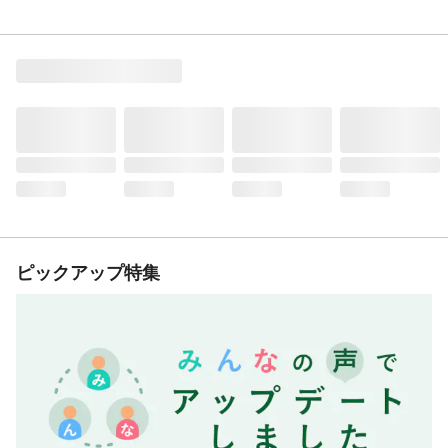
ピックアップ特集