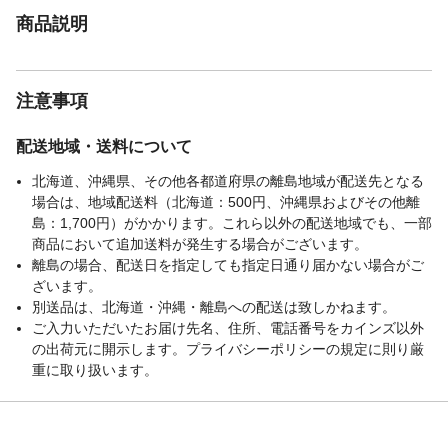
商品説明
注意事項
配送地域・送料について
北海道、沖縄県、その他各都道府県の離島地域が配送先となる
場合は、地域配送料（北海道：500円、沖縄県およびその他離
島：1,700円）がかかります。これら以外の配送地域でも、一部
商品において追加送料が発生する場合がございます。
離島の場合、配送日を指定しても指定日通り届かない場合がご
ざいます。
別送品は、北海道・沖縄・離島への配送は致しかねます。
ご入力いただいたお届け先名、住所、電話番号をカインズ以外
の出荷元に開示します。プライバシーポリシーの規定に則り厳
重に取り扱います。