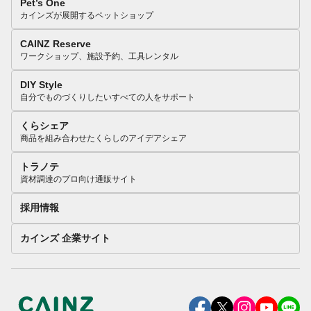
Pet’s One
カインズが展開するペットショップ
CAINZ Reserve
ワークショップ、施設予約、工具レンタル
DIY Style
自分でものづくりしたいすべての人をサポート
くらシェア
商品を組み合わせたくらしのアイデアシェア
トラノテ
資材調達のプロ向け通販サイト
採用情報
カインズ 企業サイト