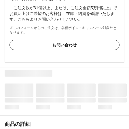
「ご注文数が31個以上、または、ご注文金額5万円以上」で
お買い上げご希望のお客様は、在庫・納期を確認いたしま
す。こちらよりお問い合わせください。
※このフォームからのご注文は、各種ポイントキャンペーン対象外と
なります。
お問い合わせ
商品の詳細