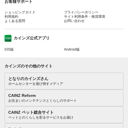
お客様サポート
ショッピングガイド
プライバシーポリシー
利用規約
サイト利用条件・推奨環境
よくある質問
お問い合わせ
カインズ公式アプリ
iOS版
Android版
カインズのその他のサイト
となりのカインズさん
ホームセンターを遊び倒すメディア
CAINZ Reform
お住まいのメンテナンスとくらしのサポート
CAINZ ペット総合サイト
ペットとのくらしを彩るサービスをお届け