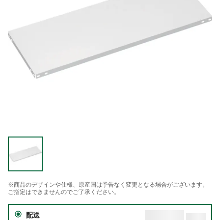
※商品のデザインや仕様、原産国は予告なく変更となる場合がございます。
ご指定はできませんのでご了承ください。
配送