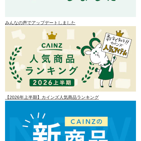
みんなの声でアップデートしました
【2026年上半期】カインズ人気商品ランキング