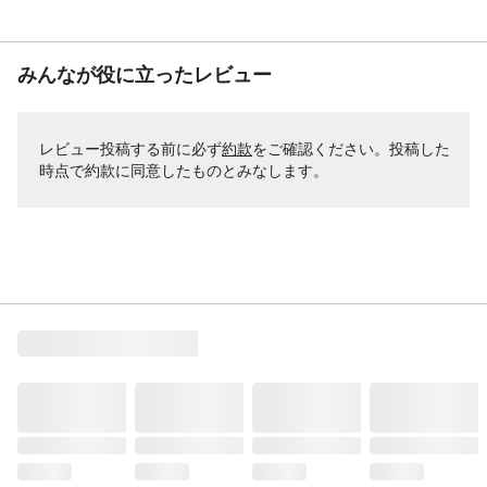
みんなが役に立ったレビュー
レビュー投稿する前に必ず
約款
をご確認ください。投稿した
時点で約款に同意したものとみなします。