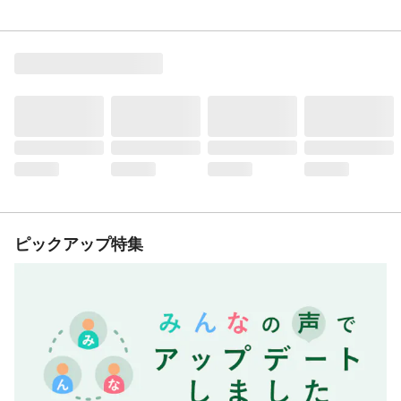
ピックアップ特集