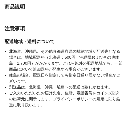
商品説明
注意事項
配送地域・送料について
北海道、沖縄県、その他各都道府県の離島地域が配送先となる
場合は、地域配送料（北海道：500円、沖縄県およびその他離
島：1,700円）がかかります。これら以外の配送地域でも、一部
商品において追加送料が発生する場合がございます。
離島の場合、配送日を指定しても指定日通り届かない場合がご
ざいます。
別送品は、北海道・沖縄・離島への配送は致しかねます。
ご入力いただいたお届け先名、住所、電話番号をカインズ以外
の出荷元に開示します。プライバシーポリシーの規定に則り厳
重に取り扱います。