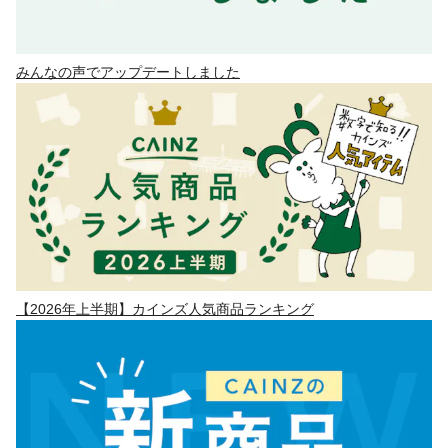
みんなの声でアップデートしました
【2026年上半期】カインズ人気商品ランキング