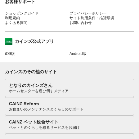
お客様サポート
ショッピングガイド
プライバシーポリシー
利用規約
サイト利用条件・推奨環境
よくある質問
お問い合わせ
カインズ公式アプリ
iOS版
Android版
カインズのその他のサイト
となりのカインズさん
ホームセンターを遊び倒すメディア
CAINZ Reform
お住まいのメンテナンスとくらしのサポート
CAINZ ペット総合サイト
ペットとのくらしを彩るサービスをお届け