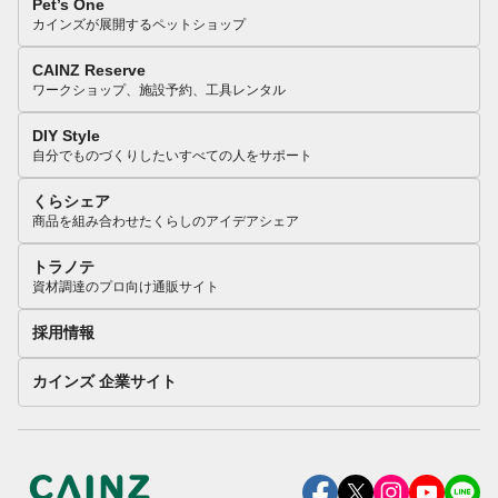
Pet’s One
カインズが展開するペットショップ
CAINZ Reserve
ワークショップ、施設予約、工具レンタル
DIY Style
自分でものづくりしたいすべての人をサポート
くらシェア
商品を組み合わせたくらしのアイデアシェア
トラノテ
資材調達のプロ向け通販サイト
採用情報
カインズ 企業サイト