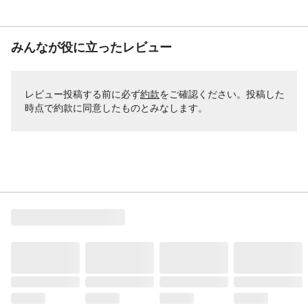
みんなが役に立ったレビュー
レビュー投稿する前に必ず
約款
をご確認ください。投稿した
時点で約款に同意したものとみなします。