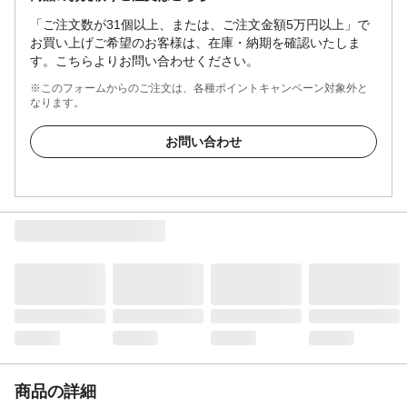
「ご注文数が31個以上、または、ご注文金額5万円以上」で
お買い上げご希望のお客様は、在庫・納期を確認いたしま
す。こちらよりお問い合わせください。
※このフォームからのご注文は、各種ポイントキャンペーン対象外と
なります。
お問い合わせ
商品の詳細