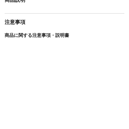
注意事項
商品に関する注意事項・説明書