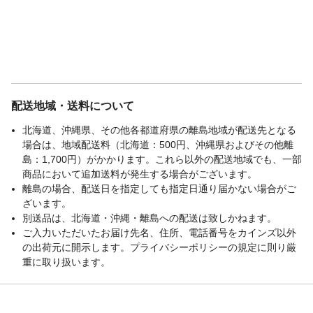
配送地域・送料について
北海道、沖縄県、その他各都道府県の離島地域が配送先となる
場合は、地域配送料（北海道：500円、沖縄県およびその他離
島：1,700円）がかかります。これら以外の配送地域でも、一部
商品において追加送料が発生する場合がございます。
離島の場合、配送日を指定しても指定日通り届かない場合がご
ざいます。
別送品は、北海道・沖縄・離島への配送は致しかねます。
ご入力いただいたお届け先名、住所、電話番号をカインズ以外
の出荷元に開示します。プライバシーポリシーの規定に則り厳
重に取り扱います。