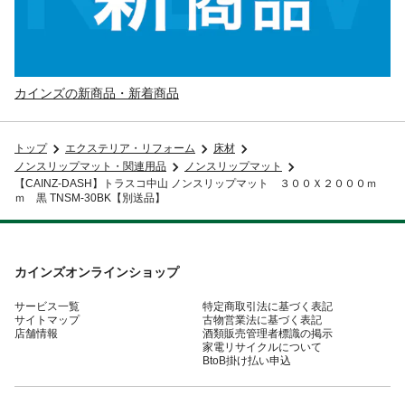
カインズの新商品・新着商品
トップ
エクステリア・リフォーム
床材
ノンスリップマット・関連用品
ノンスリップマット
【CAINZ-DASH】トラスコ中山 ノンスリップマット ３００Ｘ２０００ｍ
ｍ 黒 TNSM-30BK【別送品】
カインズオンラインショップ
サービス一覧
特定商取引法に基づく表記
サイトマップ
古物営業法に基づく表記
店舗情報
酒類販売管理者標識の掲示
家電リサイクルについて
BtoB掛け払い申込