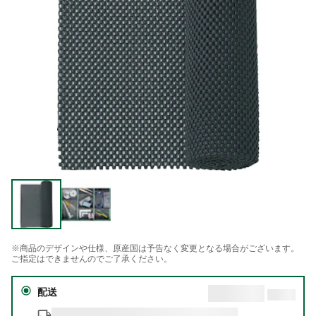
※商品のデザインや仕様、原産国は予告なく変更となる場合がございます。
ご指定はできませんのでご了承ください。
配送