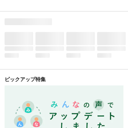
ピックアップ特集