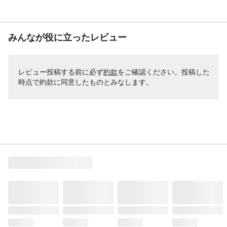
みんなが役に立ったレビュー
レビュー投稿する前に必ず
約款
をご確認ください。投稿した
時点で約款に同意したものとみなします。