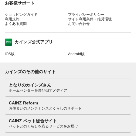
お客様サポート
ショッピングガイド
プライバシーポリシー
利用規約
サイト利用条件・推奨環境
よくある質問
お問い合わせ
カインズ公式アプリ
iOS版
Android版
カインズのその他のサイト
となりのカインズさん
ホームセンターを遊び倒すメディア
CAINZ Reform
お住まいのメンテナンスとくらしのサポート
CAINZ ペット総合サイト
ペットとのくらしを彩るサービスをお届け