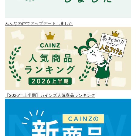
みんなの声でアップデートしました
【2026年上半期】カインズ人気商品ランキング