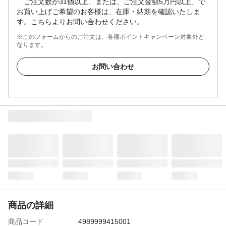
「ご注文数が31個以上、または、ご注文金額5万円以上」で
お買い上げご希望のお客様は、在庫・納期を確認いたしま
す。こちらよりお問い合わせください。
※このフォームからのご注文は、各種ポイントキャンペーン対象外と
なります。
お問い合わせ
商品の詳細
商品コード
4989999415001