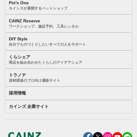
Pet’s One
カインズが展開するペットショップ
CAINZ Reserve
ワークショップ、施設予約、工具レンタル
DIY Style
自分でものづくりしたいすべての人をサポート
くらシェア
商品を組み合わせたくらしのアイデアシェア
トラノテ
資材調達のプロ向け通販サイト
採用情報
カインズ 企業サイト