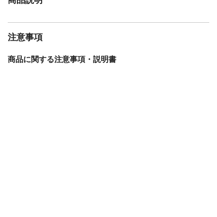
注意事項
商品に関する注意事項・説明書