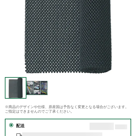
※商品のデザインや仕様、原産国は予告なく変更となる場合がございます。
ご指定はできませんのでご了承ください。
配送