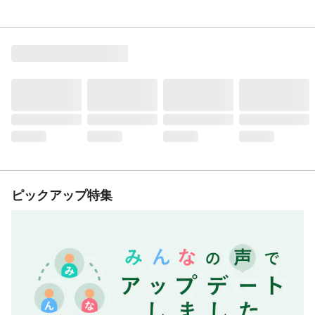
ピックアップ特集