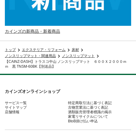
カインズの新商品・新着商品
トップ
エクステリア・リフォーム
床材
ノンスリップマット・関連用品
ノンスリップマット
【CAINZ-DASH】トラスコ中山 ノンスリップマット ６００Ｘ２０００ｍ
ｍ 黒 TNSM-60BK【別送品】
カインズオンラインショップ
サービス一覧
特定商取引法に基づく表記
サイトマップ
古物営業法に基づく表記
店舗情報
酒類販売管理者標識の掲示
家電リサイクルについて
BtoB掛け払い申込