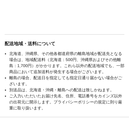
配送地域・送料について
北海道、沖縄県、その他各都道府県の離島地域が配送先となる
場合は、地域配送料（北海道：500円、沖縄県およびその他離
島：1,700円）がかかります。これら以外の配送地域でも、一部
商品において追加送料が発生する場合がございます。
離島の場合、配送日を指定しても指定日通り届かない場合がご
ざいます。
別送品は、北海道・沖縄・離島への配送は致しかねます。
ご入力いただいたお届け先名、住所、電話番号をカインズ以外
の出荷元に開示します。プライバシーポリシーの規定に則り厳
重に取り扱います。