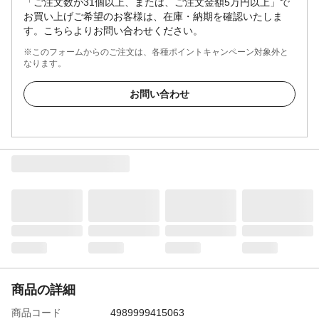
「ご注文数が31個以上、または、ご注文金額5万円以上」で
お買い上げご希望のお客様は、在庫・納期を確認いたしま
す。こちらよりお問い合わせください。
※このフォームからのご注文は、各種ポイントキャンペーン対象外と
なります。
お問い合わせ
商品の詳細
商品コード
4989999415063