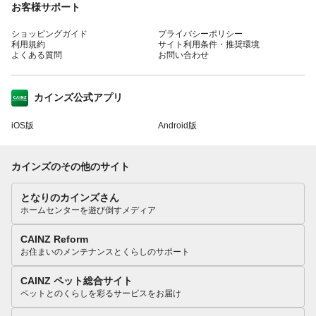
お客様サポート
ショッピングガイド
プライバシーポリシー
利用規約
サイト利用条件・推奨環境
よくある質問
お問い合わせ
カインズ公式アプリ
iOS版
Android版
カインズのその他のサイト
となりのカインズさん
ホームセンターを遊び倒すメディア
CAINZ Reform
お住まいのメンテナンスとくらしのサポート
CAINZ ペット総合サイト
ペットとのくらしを彩るサービスをお届け