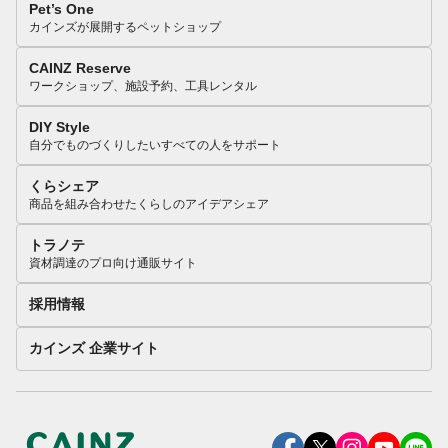
Pet’s One
カインズが展開するペットショップ
CAINZ Reserve
ワークショップ、施設予約、工具レンタル
DIY Style
自分でものづくりしたいすべての人をサポート
くらシェア
商品を組み合わせたくらしのアイデアシェア
トラノテ
資材調達のプロ向け通販サイト
採用情報
カインズ 企業サイト