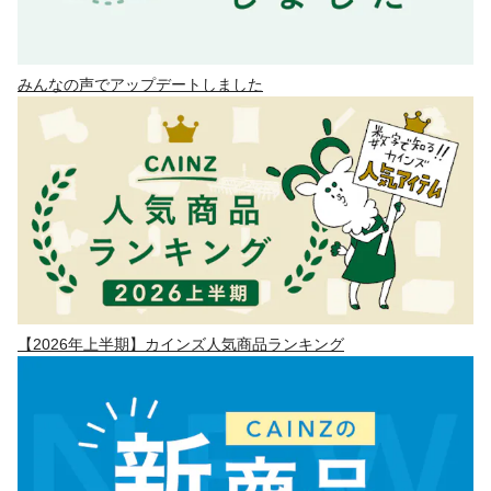
みんなの声でアップデートしました
【2026年上半期】カインズ人気商品ランキング