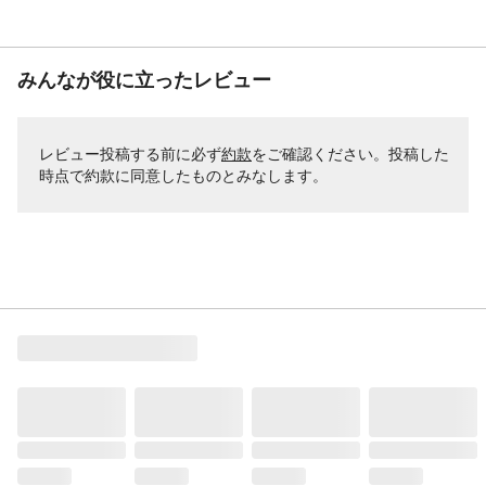
みんなが役に立ったレビュー
レビュー投稿する前に必ず
約款
をご確認ください。投稿した
時点で約款に同意したものとみなします。