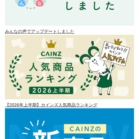
みんなの声でアップデートしました
【2026年上半期】カインズ人気商品ランキング