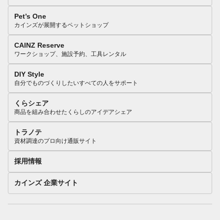
Pet’s One
カインズが展開するペットショップ
CAINZ Reserve
ワークショップ、施設予約、工具レンタル
DIY Style
自分でものづくりしたいすべての人をサポート
くらシェア
商品を組み合わせたくらしのアイデアシェア
トラノテ
資材調達のプロ向け通販サイト
採用情報
カインズ 企業サイト