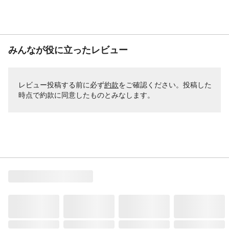
みんなが役に立ったレビュー
レビュー投稿する前に必ず
約款
をご確認ください。投稿した
時点で約款に同意したものとみなします。