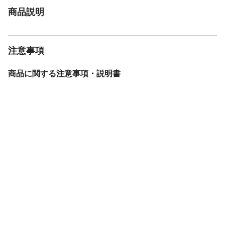
商品説明
注意事項
商品に関する注意事項・説明書