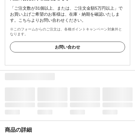
「ご注文数が31個以上、または、ご注文金額5万円以上」で
お買い上げご希望のお客様は、在庫・納期を確認いたしま
す。こちらよりお問い合わせください。
※このフォームからのご注文は、各種ポイントキャンペーン対象外と
なります。
お問い合わせ
商品の詳細