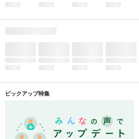
ピックアップ特集