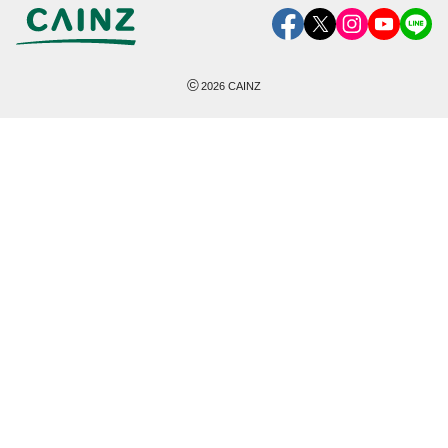
©
2026
CAINZ