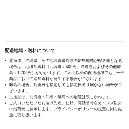
配送地域・送料について
北海道、沖縄県、その他各都道府県の離島地域が配送先となる
場合は、地域配送料（北海道：500円、沖縄県およびその他離
島：1,700円）がかかります。これら以外の配送地域でも、一部
商品において追加送料が発生する場合がございます。
離島の場合、配送日を指定しても指定日通り届かない場合がご
ざいます。
別送品は、北海道・沖縄・離島への配送は致しかねます。
ご入力いただいたお届け先名、住所、電話番号をカインズ以外
の出荷元に開示します。プライバシーポリシーの規定に則り厳
重に取り扱います。