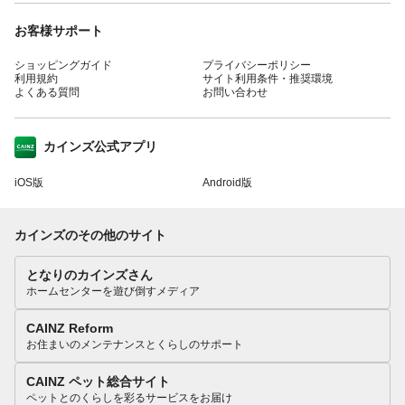
お客様サポート
ショッピングガイド
プライバシーポリシー
利用規約
サイト利用条件・推奨環境
よくある質問
お問い合わせ
カインズ公式アプリ
iOS版
Android版
カインズのその他のサイト
となりのカインズさん
ホームセンターを遊び倒すメディア
CAINZ Reform
お住まいのメンテナンスとくらしのサポート
CAINZ ペット総合サイト
ペットとのくらしを彩るサービスをお届け