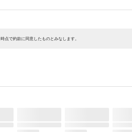
た時点で約款に同意したものとみなします。