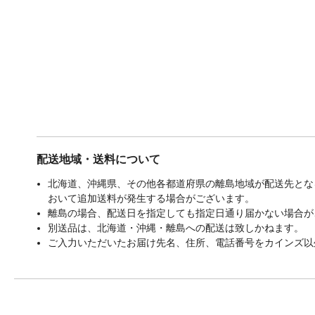
配送地域・送料について
北海道、沖縄県、その他各都道府県の離島地域が配送先となる
おいて追加送料が発生する場合がございます。
離島の場合、配送日を指定しても指定日通り届かない場合が
別送品は、北海道・沖縄・離島への配送は致しかねます。
ご入力いただいたお届け先名、住所、電話番号をカインズ以