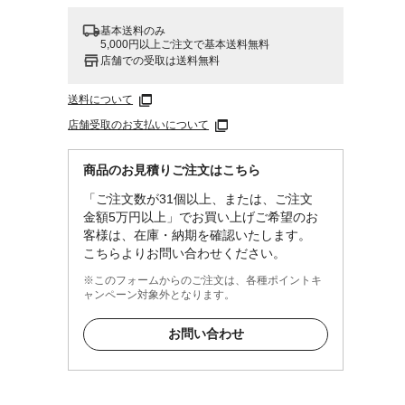
基本送料のみ
5,000円以上ご注文で基本送料無料
店舗での受取は送料無料
送料について
店舗受取のお支払いについて
商品のお見積りご注文はこちら
「ご注文数が31個以上、または、ご注文
金額5万円以上」でお買い上げご希望のお
客様は、在庫・納期を確認いたします。
こちらよりお問い合わせください。
※このフォームからのご注文は、各種ポイントキ
ャンペーン対象外となります。
お問い合わせ