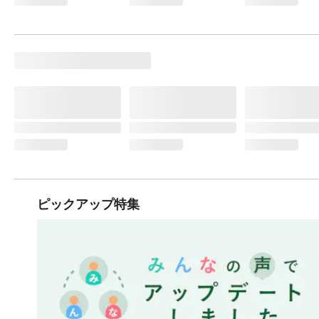
ピックアップ特集