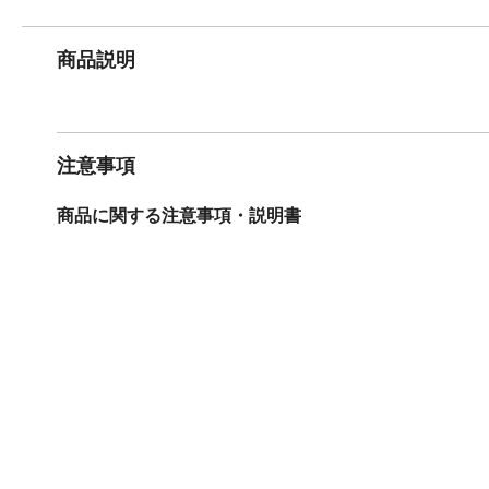
商品説明
注意事項
商品に関する注意事項・説明書