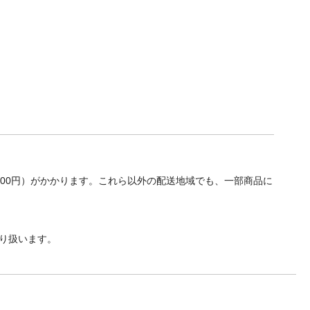
700円）がかかります。これら以外の配送地域でも、一部商品に
り扱います。