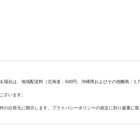
場合は、地域配送料（北海道：500円、沖縄県およびその他離島：1,
ございます。
外の出荷元に開示します。プライバシーポリシーの規定に則り厳重に取