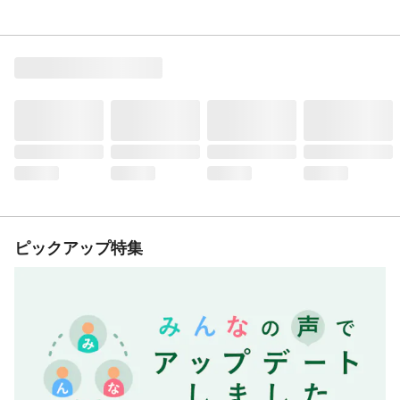
ピックアップ特集