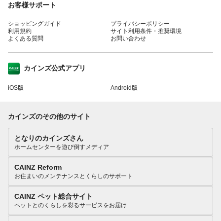
お客様サポート
ショッピングガイド
プライバシーポリシー
利用規約
サイト利用条件・推奨環境
よくある質問
お問い合わせ
カインズ公式アプリ
iOS版
Android版
カインズのその他のサイト
となりのカインズさん
ホームセンターを遊び倒すメディア
CAINZ Reform
お住まいのメンテナンスとくらしのサポート
CAINZ ペット総合サイト
ペットとのくらしを彩るサービスをお届け