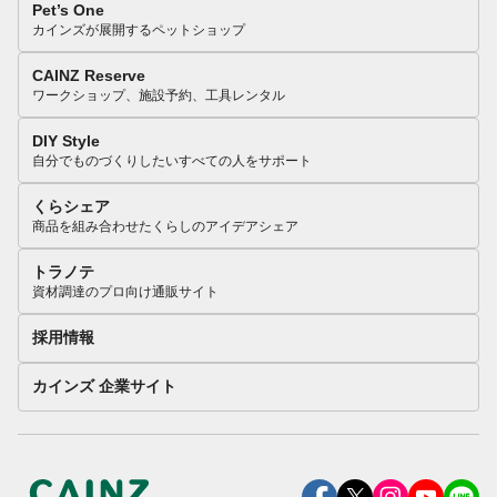
Pet’s One
カインズが展開するペットショップ
CAINZ Reserve
ワークショップ、施設予約、工具レンタル
DIY Style
自分でものづくりしたいすべての人をサポート
くらシェア
商品を組み合わせたくらしのアイデアシェア
トラノテ
資材調達のプロ向け通販サイト
採用情報
カインズ 企業サイト