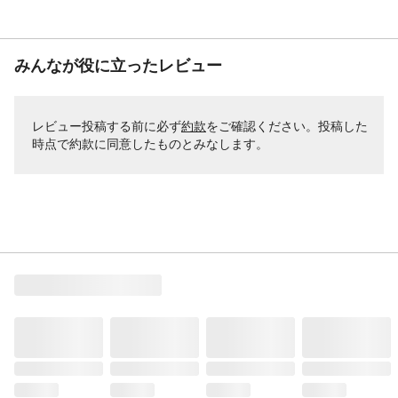
みんなが役に立ったレビュー
レビュー投稿する前に必ず
約款
をご確認ください。投稿した
時点で約款に同意したものとみなします。