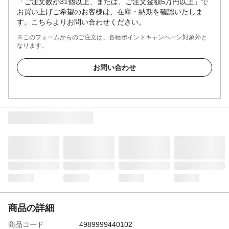
「ご注文数が31個以上、または、ご注文金額5万円以上」で
お買い上げご希望のお客様は、在庫・納期を確認いたしま
す。こちらよりお問い合わせください。
※このフォームからのご注文は、各種ポイントキャンペーン対象外と
なります。
お問い合わせ
商品の詳細
商品コード
4989999440102