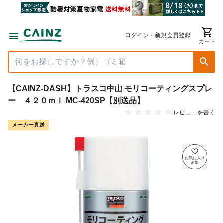
ログイン・新規会員登録
カート
【CAINZ-DASH】トラスコ中山 モリコーティングスプレ
ー ４２０ｍｌ MC-420SP【別送品】
レビューを書く
メーカー直送