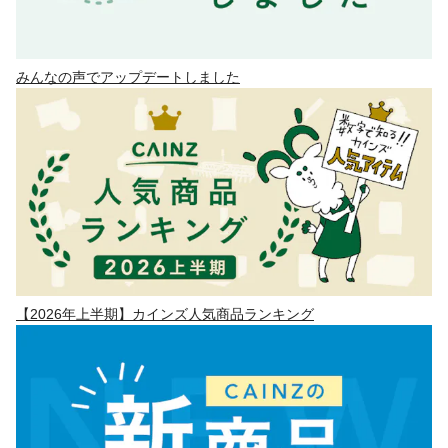
みんなの声でアップデートしました
【2026年上半期】カインズ人気商品ランキング