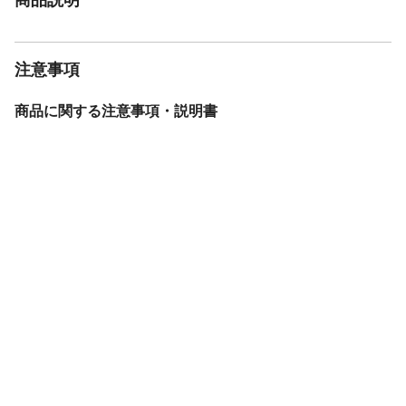
注意事項
商品に関する注意事項・説明書