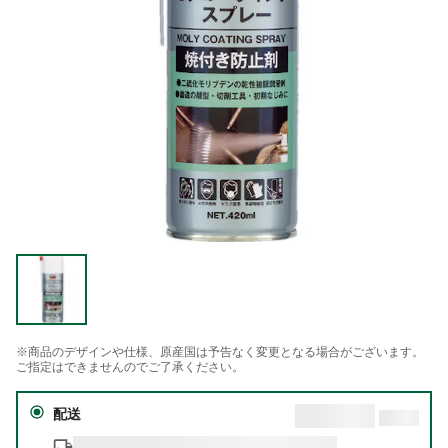
※商品のデザインや仕様、原産国は予告なく変更となる場合がございます。
ご指定はできませんのでご了承ください。
配送