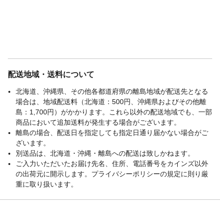
配送地域・送料について
北海道、沖縄県、その他各都道府県の離島地域が配送先となる
場合は、地域配送料（北海道：500円、沖縄県およびその他離
島：1,700円）がかかります。これら以外の配送地域でも、一部
商品において追加送料が発生する場合がございます。
離島の場合、配送日を指定しても指定日通り届かない場合がご
ざいます。
別送品は、北海道・沖縄・離島への配送は致しかねます。
ご入力いただいたお届け先名、住所、電話番号をカインズ以外
の出荷元に開示します。プライバシーポリシーの規定に則り厳
重に取り扱います。