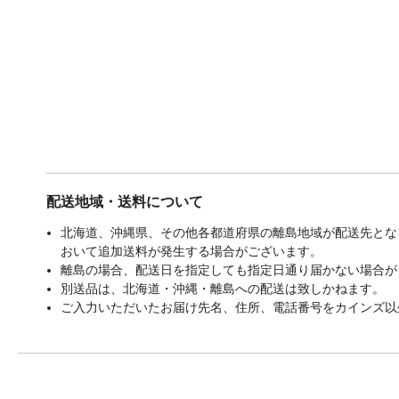
配送地域・送料について
北海道、沖縄県、その他各都道府県の離島地域が配送先となる
おいて追加送料が発生する場合がございます。
離島の場合、配送日を指定しても指定日通り届かない場合が
別送品は、北海道・沖縄・離島への配送は致しかねます。
ご入力いただいたお届け先名、住所、電話番号をカインズ以