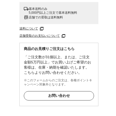
基本送料のみ
5,000円以上ご注文で基本送料無料
店舗での受取は送料無料
送料について
店舗受取のお支払いについて
商品のお見積りご注文はこちら
「ご注文数が31個以上、または、ご注文
金額5万円以上」でお買い上げご希望のお
客様は、在庫・納期を確認いたします。
こちらよりお問い合わせください。
※このフォームからのご注文は、各種ポイントキ
ャンペーン対象外となります。
お問い合わせ