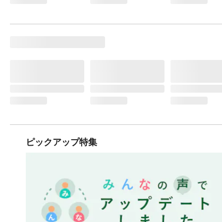
ピックアップ特集