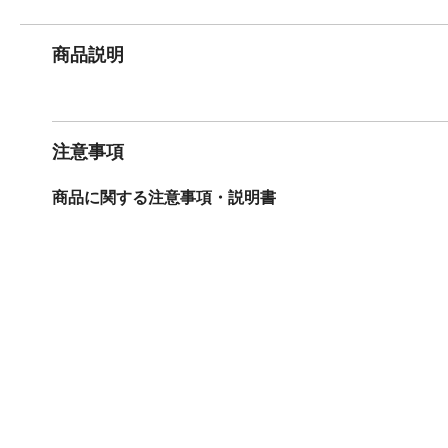
商品説明
注意事項
商品に関する注意事項・説明書