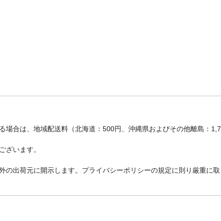
場合は、地域配送料（北海道：500円、沖縄県およびその他離島：1,
ございます。
外の出荷元に開示します。プライバシーポリシーの規定に則り厳重に取