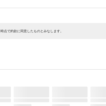
た時点で約款に同意したものとみなします。