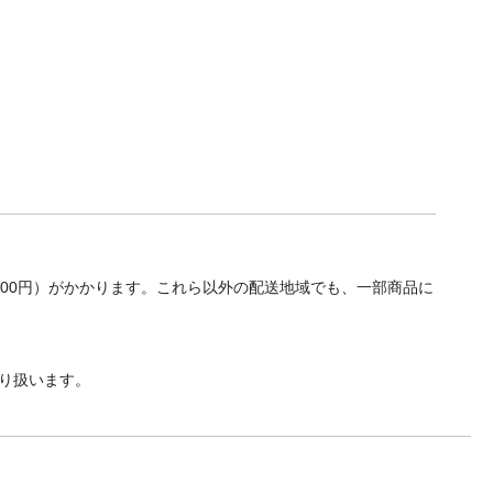
700円）がかかります。これら以外の配送地域でも、一部商品に
り扱います。