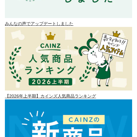
みんなの声でアップデートしました
【2026年上半期】カインズ人気商品ランキング