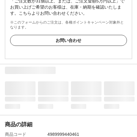
「ご注文数が31個以上、または、ご注文金額5万円以上」で
お買い上げご希望のお客様は、在庫・納期を確認いたしま
す。こちらよりお問い合わせください。
※このフォームからのご注文は、各種ポイントキャンペーン対象外と
なります。
お問い合わせ
商品の詳細
商品コード
4989999440461