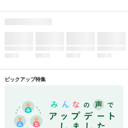
ピックアップ特集