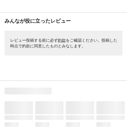
みんなが役に立ったレビュー
レビュー投稿する前に必ず
約款
をご確認ください。投稿した
時点で約款に同意したものとみなします。