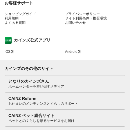
お客様サポート
ショッピングガイド
プライバシーポリシー
利用規約
サイト利用条件・推奨環境
よくある質問
お問い合わせ
カインズ公式アプリ
iOS版
Android版
カインズのその他のサイト
となりのカインズさん
ホームセンターを遊び倒すメディア
CAINZ Reform
お住まいのメンテナンスとくらしのサポート
CAINZ ペット総合サイト
ペットとのくらしを彩るサービスをお届け