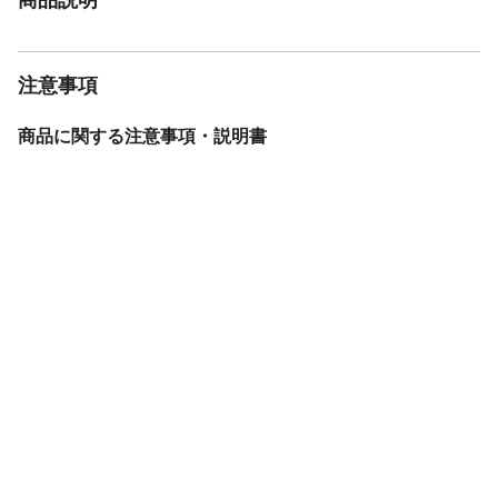
注意事項
商品に関する注意事項・説明書