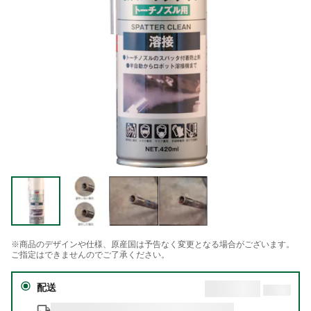
※商品のデザインや仕様、原産国は予告なく変更となる場合がございます。
ご指定はできませんのでご了承ください。
配送