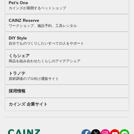
Pet’s One
カインズが展開するペットショップ
CAINZ Reserve
ワークショップ、施設予約、工具レンタル
DIY Style
自分でものづくりしたいすべての人をサポート
くらシェア
商品を組み合わせたくらしのアイデアシェア
トラノテ
資材調達のプロ向け通販サイト
採用情報
カインズ 企業サイト