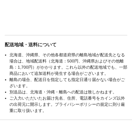
配送地域・送料について
北海道、沖縄県、その他各都道府県の離島地域が配送先となる
場合は、地域配送料（北海道：500円、沖縄県およびその他離
島：1,700円）がかかります。これら以外の配送地域でも、一部
商品において追加送料が発生する場合がございます。
離島の場合、配送日を指定しても指定日通り届かない場合がご
ざいます。
別送品は、北海道・沖縄・離島への配送は致しかねます。
ご入力いただいたお届け先名、住所、電話番号をカインズ以外
の出荷元に開示します。プライバシーポリシーの規定に則り厳
重に取り扱います。