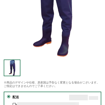
※商品のデザインや仕様、原産国は予告なく変更となる場合がございます。
ご指定はできませんのでご了承ください。
配送