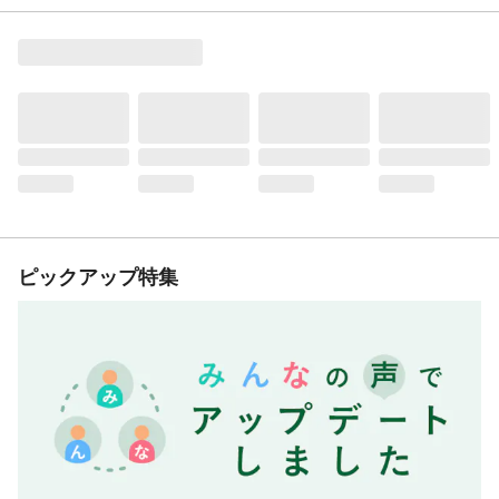
ピックアップ特集