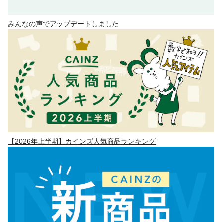
みんなの声でアップデートしました
【2026年上半期】カインズ人気商品ランキング