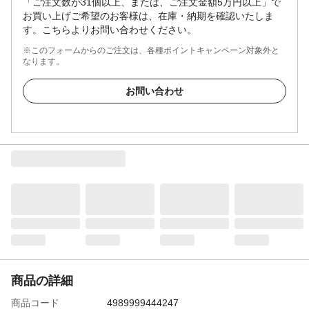
「ご注文数が31個以上、または、ご注文金額5万円以上」で
お買い上げご希望のお客様は、在庫・納期を確認いたしま
す。こちらよりお問い合わせください。
※このフォームからのご注文は、各種ポイントキャンペーン対象外と
なります。
お問い合わせ
商品の詳細
商品コード
4989999444247