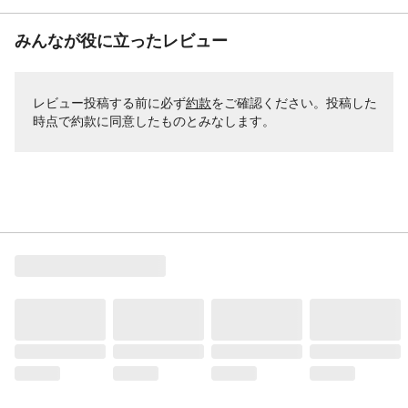
みんなが役に立ったレビュー
レビュー投稿する前に必ず
約款
をご確認ください。投稿した
時点で約款に同意したものとみなします。