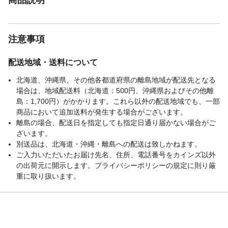
注意事項
配送地域・送料について
北海道、沖縄県、その他各都道府県の離島地域が配送先となる
場合は、地域配送料（北海道：500円、沖縄県およびその他離
島：1,700円）がかかります。これら以外の配送地域でも、一部
商品において追加送料が発生する場合がございます。
離島の場合、配送日を指定しても指定日通り届かない場合がご
ざいます。
別送品は、北海道・沖縄・離島への配送は致しかねます。
ご入力いただいたお届け先名、住所、電話番号をカインズ以外
の出荷元に開示します。プライバシーポリシーの規定に則り厳
重に取り扱います。