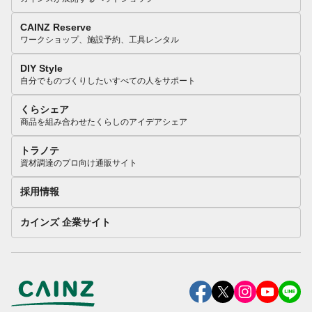
CAINZ Reserve
ワークショップ、施設予約、工具レンタル
DIY Style
自分でものづくりしたいすべての人をサポート
くらシェア
商品を組み合わせたくらしのアイデアシェア
トラノテ
資材調達のプロ向け通販サイト
採用情報
カインズ 企業サイト