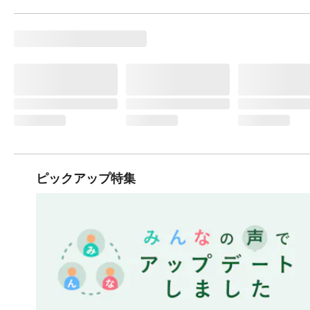
ピックアップ特集