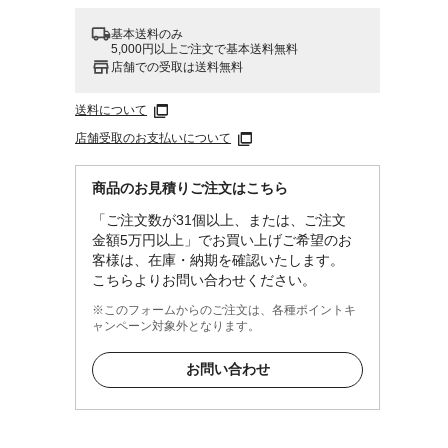
基本送料のみ
5,000円以上ご注文で基本送料無料
店舗での受取は送料無料
送料について
店舗受取のお支払いについて
商品のお見積りご注文はこちら
「ご注文数が31個以上、または、ご注文
金額5万円以上」でお買い上げご希望のお
客様は、在庫・納期を確認いたします。
こちらよりお問い合わせください。
※このフォームからのご注文は、各種ポイントキ
ャンペーン対象外となります。
お問い合わせ