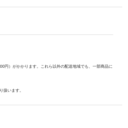
700円）がかかります。これら以外の配送地域でも、一部商品に
り扱います。