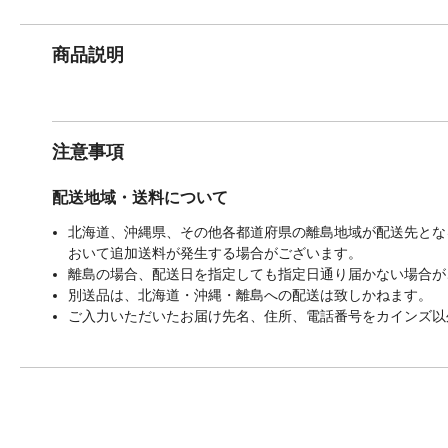
商品説明
注意事項
配送地域・送料について
北海道、沖縄県、その他各都道府県の離島地域が配送先となる
おいて追加送料が発生する場合がございます。
離島の場合、配送日を指定しても指定日通り届かない場合が
別送品は、北海道・沖縄・離島への配送は致しかねます。
ご入力いただいたお届け先名、住所、電話番号をカインズ以