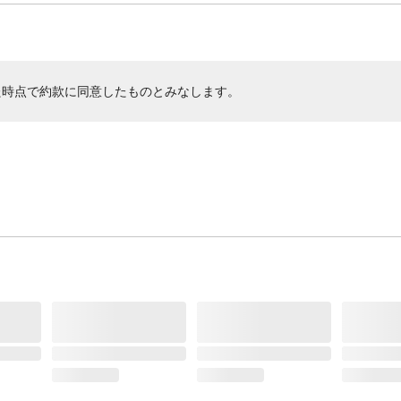
た時点で約款に同意したものとみなします。