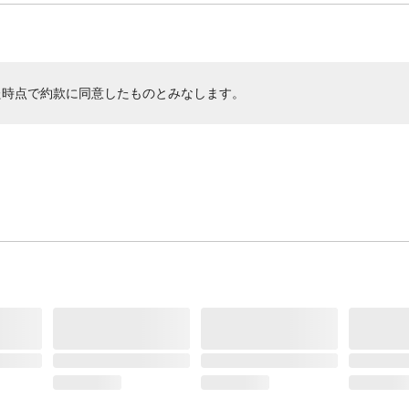
た時点で約款に同意したものとみなします。