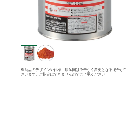
※商品のデザインや仕様、原産国は予告なく変更となる場合がご
ざいます。ご指定はできませんのでご了承ください。