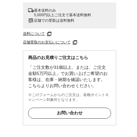
基本送料のみ
5,000円以上ご注文で基本送料無料
店舗での受取は送料無料
送料について
店舗受取のお支払いについて
商品のお見積りご注文はこちら
「ご注文数が31個以上、または、ご注文
金額5万円以上」でお買い上げご希望のお
客様は、在庫・納期を確認いたします。
こちらよりお問い合わせください。
※このフォームからのご注文は、各種ポイントキ
ャンペーン対象外となります。
お問い合わせ