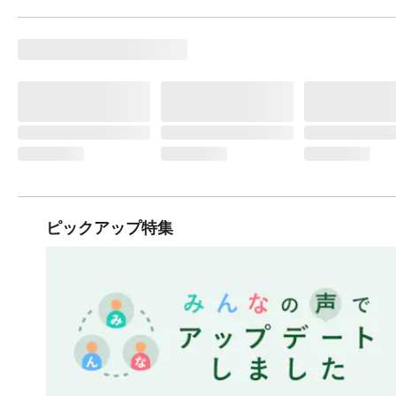
ピックアップ特集