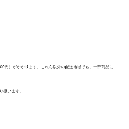
700円）がかかります。これら以外の配送地域でも、一部商品に
り扱います。