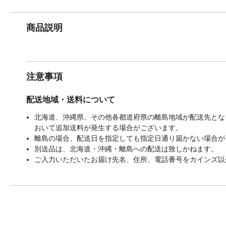
商品説明
注意事項
配送地域・送料について
北海道、沖縄県、その他各都道府県の離島地域が配送先となる
おいて追加送料が発生する場合がございます。
離島の場合、配送日を指定しても指定日通り届かない場合が
別送品は、北海道・沖縄・離島への配送は致しかねます。
ご入力いただいたお届け先名、住所、電話番号をカインズ以