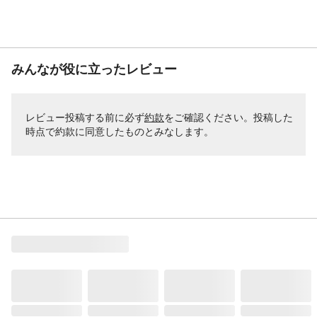
みんなが役に立ったレビュー
レビュー投稿する前に必ず
約款
をご確認ください。投稿した
時点で約款に同意したものとみなします。