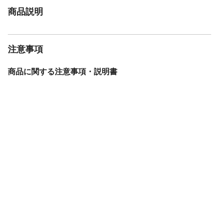
商品説明
注意事項
商品に関する注意事項・説明書