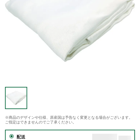
※商品のデザインや仕様、原産国は予告なく変更となる場合がございます。
ご指定はできませんのでご了承ください。
配送