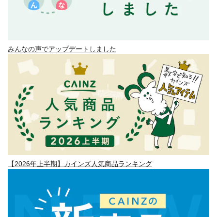
みんなの声でアップデートしました
【2026年上半期】カインズ人気商品ランキング