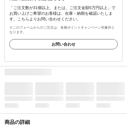
「ご注文数が31個以上、または、ご注文金額5万円以上」で
お買い上げご希望のお客様は、在庫・納期を確認いたしま
す。こちらよりお問い合わせください。
※このフォームからのご注文は、各種ポイントキャンペーン対象外と
なります。
お問い合わせ
商品の詳細