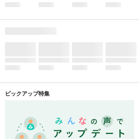
ピックアップ特集