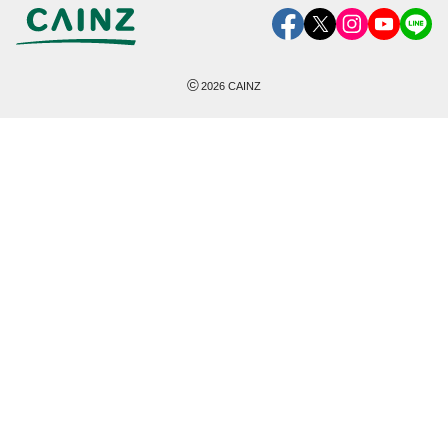
©
2026
CAINZ