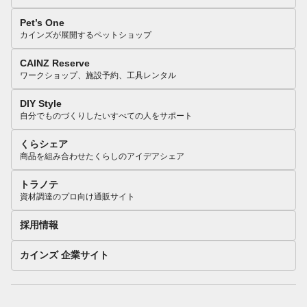
Pet’s One
カインズが展開するペットショップ
CAINZ Reserve
ワークショップ、施設予約、工具レンタル
DIY Style
自分でものづくりしたいすべての人をサポート
くらシェア
商品を組み合わせたくらしのアイデアシェア
トラノテ
資材調達のプロ向け通販サイト
採用情報
カインズ 企業サイト