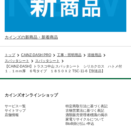
カインズの新商品・新着商品
トップ
CAINZ-DASH PRO
工事・照明用品
溶接用品
スパッタシート
スパッタシート
【CAINZ-DASH】トラスコ中山 スパッタシート シリカクロス ハトメ付
１．１ｍｍ厚 ６号タイプ １８５０Ｘ２ TSC-11-6【別送品】
カインズオンラインショップ
サービス一覧
特定商取引法に基づく表記
サイトマップ
古物営業法に基づく表記
店舗情報
酒類販売管理者標識の掲示
家電リサイクルについて
BtoB掛け払い申込