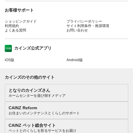
お客様サポート
ショッピングガイド
プライバシーポリシー
利用規約
サイト利用条件・推奨環境
よくある質問
お問い合わせ
カインズ公式アプリ
iOS版
Android版
カインズのその他のサイト
となりのカインズさん
ホームセンターを遊び倒すメディア
CAINZ Reform
お住まいのメンテナンスとくらしのサポート
CAINZ ペット総合サイト
ペットとのくらしを彩るサービスをお届け