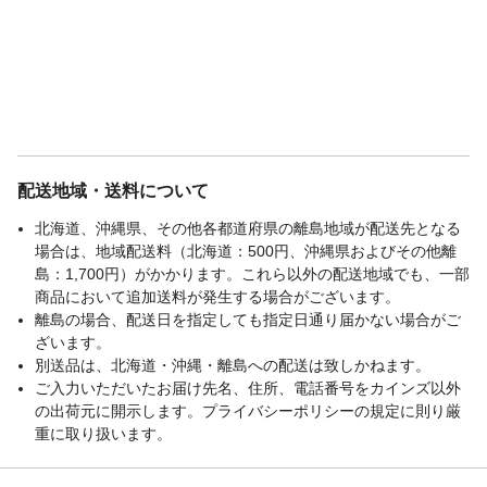
配送地域・送料について
北海道、沖縄県、その他各都道府県の離島地域が配送先となる
場合は、地域配送料（北海道：500円、沖縄県およびその他離
島：1,700円）がかかります。これら以外の配送地域でも、一部
商品において追加送料が発生する場合がございます。
離島の場合、配送日を指定しても指定日通り届かない場合がご
ざいます。
別送品は、北海道・沖縄・離島への配送は致しかねます。
ご入力いただいたお届け先名、住所、電話番号をカインズ以外
の出荷元に開示します。プライバシーポリシーの規定に則り厳
重に取り扱います。