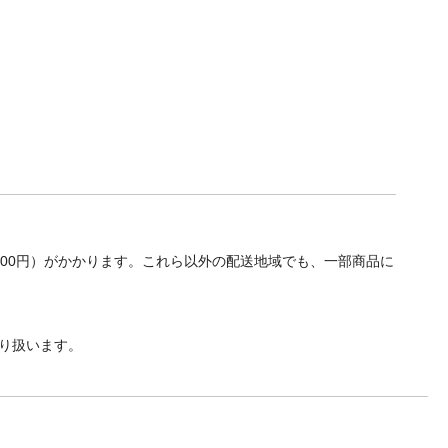
700円）がかかります。これら以外の配送地域でも、一部商品に
り扱います。