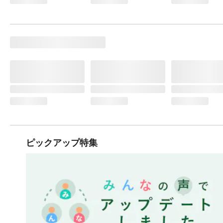
ピックアップ特集