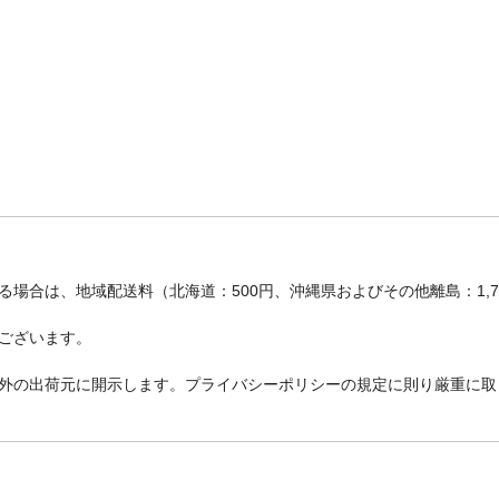
場合は、地域配送料（北海道：500円、沖縄県およびその他離島：1,
ございます。
外の出荷元に開示します。プライバシーポリシーの規定に則り厳重に取