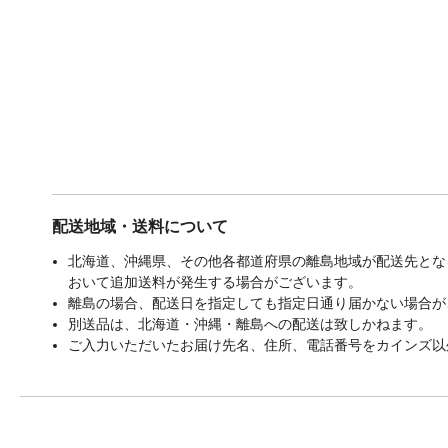
配送地域・送料について
北海道、沖縄県、その他各都道府県の離島地域が配送先となる
おいて追加送料が発生する場合がございます。
離島の場合、配送日を指定しても指定日通り届かない場合が
別送品は、北海道・沖縄・離島への配送は致しかねます。
ご入力いただいたお届け先名、住所、電話番号をカインズ以