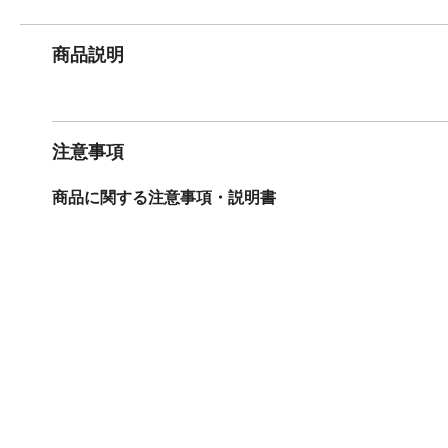
商品説明
注意事項
商品に関する注意事項・説明書