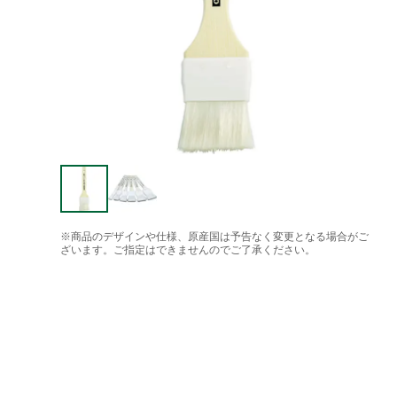
※商品のデザインや仕様、原産国は予告なく変更となる場合がご
ざいます。ご指定はできませんのでご了承ください。