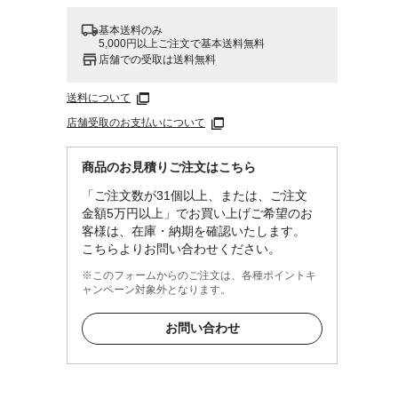
基本送料のみ
5,000円以上ご注文で基本送料無料
店舗での受取は送料無料
送料について
店舗受取のお支払いについて
商品のお見積りご注文はこちら
「ご注文数が31個以上、または、ご注文
金額5万円以上」でお買い上げご希望のお
客様は、在庫・納期を確認いたします。
こちらよりお問い合わせください。
※このフォームからのご注文は、各種ポイントキ
ャンペーン対象外となります。
お問い合わせ