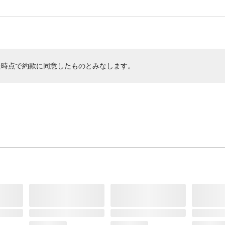
た時点で約款に同意したものとみなします。