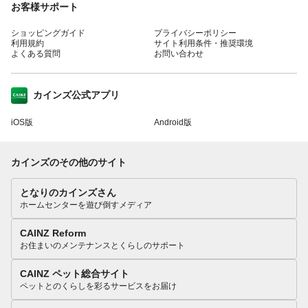
お客様サポート
ショッピングガイド
プライバシーポリシー
利用規約
サイト利用条件・推奨環境
よくある質問
お問い合わせ
カインズ公式アプリ
iOS版
Android版
カインズのその他のサイト
となりのカインズさん
ホームセンターを遊び倒すメディア
CAINZ Reform
お住まいのメンテナンスとくらしのサポート
CAINZ ペット総合サイト
ペットとのくらしを彩るサービスをお届け