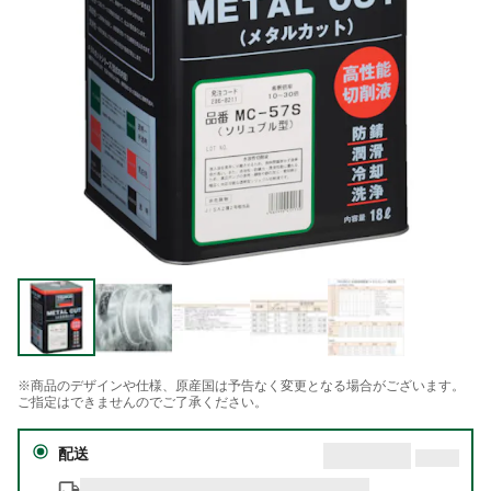
※商品のデザインや仕様、原産国は予告なく変更となる場合がございます。
ご指定はできませんのでご了承ください。
配送