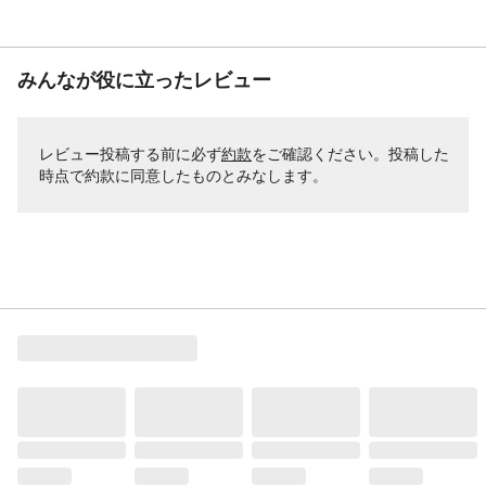
みんなが役に立ったレビュー
レビュー投稿する前に必ず
約款
をご確認ください。投稿した
時点で約款に同意したものとみなします。