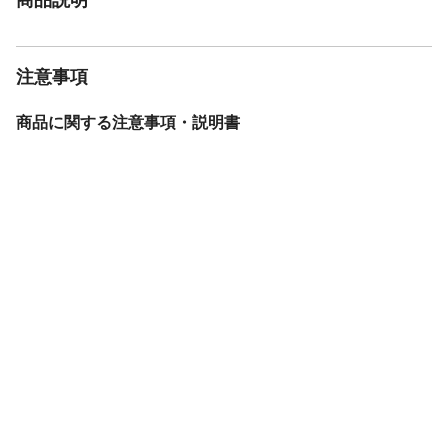
注意事項
商品に関する注意事項・説明書