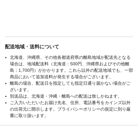
配送地域・送料について
北海道、沖縄県、その他各都道府県の離島地域が配送先となる
場合は、地域配送料（北海道：500円、沖縄県およびその他離
島：1,700円）がかかります。これら以外の配送地域でも、一部
商品において追加送料が発生する場合がございます。
離島の場合、配送日を指定しても指定日通り届かない場合がご
ざいます。
別送品は、北海道・沖縄・離島への配送は致しかねます。
ご入力いただいたお届け先名、住所、電話番号をカインズ以外
の出荷元に開示します。プライバシーポリシーの規定に則り厳
重に取り扱います。