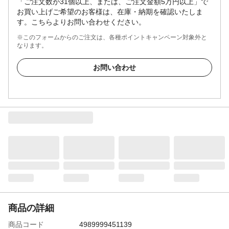
「ご注文数が31個以上、または、ご注文金額5万円以上」で
お買い上げご希望のお客様は、在庫・納期を確認いたしま
す。こちらよりお問い合わせください。
※このフォームからのご注文は、各種ポイントキャンペーン対象外と
なります。
お問い合わせ
商品の詳細
商品コード
4989999451139