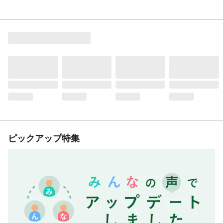
ピックアップ特集