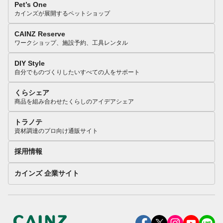
Pet’s One
カインズが展開するペットショップ
CAINZ Reserve
ワークショップ、施設予約、工具レンタル
DIY Style
自分でものづくりしたいすべての人をサポート
くらシェア
商品を組み合わせたくらしのアイデアシェア
トラノテ
資材調達のプロ向け通販サイト
採用情報
カインズ 企業サイト