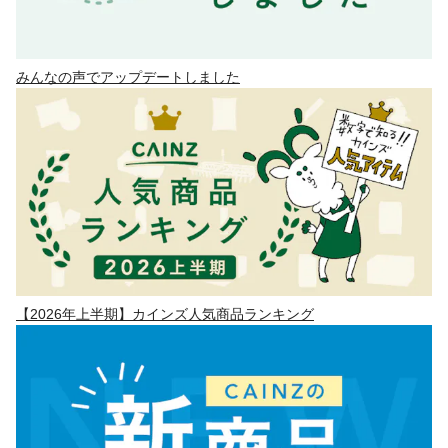
みんなの声でアップデートしました
【2026年上半期】カインズ人気商品ランキング