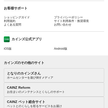
お客様サポート
ショッピングガイド
プライバシーポリシー
利用規約
サイト利用条件・推奨環境
よくある質問
お問い合わせ
カインズ公式アプリ
iOS版
Android版
カインズのその他のサイト
となりのカインズさん
ホームセンターを遊び倒すメディア
CAINZ Reform
お住まいのメンテナンスとくらしのサポート
CAINZ ペット総合サイト
ペットとのくらしを彩るサービスをお届け