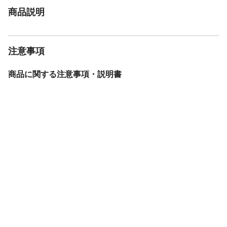
商品説明
注意事項
商品に関する注意事項・説明書