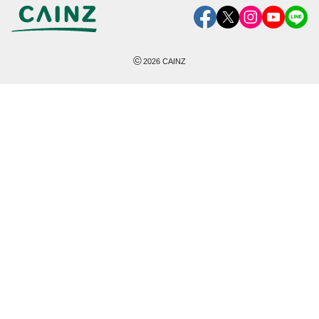
©
2026
CAINZ