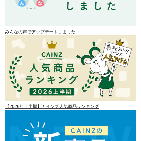
みんなの声でアップデートしました
【2026年上半期】カインズ人気商品ランキング