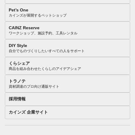
Pet’s One
カインズが展開するペットショップ
CAINZ Reserve
ワークショップ、施設予約、工具レンタル
DIY Style
自分でものづくりしたいすべての人をサポート
くらシェア
商品を組み合わせたくらしのアイデアシェア
トラノテ
資材調達のプロ向け通販サイト
採用情報
カインズ 企業サイト