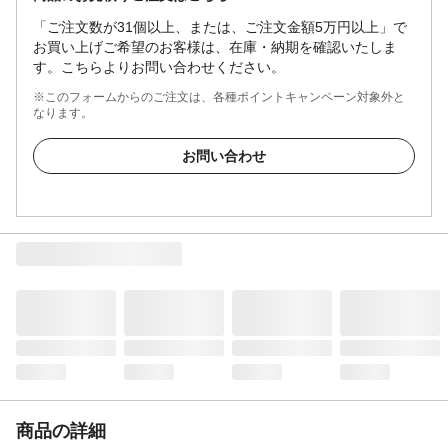
「ご注文数が31個以上、または、ご注文金額5万円以上」で
お買い上げご希望のお客様は、在庫・納期を確認いたしま
す。こちらよりお問い合わせください。
※このフォームからのご注文は、各種ポイントキャンペーン対象外と
なります。
お問い合わせ
商品の詳細