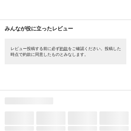
みんなが役に立ったレビュー
レビュー投稿する前に必ず
約款
をご確認ください。投稿した
時点で約款に同意したものとみなします。