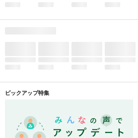
ピックアップ特集