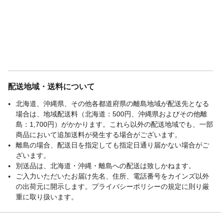
配送地域・送料について
北海道、沖縄県、その他各都道府県の離島地域が配送先となる
場合は、地域配送料（北海道：500円、沖縄県およびその他離
島：1,700円）がかかります。これら以外の配送地域でも、一部
商品において追加送料が発生する場合がございます。
離島の場合、配送日を指定しても指定日通り届かない場合がご
ざいます。
別送品は、北海道・沖縄・離島への配送は致しかねます。
ご入力いただいたお届け先名、住所、電話番号をカインズ以外
の出荷元に開示します。プライバシーポリシーの規定に則り厳
重に取り扱います。