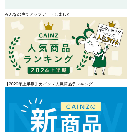
みんなの声でアップデートしました
【2026年上半期】カインズ人気商品ランキング