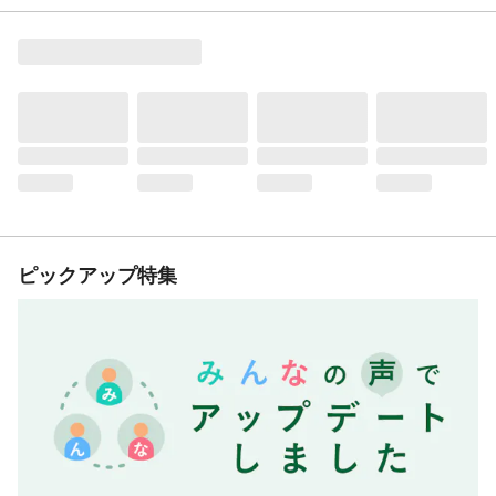
ピックアップ特集