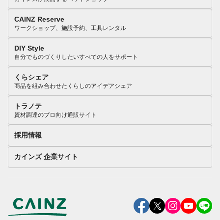
CAINZ Reserve
ワークショップ、施設予約、工具レンタル
DIY Style
自分でものづくりしたいすべての人をサポート
くらシェア
商品を組み合わせたくらしのアイデアシェア
トラノテ
資材調達のプロ向け通販サイト
採用情報
カインズ 企業サイト