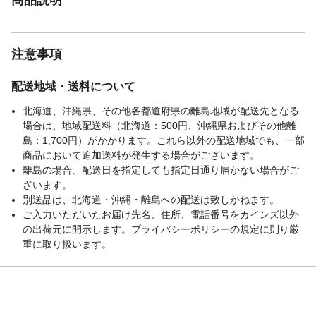
注意事項
配送地域・送料について
北海道、沖縄県、その他各都道府県の離島地域が配送先となる
場合は、地域配送料（北海道：500円、沖縄県およびその他離
島：1,700円）がかかります。これら以外の配送地域でも、一部
商品において追加送料が発生する場合がございます。
離島の場合、配送日を指定しても指定日通り届かない場合がご
ざいます。
別送品は、北海道・沖縄・離島への配送は致しかねます。
ご入力いただいたお届け先名、住所、電話番号をカインズ以外
の出荷元に開示します。プライバシーポリシーの規定に則り厳
重に取り扱います。