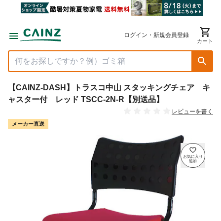
ログイン・新規会員登録
カート
【CAINZ-DASH】トラスコ中山 スタッキングチェア キ
ャスター付 レッド TSCC-2N-R【別送品】
レビューを書く
メーカー直送