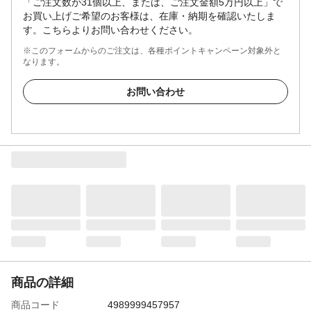
「ご注文数が31個以上、または、ご注文金額5万円以上」で
お買い上げご希望のお客様は、在庫・納期を確認いたしま
す。こちらよりお問い合わせください。
※このフォームからのご注文は、各種ポイントキャンペーン対象外と
なります。
お問い合わせ
商品の詳細
商品コード
4989999457957