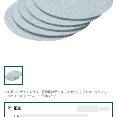
※商品のデザインや仕様、原産国は予告なく変更となる場合がございます。
ご指定はできませんのでご了承ください。
配送