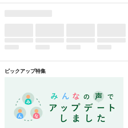
ピックアップ特集