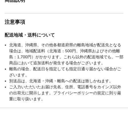
注意事項
配送地域・送料について
北海道、沖縄県、その他各都道府県の離島地域が配送先となる
場合は、地域配送料（北海道：500円、沖縄県およびその他離
島：1,700円）がかかります。これら以外の配送地域でも、一部
商品において追加送料が発生する場合がございます。
離島の場合、配送日を指定しても指定日通り届かない場合がご
ざいます。
別送品は、北海道・沖縄・離島への配送は致しかねます。
ご入力いただいたお届け先名、住所、電話番号をカインズ以外
の出荷元に開示します。プライバシーポリシーの規定に則り厳
重に取り扱います。