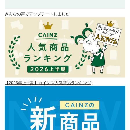
みんなの声でアップデートしました
【2026年上半期】カインズ人気商品ランキング