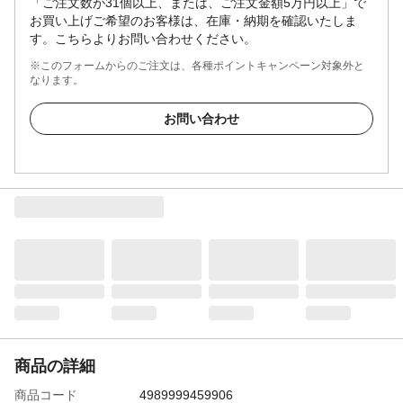
「ご注文数が31個以上、または、ご注文金額5万円以上」で
お買い上げご希望のお客様は、在庫・納期を確認いたしま
す。こちらよりお問い合わせください。
※このフォームからのご注文は、各種ポイントキャンペーン対象外と
なります。
お問い合わせ
商品の詳細
商品コード
4989999459906