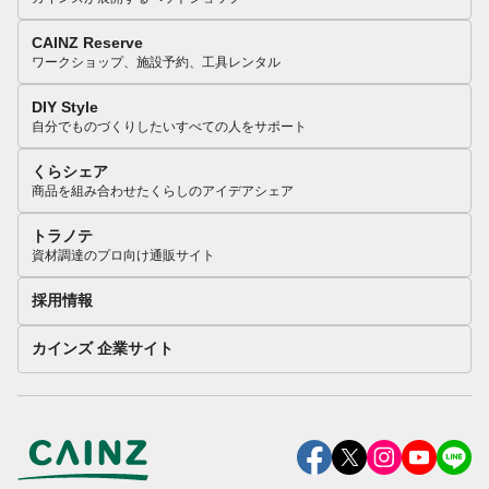
CAINZ Reserve
ワークショップ、施設予約、工具レンタル
DIY Style
自分でものづくりしたいすべての人をサポート
くらシェア
商品を組み合わせたくらしのアイデアシェア
トラノテ
資材調達のプロ向け通販サイト
採用情報
カインズ 企業サイト