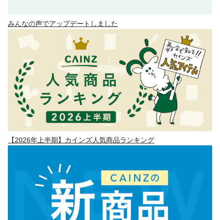
みんなの声でアップデートしました
【2026年上半期】カインズ人気商品ランキング