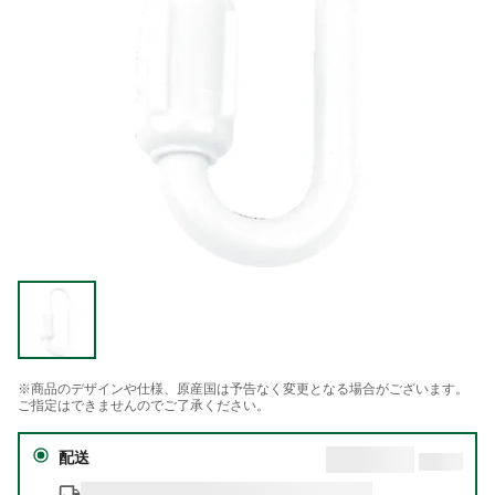
※商品のデザインや仕様、原産国は予告なく変更となる場合がございます。
ご指定はできませんのでご了承ください。
配送