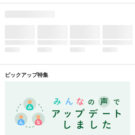
ピックアップ特集