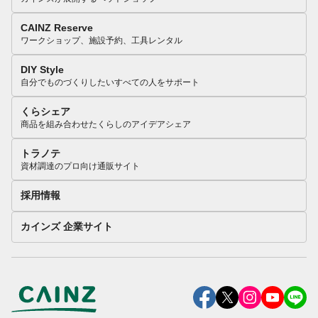
CAINZ Reserve
ワークショップ、施設予約、工具レンタル
DIY Style
自分でものづくりしたいすべての人をサポート
くらシェア
商品を組み合わせたくらしのアイデアシェア
トラノテ
資材調達のプロ向け通販サイト
採用情報
カインズ 企業サイト