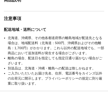
注意事項
配送地域・送料について
北海道、沖縄県、その他各都道府県の離島地域が配送先となる
場合は、地域配送料（北海道：500円、沖縄県およびその他離
島：1,700円）がかかります。これら以外の配送地域でも、一部
商品において追加送料が発生する場合がございます。
離島の場合、配送日を指定しても指定日通り届かない場合がご
ざいます。
別送品は、北海道・沖縄・離島への配送は致しかねます。
ご入力いただいたお届け先名、住所、電話番号をカインズ以外
の出荷元に開示します。プライバシーポリシーの規定に則り厳
重に取り扱います。