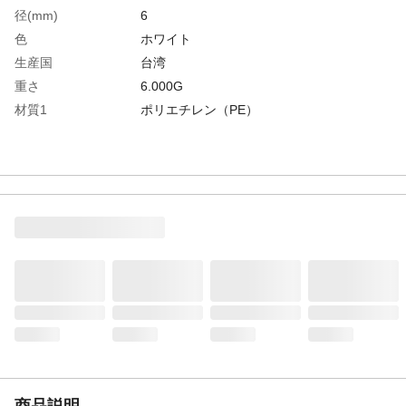
径(mm)
6
色
ホワイト
生産国
台湾
重さ
6.000G
材質1
ポリエチレン（PE）
商品説明