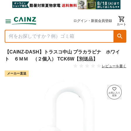
ログイン・新規会員登録
カート
【CAINZ-DASH】トラスコ中山 プラカラビナ ホワイ
ト ６ＭＭ （２個入） TCK6W【別送品】
レビューを書く
メーカー直送