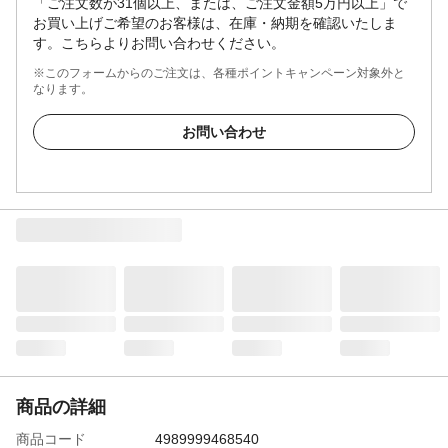
「ご注文数が31個以上、または、ご注文金額5万円以上」で
お買い上げご希望のお客様は、在庫・納期を確認いたしま
す。こちらよりお問い合わせください。
※このフォームからのご注文は、各種ポイントキャンペーン対象外と
なります。
お問い合わせ
商品の詳細
商品コード
4989999468540