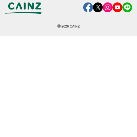
©
2026
CAINZ