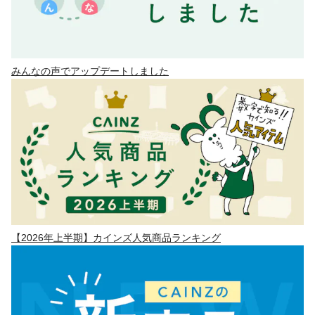
みんなの声でアップデートしました
【2026年上半期】カインズ人気商品ランキング