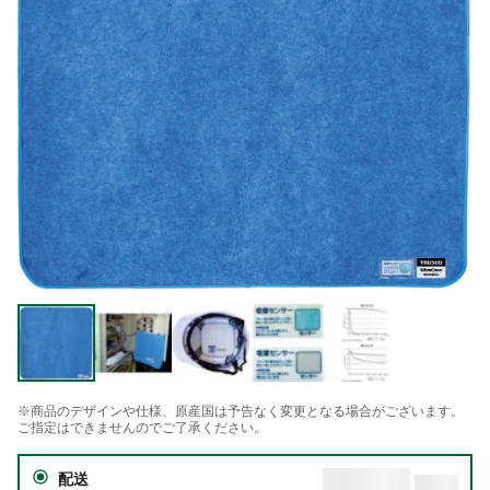
※商品のデザインや仕様、原産国は予告なく変更となる場合がございます。
ご指定はできませんのでご了承ください。
配送