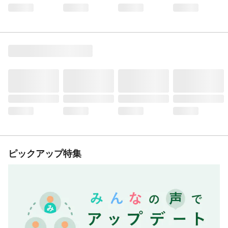
ピックアップ特集