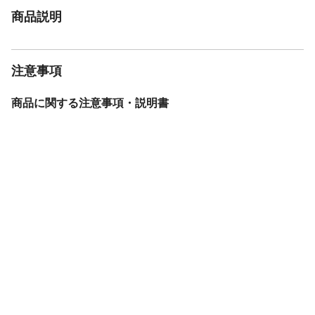
商品説明
注意事項
商品に関する注意事項・説明書