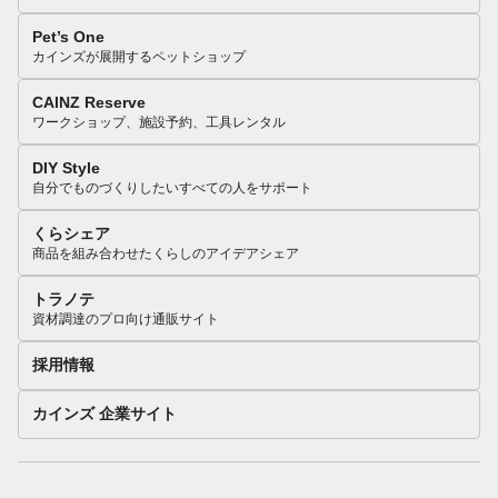
Pet’s One
カインズが展開するペットショップ
CAINZ Reserve
ワークショップ、施設予約、工具レンタル
DIY Style
自分でものづくりしたいすべての人をサポート
くらシェア
商品を組み合わせたくらしのアイデアシェア
トラノテ
資材調達のプロ向け通販サイト
採用情報
カインズ 企業サイト