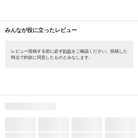
みんなが役に立ったレビュー
レビュー投稿する前に必ず
約款
をご確認ください。投稿した
時点で約款に同意したものとみなします。