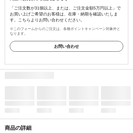
「ご注文数が31個以上、または、ご注文金額5万円以上」で
お買い上げご希望のお客様は、在庫・納期を確認いたしま
す。こちらよりお問い合わせください。
※このフォームからのご注文は、各種ポイントキャンペーン対象外と
なります。
お問い合わせ
商品の詳細