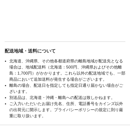
配送地域・送料について
北海道、沖縄県、その他各都道府県の離島地域が配送先となる
場合は、地域配送料（北海道：500円、沖縄県およびその他離
島：1,700円）がかかります。これら以外の配送地域でも、一部
商品において追加送料が発生する場合がございます。
離島の場合、配送日を指定しても指定日通り届かない場合がご
ざいます。
別送品は、北海道・沖縄・離島への配送は致しかねます。
ご入力いただいたお届け先名、住所、電話番号をカインズ以外
の出荷元に開示します。プライバシーポリシーの規定に則り厳
重に取り扱います。