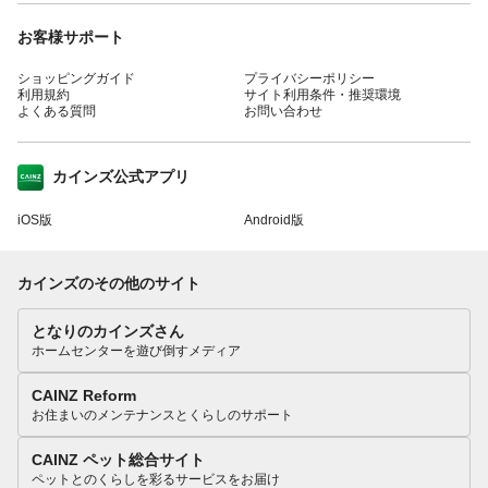
お客様サポート
ショッピングガイド
プライバシーポリシー
利用規約
サイト利用条件・推奨環境
よくある質問
お問い合わせ
カインズ公式アプリ
iOS版
Android版
カインズのその他のサイト
となりのカインズさん
ホームセンターを遊び倒すメディア
CAINZ Reform
お住まいのメンテナンスとくらしのサポート
CAINZ ペット総合サイト
ペットとのくらしを彩るサービスをお届け