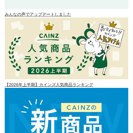
みんなの声でアップデートしました
【2026年上半期】カインズ人気商品ランキング