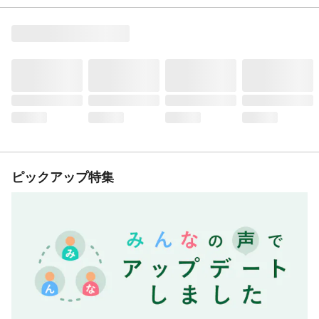
ピックアップ特集