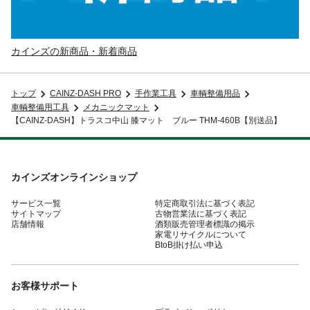
カインズの新商品・新着商品
トップ
CAINZ-DASH PRO
手作業工具
車輌整備用品
車輌整備用工具
メカニックマット
【CAINZ-DASH】トラスコ中山 膝マット ブルー THM-460B【別送品】
カインズオンラインショップ
サービス一覧
特定商取引法に基づく表記
サイトマップ
古物営業法に基づく表記
店舗情報
酒類販売管理者標識の掲示
家電リサイクルについて
BtoB掛け払い申込
お客様サポート