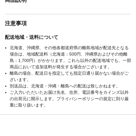
注意事項
配送地域・送料について
北海道、沖縄県、その他各都道府県の離島地域が配送先となる
場合は、地域配送料（北海道：500円、沖縄県およびその他離
島：1,700円）がかかります。これら以外の配送地域でも、一部
商品において追加送料が発生する場合がございます。
離島の場合、配送日を指定しても指定日通り届かない場合がご
ざいます。
別送品は、北海道・沖縄・離島への配送は致しかねます。
ご入力いただいたお届け先名、住所、電話番号をカインズ以外
の出荷元に開示します。プライバシーポリシーの規定に則り厳
重に取り扱います。