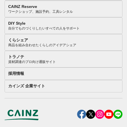
CAINZ Reserve
ワークショップ、施設予約、工具レンタル
DIY Style
自分でものづくりしたいすべての人をサポート
くらシェア
商品を組み合わせたくらしのアイデアシェア
トラノテ
資材調達のプロ向け通販サイト
採用情報
カインズ 企業サイト