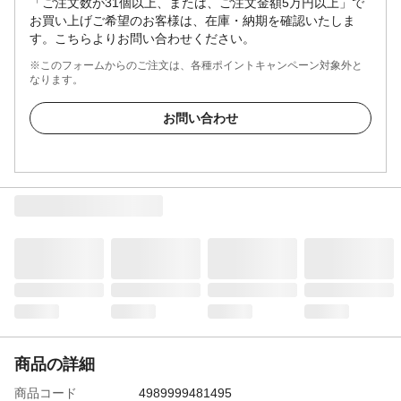
「ご注文数が31個以上、または、ご注文金額5万円以上」で
お買い上げご希望のお客様は、在庫・納期を確認いたしま
す。こちらよりお問い合わせください。
※このフォームからのご注文は、各種ポイントキャンペーン対象外と
なります。
お問い合わせ
商品の詳細
商品コード
4989999481495