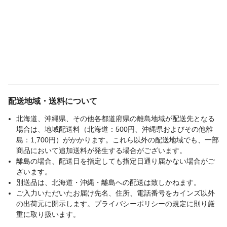
配送地域・送料について
北海道、沖縄県、その他各都道府県の離島地域が配送先となる
場合は、地域配送料（北海道：500円、沖縄県およびその他離
島：1,700円）がかかります。これら以外の配送地域でも、一部
商品において追加送料が発生する場合がございます。
離島の場合、配送日を指定しても指定日通り届かない場合がご
ざいます。
別送品は、北海道・沖縄・離島への配送は致しかねます。
ご入力いただいたお届け先名、住所、電話番号をカインズ以外
の出荷元に開示します。プライバシーポリシーの規定に則り厳
重に取り扱います。