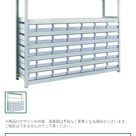
※商品のデザインや仕様、原産国は予告なく変更となる場合がございます。
ご指定はできませんのでご了承ください。