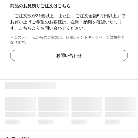
商品のお見積りご注文はこちら
「ご注文数が31個以上、または、ご注文金額5万円以上」で
お買い上げご希望のお客様は、在庫・納期を確認いたしま
す。こちらよりお問い合わせください。
※このフォームからのご注文は、各種ポイントキャンペーン対象外と
なります。
お問い合わせ