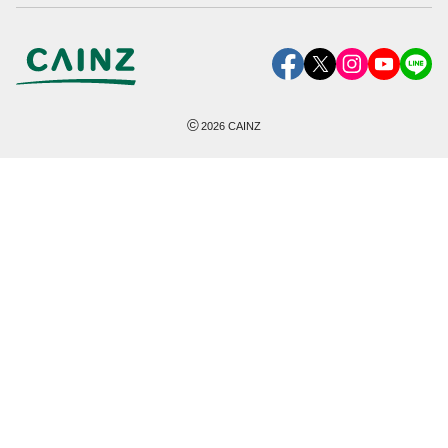
©
2026
CAINZ