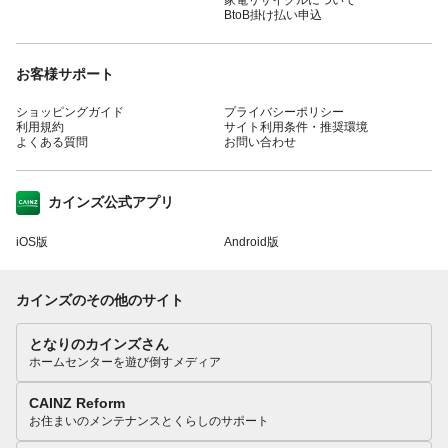
BtoB掛け払い申込
お客様サポート
ショッピングガイド
プライバシーポリシー
利用規約
サイト利用条件・推奨環境
よくある質問
お問い合わせ
カインズ公式アプリ
iOS版
Android版
カインズのその他のサイト
となりのカインズさん
ホームセンターを遊び倒すメディア
CAINZ Reform
お住まいのメンテナンスとくらしのサポート