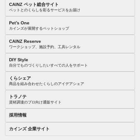
CAINZ ペット総合サイト
ペットとのくらしを彩るサービスをお届け
Pet’s One
カインズが展開するペットショップ
CAINZ Reserve
ワークショップ、施設予約、工具レンタル
DIY Style
自分でものづくりしたいすべての人をサポート
くらシェア
商品を組み合わせたくらしのアイデアシェア
トラノテ
資材調達のプロ向け通販サイト
採用情報
カインズ 企業サイト