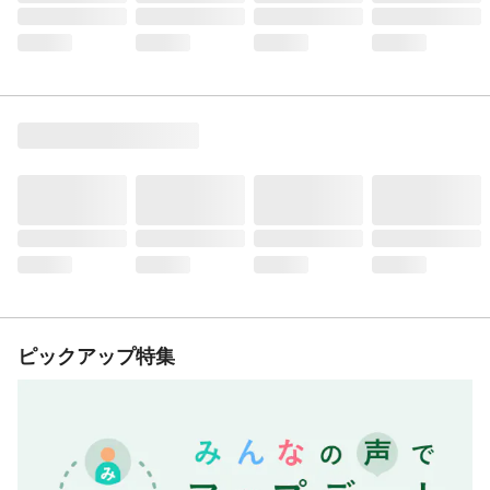
ピックアップ特集