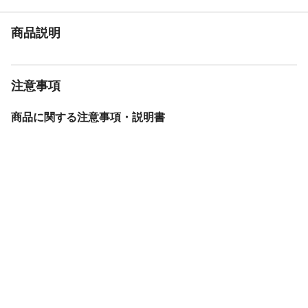
商品説明
注意事項
商品に関する注意事項・説明書