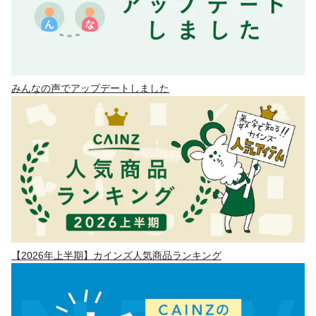
みんなの声でアップデートしました
【2026年上半期】カインズ人気商品ランキング