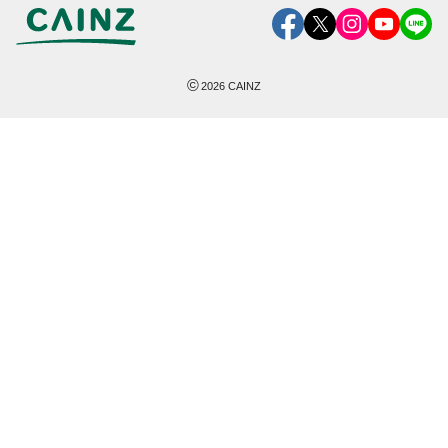
©
2026
CAINZ