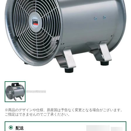
※商品のデザインや仕様、原産国は予告なく変更となる場合がございます。
ご指定はできませんのでご了承ください。
配送