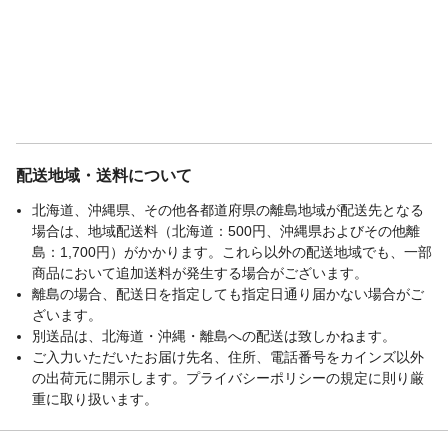
配送地域・送料について
北海道、沖縄県、その他各都道府県の離島地域が配送先となる
場合は、地域配送料（北海道：500円、沖縄県およびその他離
島：1,700円）がかかります。これら以外の配送地域でも、一部
商品において追加送料が発生する場合がございます。
離島の場合、配送日を指定しても指定日通り届かない場合がご
ざいます。
別送品は、北海道・沖縄・離島への配送は致しかねます。
ご入力いただいたお届け先名、住所、電話番号をカインズ以外
の出荷元に開示します。プライバシーポリシーの規定に則り厳
重に取り扱います。