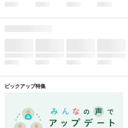
ピックアップ特集