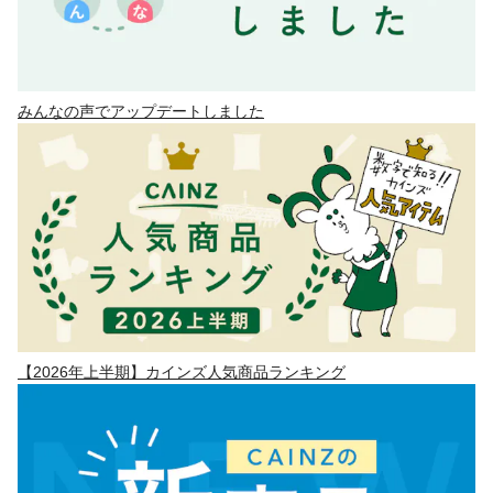
みんなの声でアップデートしました
【2026年上半期】カインズ人気商品ランキング