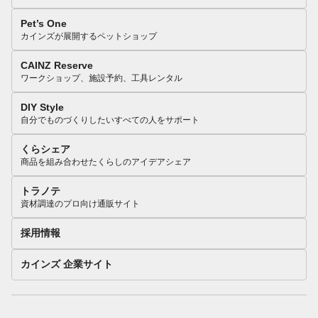
Pet’s One
カインズが展開するペットショップ
CAINZ Reserve
ワークショップ、施設予約、工具レンタル
DIY Style
自分でものづくりしたいすべての人をサポート
くらシェア
商品を組み合わせたくらしのアイデアシェア
トラノテ
資材調達のプロ向け通販サイト
採用情報
カインズ 企業サイト