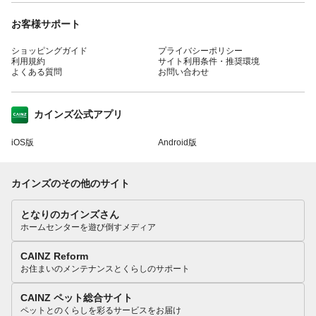
お客様サポート
ショッピングガイド
プライバシーポリシー
利用規約
サイト利用条件・推奨環境
よくある質問
お問い合わせ
カインズ公式アプリ
iOS版
Android版
カインズのその他のサイト
となりのカインズさん
ホームセンターを遊び倒すメディア
CAINZ Reform
お住まいのメンテナンスとくらしのサポート
CAINZ ペット総合サイト
ペットとのくらしを彩るサービスをお届け