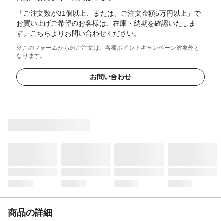
「ご注文数が31個以上、または、ご注文金額5万円以上」で
お買い上げご希望のお客様は、在庫・納期を確認いたしま
す。こちらよりお問い合わせください。
※このフォームからのご注文は、各種ポイントキャンペーン対象外と
なります。
お問い合わせ
商品の詳細