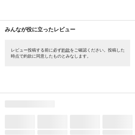
みんなが役に立ったレビュー
レビュー投稿する前に必ず
約款
をご確認ください。投稿した
時点で約款に同意したものとみなします。