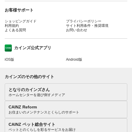
お客様サポート
ショッピングガイド
プライバシーポリシー
利用規約
サイト利用条件・推奨環境
よくある質問
お問い合わせ
カインズ公式アプリ
iOS版
Android版
カインズのその他のサイト
となりのカインズさん
ホームセンターを遊び倒すメディア
CAINZ Reform
お住まいのメンテナンスとくらしのサポート
CAINZ ペット総合サイト
ペットとのくらしを彩るサービスをお届け