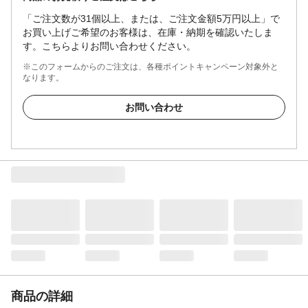
「ご注文数が31個以上、または、ご注文金額5万円以上」で
お買い上げご希望のお客様は、在庫・納期を確認いたしま
す。こちらよりお問い合わせください。
※このフォームからのご注文は、各種ポイントキャンペーン対象外と
なります。
お問い合わせ
商品の詳細