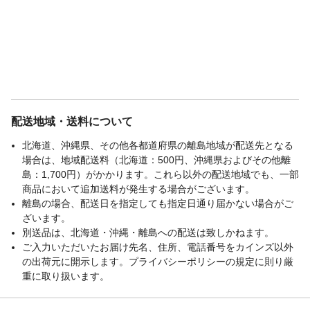
配送地域・送料について
北海道、沖縄県、その他各都道府県の離島地域が配送先となる
場合は、地域配送料（北海道：500円、沖縄県およびその他離
島：1,700円）がかかります。これら以外の配送地域でも、一部
商品において追加送料が発生する場合がございます。
離島の場合、配送日を指定しても指定日通り届かない場合がご
ざいます。
別送品は、北海道・沖縄・離島への配送は致しかねます。
ご入力いただいたお届け先名、住所、電話番号をカインズ以外
の出荷元に開示します。プライバシーポリシーの規定に則り厳
重に取り扱います。