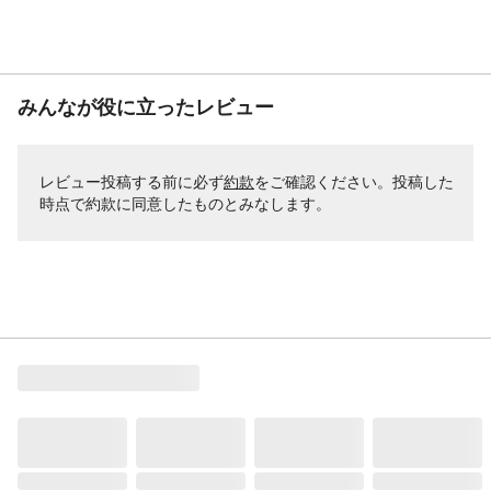
みんなが役に立ったレビュー
レビュー投稿する前に必ず
約款
をご確認ください。投稿した
時点で約款に同意したものとみなします。