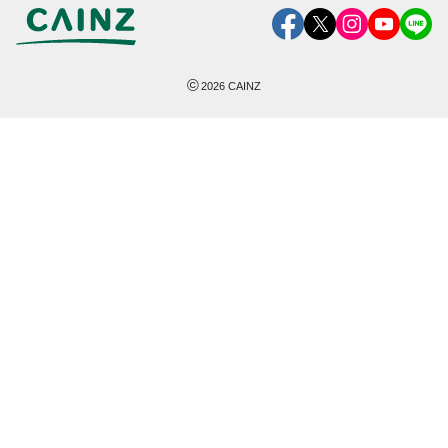
©
2026
CAINZ