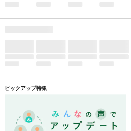
ピックアップ特集