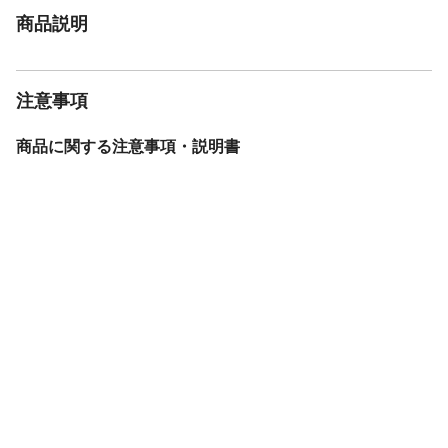
商品説明
注意事項
商品に関する注意事項・説明書