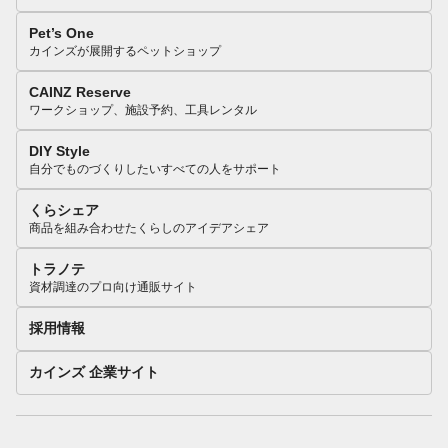
Pet’s One
カインズが展開するペットショップ
CAINZ Reserve
ワークショップ、施設予約、工具レンタル
DIY Style
自分でものづくりしたいすべての人をサポート
くらシェア
商品を組み合わせたくらしのアイデアシェア
トラノテ
資材調達のプロ向け通販サイト
採用情報
カインズ 企業サイト