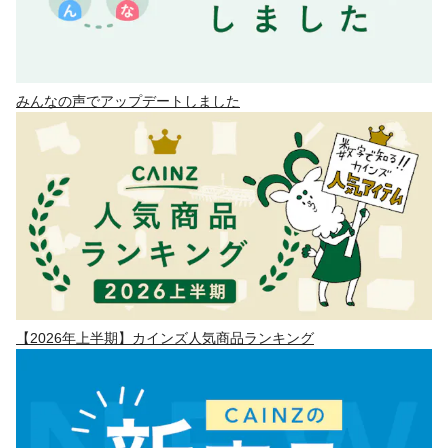
みんなの声でアップデートしました
【2026年上半期】カインズ人気商品ランキング