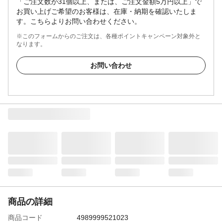
「ご注文数が31個以上、または、ご注文金額5万円以上」で
お買い上げご希望のお客様は、在庫・納期を確認いたしま
す。こちらよりお問い合わせください。
※このフォームからのご注文は、各種ポイントキャンペーン対象外と
なります。
お問い合わせ
商品の詳細
商品コード
4989999521023