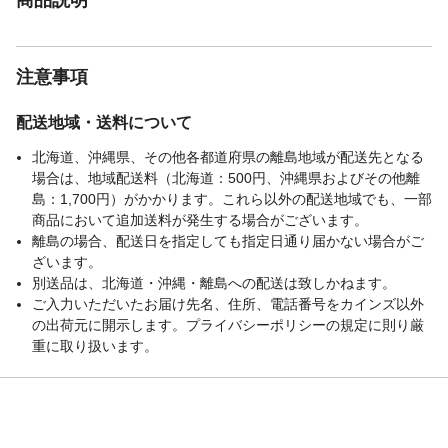
注意事項
配送地域・送料について
北海道、沖縄県、その他各都道府県の離島地域が配送先となる
場合は、地域配送料（北海道：500円、沖縄県およびその他離
島：1,700円）がかかります。これら以外の配送地域でも、一部
商品において追加送料が発生する場合がございます。
離島の場合、配送日を指定しても指定日通り届かない場合がご
ざいます。
別送品は、北海道・沖縄・離島への配送は致しかねます。
ご入力いただいたお届け先名、住所、電話番号をカインズ以外
の出荷元に開示します。プライバシーポリシーの規定に則り厳
重に取り扱います。