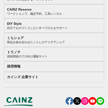
CAINZ Reserve
ワークショップ、施設予約、工具レンタル
DIY Style
自分でものづくりしたいすべての人をサポート
くらシェア
商品を組み合わせたくらしのアイデアシェア
トラノテ
資材調達のプロ向け通販サイト
採用情報
カインズ 企業サイト