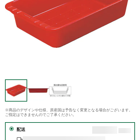
※商品のデザインや仕様、原産国は予告なく変更となる場合がございます。
ご指定はできませんのでご了承ください。
配送