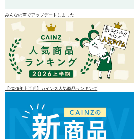
みんなの声でアップデートしました
【2026年上半期】カインズ人気商品ランキング