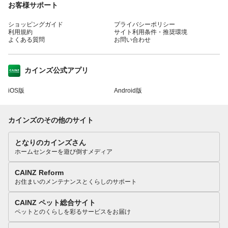
お客様サポート
ショッピングガイド
プライバシーポリシー
利用規約
サイト利用条件・推奨環境
よくある質問
お問い合わせ
カインズ公式アプリ
iOS版
Android版
カインズのその他のサイト
となりのカインズさん
ホームセンターを遊び倒すメディア
CAINZ Reform
お住まいのメンテナンスとくらしのサポート
CAINZ ペット総合サイト
ペットとのくらしを彩るサービスをお届け