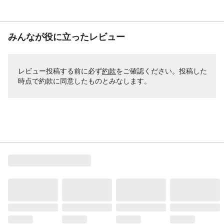
みんなが役に立ったレビュー
レビュー投稿する前に必ず
約款
をご確認ください。投稿した
時点で約款に同意したものとみなします。