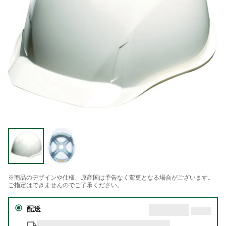
※商品のデザインや仕様、原産国は予告なく変更となる場合がございます。
ご指定はできませんのでご了承ください。
配送