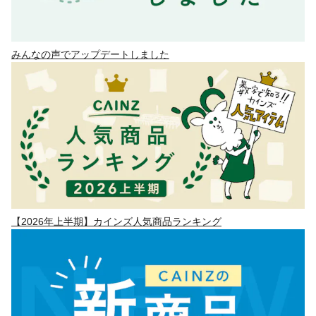
みんなの声でアップデートしました
【2026年上半期】カインズ人気商品ランキング