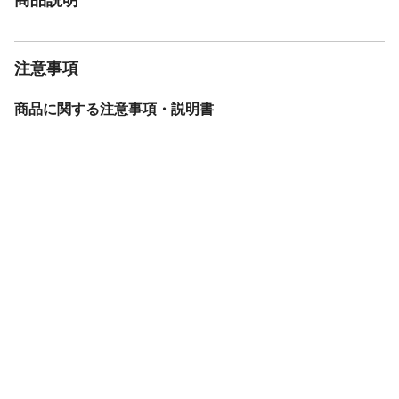
注意事項
商品に関する注意事項・説明書