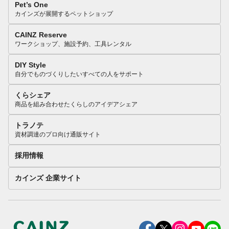
Pet’s One
カインズが展開するペットショップ
CAINZ Reserve
ワークショップ、施設予約、工具レンタル
DIY Style
自分でものづくりしたいすべての人をサポート
くらシェア
商品を組み合わせたくらしのアイデアシェア
トラノテ
資材調達のプロ向け通販サイト
採用情報
カインズ 企業サイト