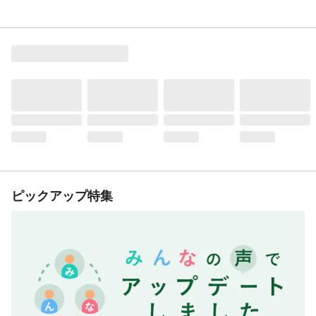
ピックアップ特集