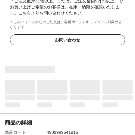
「ご注文数が31個以上、または、ご注文金額5万円以上」で
お買い上げご希望のお客様は、在庫・納期を確認いたしま
す。こちらよりお問い合わせください。
※このフォームからのご注文は、各種ポイントキャンペーン対象外と
なります。
お問い合わせ
商品の詳細
商品コード
4989999541915