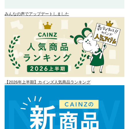
みんなの声でアップデートしました
【2026年上半期】カインズ人気商品ランキング