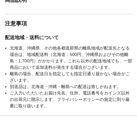
注意事項
配送地域・送料について
北海道、沖縄県、その他各都道府県の離島地域が配送先となる
場合は、地域配送料（北海道：500円、沖縄県およびその他離
島：1,700円）がかかります。これら以外の配送地域でも、一部
商品において追加送料が発生する場合がございます。
離島の場合、配送日を指定しても指定日通り届かない場合がご
ざいます。
別送品は、北海道・沖縄・離島への配送は致しかねます。
ご入力いただいたお届け先名、住所、電話番号をカインズ以外
の出荷元に開示します。プライバシーポリシーの規定に則り厳
重に取り扱います。