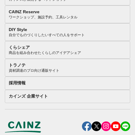
CAINZ Reserve
ワークショップ、施設予約、工具レンタル
DIY Style
自分でものづくりしたいすべての人をサポート
くらシェア
商品を組み合わせたくらしのアイデアシェア
トラノテ
資材調達のプロ向け通販サイト
採用情報
カインズ 企業サイト