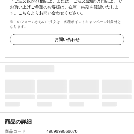
「ご注文数が31個以上、または、ご注文金額5万円以上」で
お買い上げご希望のお客様は、在庫・納期を確認いたしま
す。こちらよりお問い合わせください。
※このフォームからのご注文は、各種ポイントキャンペーン対象外と
なります。
お問い合わせ
商品の詳細
商品コード
4989999569070