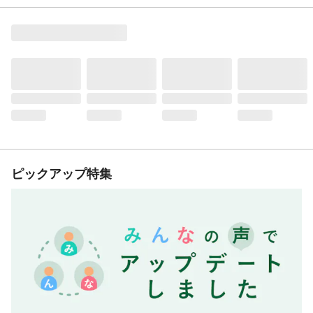
ピックアップ特集