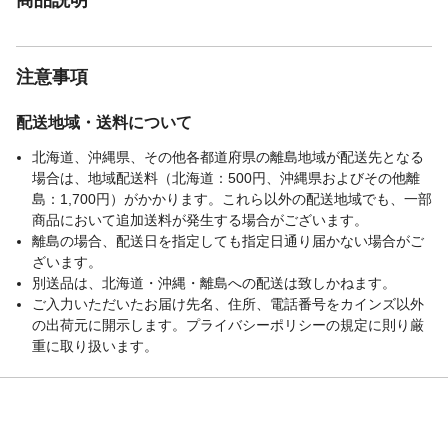
注意事項
配送地域・送料について
北海道、沖縄県、その他各都道府県の離島地域が配送先となる
場合は、地域配送料（北海道：500円、沖縄県およびその他離
島：1,700円）がかかります。これら以外の配送地域でも、一部
商品において追加送料が発生する場合がございます。
離島の場合、配送日を指定しても指定日通り届かない場合がご
ざいます。
別送品は、北海道・沖縄・離島への配送は致しかねます。
ご入力いただいたお届け先名、住所、電話番号をカインズ以外
の出荷元に開示します。プライバシーポリシーの規定に則り厳
重に取り扱います。