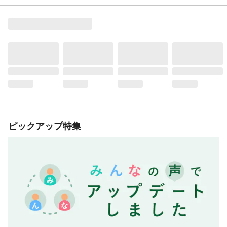
ピックアップ特集