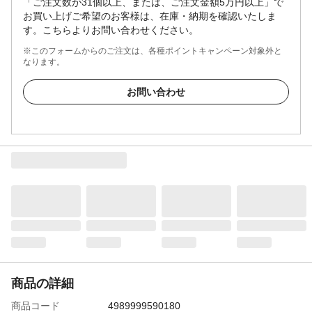
「ご注文数が31個以上、または、ご注文金額5万円以上」で
お買い上げご希望のお客様は、在庫・納期を確認いたしま
す。こちらよりお問い合わせください。
※このフォームからのご注文は、各種ポイントキャンペーン対象外と
なります。
お問い合わせ
商品の詳細
商品コード
4989999590180