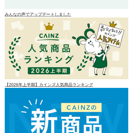
みんなの声でアップデートしました
【2026年上半期】カインズ人気商品ランキング