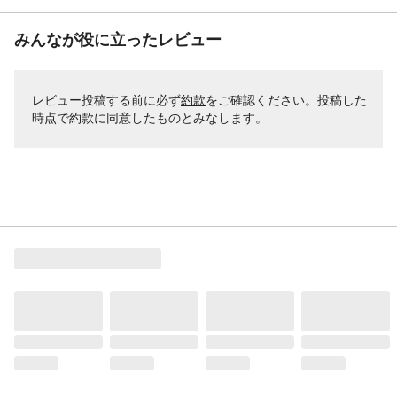
みんなが役に立ったレビュー
レビュー投稿する前に必ず
約款
をご確認ください。投稿した
時点で約款に同意したものとみなします。