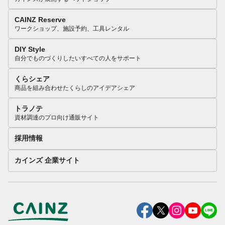
CAINZ Reserve
ワークショップ、施設予約、工具レンタル
DIY Style
自分でものづくりしたいすべての人をサポート
くらシェア
商品を組み合わせたくらしのアイデアシェア
トラノテ
資材調達のプロ向け通販サイト
採用情報
カインズ 企業サイト