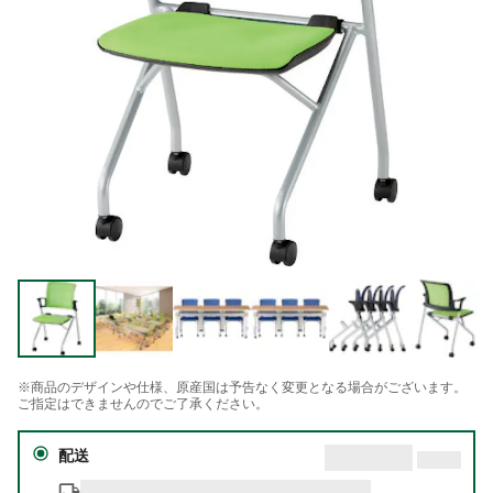
※商品のデザインや仕様、原産国は予告なく変更となる場合がございます。
ご指定はできませんのでご了承ください。
配送