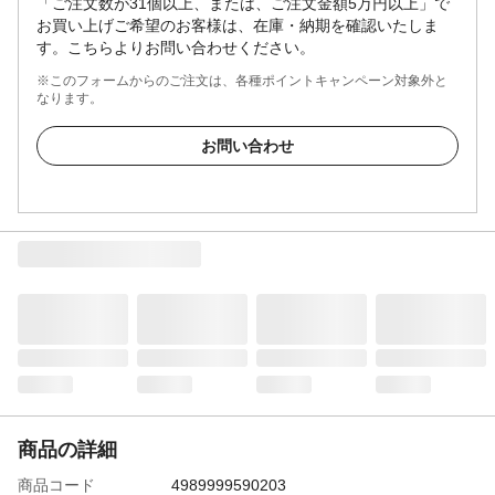
「ご注文数が31個以上、または、ご注文金額5万円以上」で
お買い上げご希望のお客様は、在庫・納期を確認いたしま
す。こちらよりお問い合わせください。
※このフォームからのご注文は、各種ポイントキャンペーン対象外と
なります。
お問い合わせ
商品の詳細
商品コード
4989999590203