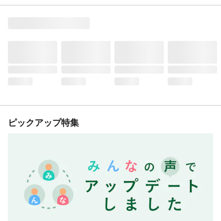
ピックアップ特集