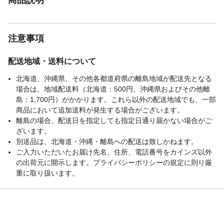
注意事項
配送地域・送料について
北海道、沖縄県、その他各都道府県の離島地域が配送先となる
場合は、地域配送料（北海道：500円、沖縄県およびその他離
島：1,700円）がかかります。これら以外の配送地域でも、一部
商品において追加送料が発生する場合がございます。
離島の場合、配送日を指定しても指定日通り届かない場合がご
ざいます。
別送品は、北海道・沖縄・離島への配送は致しかねます。
ご入力いただいたお届け先名、住所、電話番号をカインズ以外
の出荷元に開示します。プライバシーポリシーの規定に則り厳
重に取り扱います。