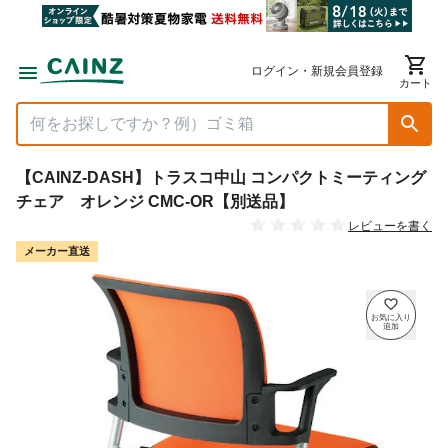
ログイン・新規会員登録
カート
【CAINZ-DASH】トラスコ中山 コンパクトミーティング
チェア オレンジ CMC-OR【別送品】
レビューを書く
メーカー直送