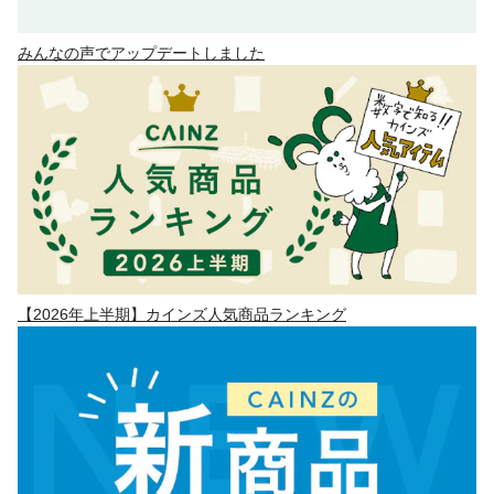
みんなの声でアップデートしました
【2026年上半期】カインズ人気商品ランキング