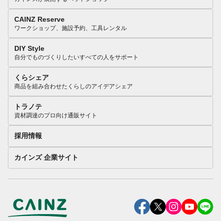
CAINZ Reserve
ワークショップ、施設予約、工具レンタル
DIY Style
自分でものづくりしたいすべての人をサポート
くらシェア
商品を組み合わせたくらしのアイデアシェア
トラノテ
資材調達のプロ向け通販サイト
採用情報
カインズ 企業サイト