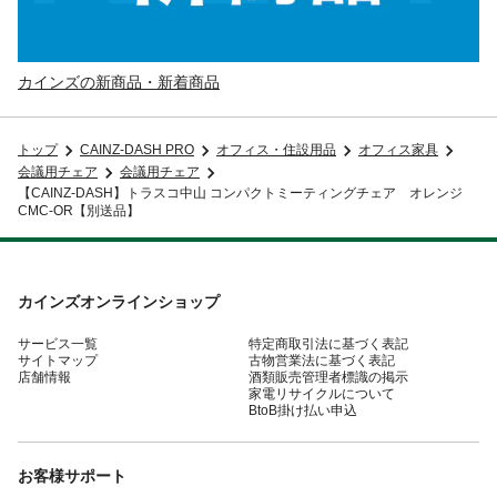
カインズの新商品・新着商品
トップ
CAINZ-DASH PRO
オフィス・住設用品
オフィス家具
会議用チェア
会議用チェア
【CAINZ-DASH】トラスコ中山 コンパクトミーティングチェア オレンジ
CMC-OR【別送品】
カインズオンラインショップ
サービス一覧
特定商取引法に基づく表記
サイトマップ
古物営業法に基づく表記
店舗情報
酒類販売管理者標識の掲示
家電リサイクルについて
BtoB掛け払い申込
お客様サポート