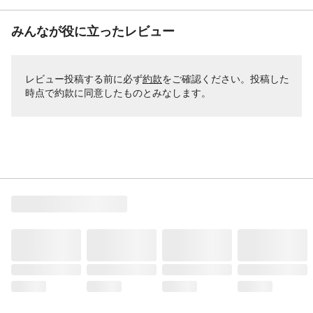
みんなが役に立ったレビュー
レビュー投稿する前に必ず
約款
をご確認ください。投稿した
時点で約款に同意したものとみなします。