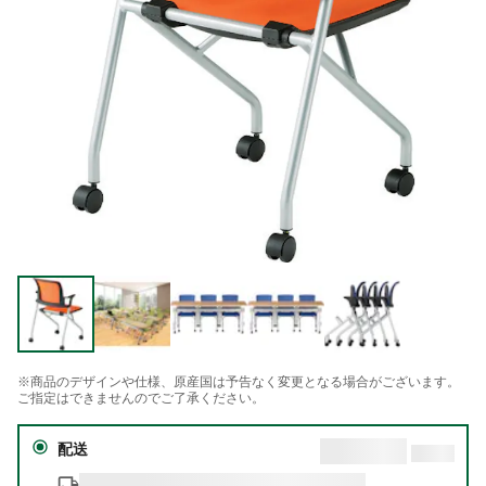
※商品のデザインや仕様、原産国は予告なく変更となる場合がございます。
ご指定はできませんのでご了承ください。
配送