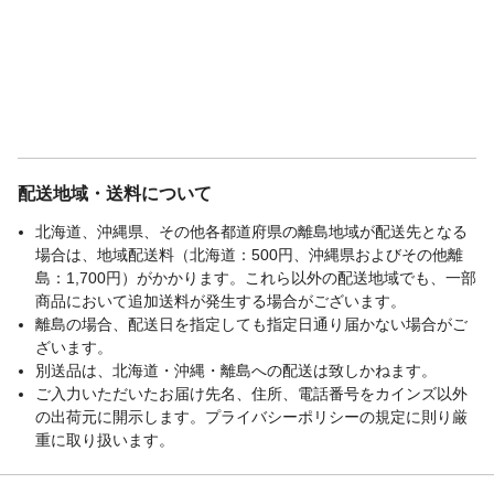
配送地域・送料について
北海道、沖縄県、その他各都道府県の離島地域が配送先となる
場合は、地域配送料（北海道：500円、沖縄県およびその他離
島：1,700円）がかかります。これら以外の配送地域でも、一部
商品において追加送料が発生する場合がございます。
離島の場合、配送日を指定しても指定日通り届かない場合がご
ざいます。
別送品は、北海道・沖縄・離島への配送は致しかねます。
ご入力いただいたお届け先名、住所、電話番号をカインズ以外
の出荷元に開示します。プライバシーポリシーの規定に則り厳
重に取り扱います。