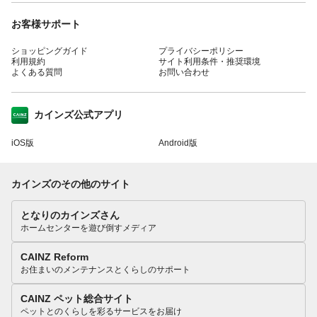
お客様サポート
ショッピングガイド
プライバシーポリシー
利用規約
サイト利用条件・推奨環境
よくある質問
お問い合わせ
カインズ公式アプリ
iOS版
Android版
カインズのその他のサイト
となりのカインズさん
ホームセンターを遊び倒すメディア
CAINZ Reform
お住まいのメンテナンスとくらしのサポート
CAINZ ペット総合サイト
ペットとのくらしを彩るサービスをお届け