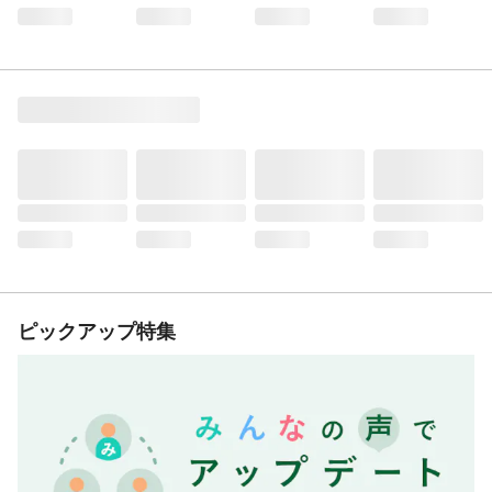
ピックアップ特集