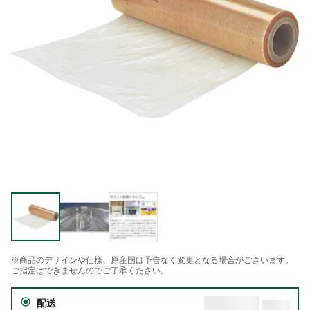
※商品のデザインや仕様、原産国は予告なく変更となる場合がございます。
ご指定はできませんのでご了承ください。
配送