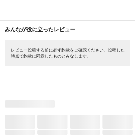
みんなが役に立ったレビュー
レビュー投稿する前に必ず
約款
をご確認ください。投稿した
時点で約款に同意したものとみなします。