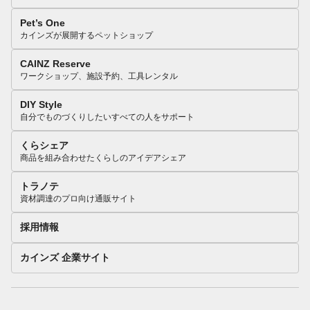
Pet’s One
カインズが展開するペットショップ
CAINZ Reserve
ワークショップ、施設予約、工具レンタル
DIY Style
自分でものづくりしたいすべての人をサポート
くらシェア
商品を組み合わせたくらしのアイデアシェア
トラノテ
資材調達のプロ向け通販サイト
採用情報
カインズ 企業サイト