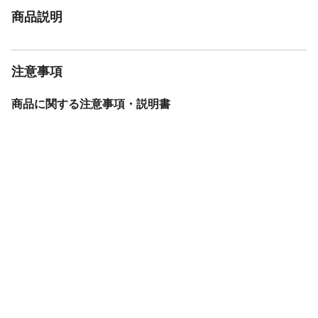
商品説明
注意事項
商品に関する注意事項・説明書