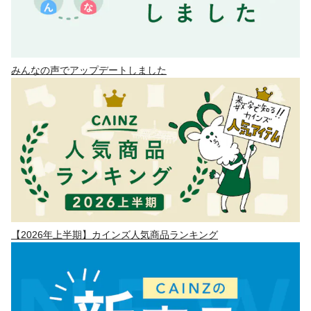
みんなの声でアップデートしました
【2026年上半期】カインズ人気商品ランキング