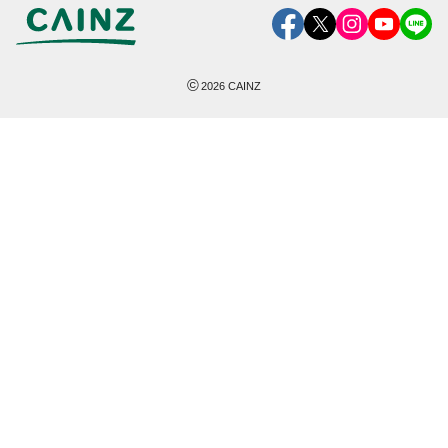
©
2026
CAINZ