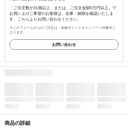
「ご注文数が31個以上、または、ご注文金額5万円以上」で
お買い上げご希望のお客様は、在庫・納期を確認いたしま
す。こちらよりお問い合わせください。
※このフォームからのご注文は、各種ポイントキャンペーン対象外と
なります。
お問い合わせ
商品の詳細