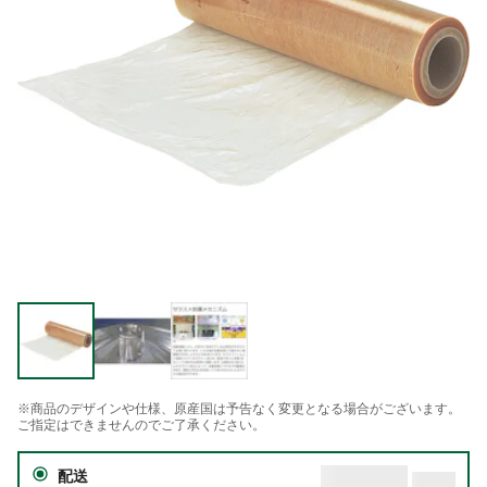
※商品のデザインや仕様、原産国は予告なく変更となる場合がございます。
ご指定はできませんのでご了承ください。
配送