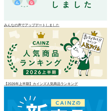
みんなの声でアップデートしました
【2026年上半期】カインズ人気商品ランキング