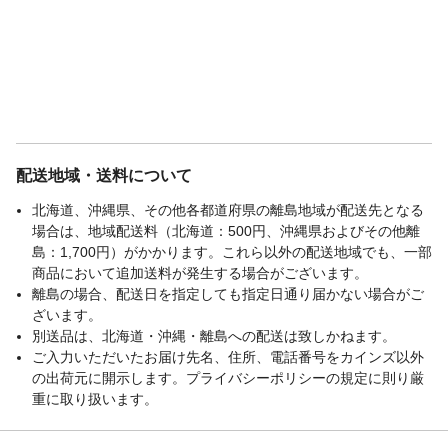
配送地域・送料について
北海道、沖縄県、その他各都道府県の離島地域が配送先となる
場合は、地域配送料（北海道：500円、沖縄県およびその他離
島：1,700円）がかかります。これら以外の配送地域でも、一部
商品において追加送料が発生する場合がございます。
離島の場合、配送日を指定しても指定日通り届かない場合がご
ざいます。
別送品は、北海道・沖縄・離島への配送は致しかねます。
ご入力いただいたお届け先名、住所、電話番号をカインズ以外
の出荷元に開示します。プライバシーポリシーの規定に則り厳
重に取り扱います。