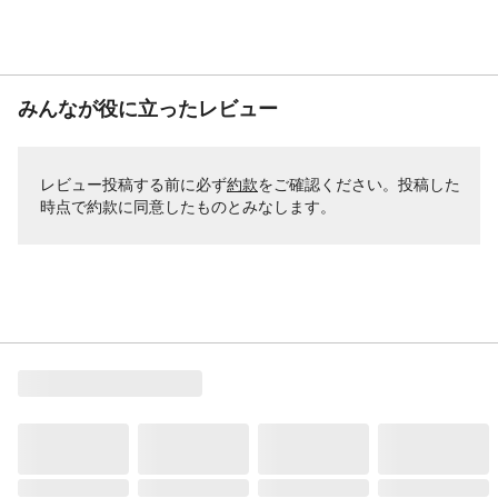
みんなが役に立ったレビュー
レビュー投稿する前に必ず
約款
をご確認ください。投稿した
時点で約款に同意したものとみなします。