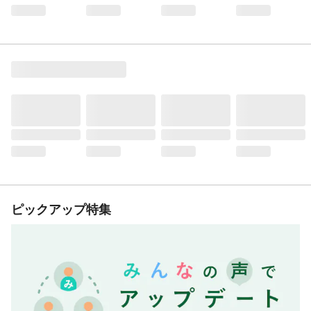
ピックアップ特集