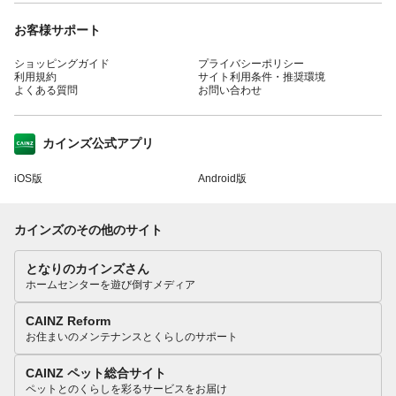
お客様サポート
ショッピングガイド
プライバシーポリシー
利用規約
サイト利用条件・推奨環境
よくある質問
お問い合わせ
カインズ公式アプリ
iOS版
Android版
カインズのその他のサイト
となりのカインズさん
ホームセンターを遊び倒すメディア
CAINZ Reform
お住まいのメンテナンスとくらしのサポート
CAINZ ペット総合サイト
ペットとのくらしを彩るサービスをお届け