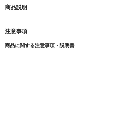
商品説明
注意事項
商品に関する注意事項・説明書