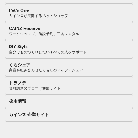
Pet’s One
カインズが展開するペットショップ
CAINZ Reserve
ワークショップ、施設予約、工具レンタル
DIY Style
自分でものづくりしたいすべての人をサポート
くらシェア
商品を組み合わせたくらしのアイデアシェア
トラノテ
資材調達のプロ向け通販サイト
採用情報
カインズ 企業サイト