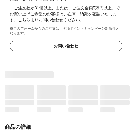
「ご注文数が31個以上、または、ご注文金額5万円以上」で
お買い上げご希望のお客様は、在庫・納期を確認いたしま
す。こちらよりお問い合わせください。
※このフォームからのご注文は、各種ポイントキャンペーン対象外と
なります。
お問い合わせ
商品の詳細