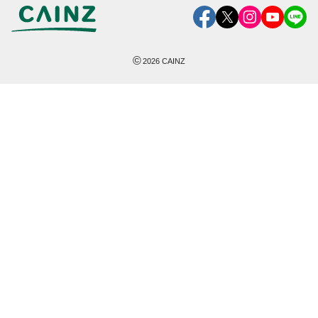
©
2026
CAINZ