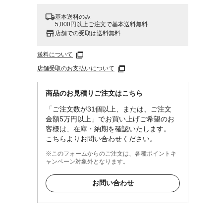
基本送料のみ
5,000円以上ご注文で基本送料無料
店舗での受取は送料無料
送料について
店舗受取のお支払いについて
商品のお見積りご注文はこちら
「ご注文数が31個以上、または、ご注文
金額5万円以上」でお買い上げご希望のお
客様は、在庫・納期を確認いたします。
こちらよりお問い合わせください。
※このフォームからのご注文は、各種ポイントキ
ャンペーン対象外となります。
お問い合わせ