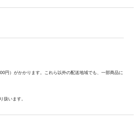
700円）がかかります。これら以外の配送地域でも、一部商品に
り扱います。