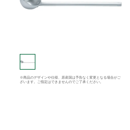
※商品のデザインや仕様、原産国は予告なく変更となる場合がご
ざいます。ご指定はできませんのでご了承ください。