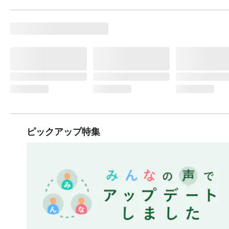
ピックアップ特集