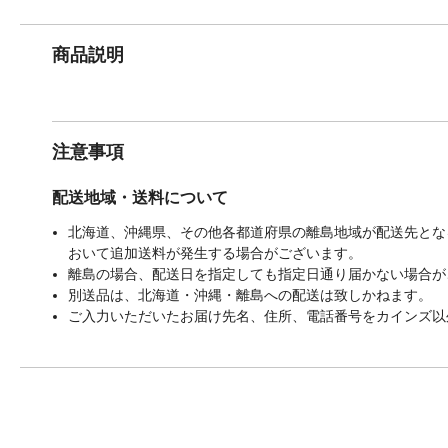
商品説明
注意事項
配送地域・送料について
北海道、沖縄県、その他各都道府県の離島地域が配送先となる
おいて追加送料が発生する場合がございます。
離島の場合、配送日を指定しても指定日通り届かない場合が
別送品は、北海道・沖縄・離島への配送は致しかねます。
ご入力いただいたお届け先名、住所、電話番号をカインズ以