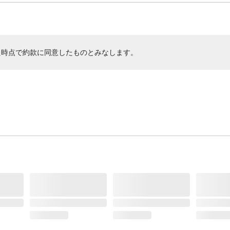
た時点で約款に同意したものとみなします。