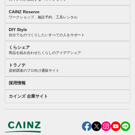
CAINZ Reserve
ワークショップ、施設予約、工具レンタル
DIY Style
自分でものづくりしたいすべての人をサポート
くらシェア
商品を組み合わせたくらしのアイデアシェア
トラノテ
資材調達のプロ向け通販サイト
採用情報
カインズ 企業サイト