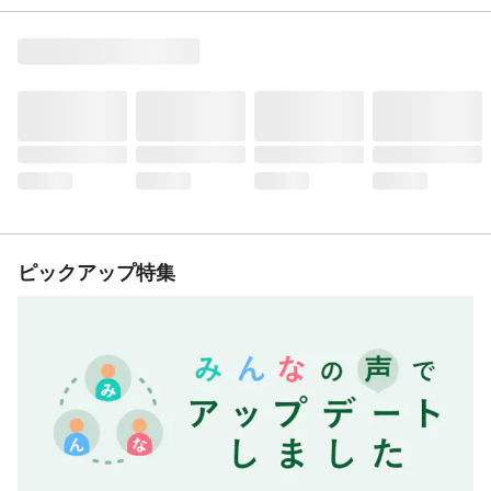
ピックアップ特集