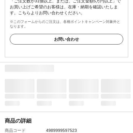
「ご注文数が31個以上、または、ご注文金額5万円以上」で
お買い上げご希望のお客様は、在庫・納期を確認いたしま
す。こちらよりお問い合わせください。
※このフォームからのご注文は、各種ポイントキャンペーン対象外と
なります。
お問い合わせ
商品の詳細
商品コード
4989999597523