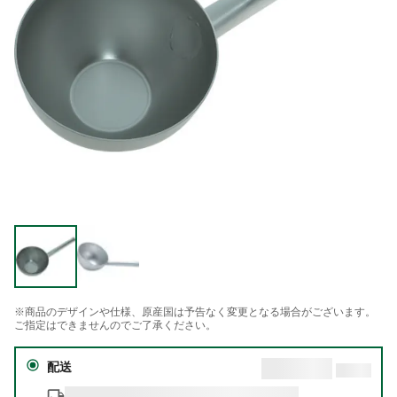
※商品のデザインや仕様、原産国は予告なく変更となる場合がございます。
ご指定はできませんのでご了承ください。
配送