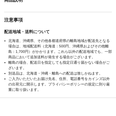
注意事項
配送地域・送料について
北海道、沖縄県、その他各都道府県の離島地域が配送先となる
場合は、地域配送料（北海道：500円、沖縄県およびその他離
島：1,700円）がかかります。これら以外の配送地域でも、一部
商品において追加送料が発生する場合がございます。
離島の場合、配送日を指定しても指定日通り届かない場合がご
ざいます。
別送品は、北海道・沖縄・離島への配送は致しかねます。
ご入力いただいたお届け先名、住所、電話番号をカインズ以外
の出荷元に開示します。プライバシーポリシーの規定に則り厳
重に取り扱います。