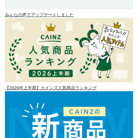
みんなの声でアップデートしました
【2026年上半期】カインズ人気商品ランキング