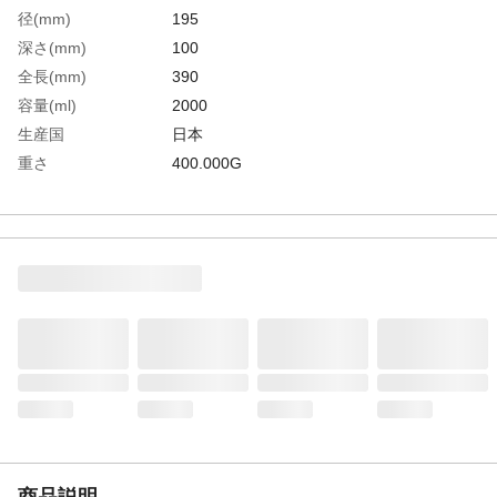
径(mm)
195
深さ(mm)
100
全長(mm)
390
容量(ml)
2000
生産国
日本
重さ
400.000G
材質1
シルバーアルマイト
商品説明