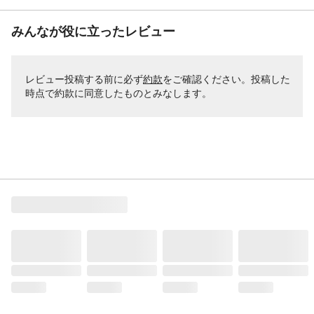
みんなが役に立ったレビュー
レビュー投稿する前に必ず
約款
をご確認ください。投稿した
時点で約款に同意したものとみなします。