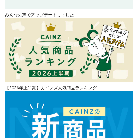
みんなの声でアップデートしました
【2026年上半期】カインズ人気商品ランキング