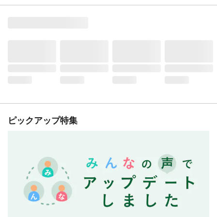
ピックアップ特集