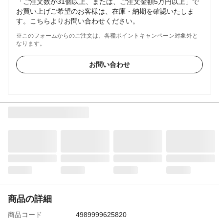
「ご注文数が31個以上、または、ご注文金額5万円以上」で
お買い上げご希望のお客様は、在庫・納期を確認いたしま
す。こちらよりお問い合わせください。
※このフォームからのご注文は、各種ポイントキャンペーン対象外と
なります。
お問い合わせ
商品の詳細
商品コード
4989999625820