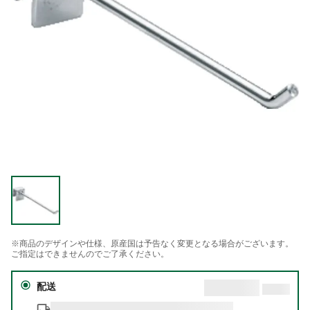
※商品のデザインや仕様、原産国は予告なく変更となる場合がございます。
ご指定はできませんのでご了承ください。
配送