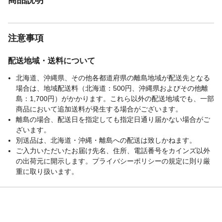
注意事項
配送地域・送料について
北海道、沖縄県、その他各都道府県の離島地域が配送先となる
場合は、地域配送料（北海道：500円、沖縄県およびその他離
島：1,700円）がかかります。これら以外の配送地域でも、一部
商品において追加送料が発生する場合がございます。
離島の場合、配送日を指定しても指定日通り届かない場合がご
ざいます。
別送品は、北海道・沖縄・離島への配送は致しかねます。
ご入力いただいたお届け先名、住所、電話番号をカインズ以外
の出荷元に開示します。プライバシーポリシーの規定に則り厳
重に取り扱います。