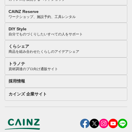
CAINZ Reserve
ワークショップ、施設予約、工具レンタル
DIY Style
自分でものづくりしたいすべての人をサポート
くらシェア
商品を組み合わせたくらしのアイデアシェア
トラノテ
資材調達のプロ向け通販サイト
採用情報
カインズ 企業サイト