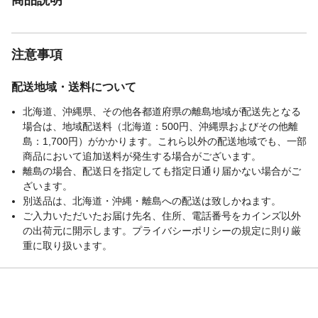
注意事項
配送地域・送料について
北海道、沖縄県、その他各都道府県の離島地域が配送先となる
場合は、地域配送料（北海道：500円、沖縄県およびその他離
島：1,700円）がかかります。これら以外の配送地域でも、一部
商品において追加送料が発生する場合がございます。
離島の場合、配送日を指定しても指定日通り届かない場合がご
ざいます。
別送品は、北海道・沖縄・離島への配送は致しかねます。
ご入力いただいたお届け先名、住所、電話番号をカインズ以外
の出荷元に開示します。プライバシーポリシーの規定に則り厳
重に取り扱います。