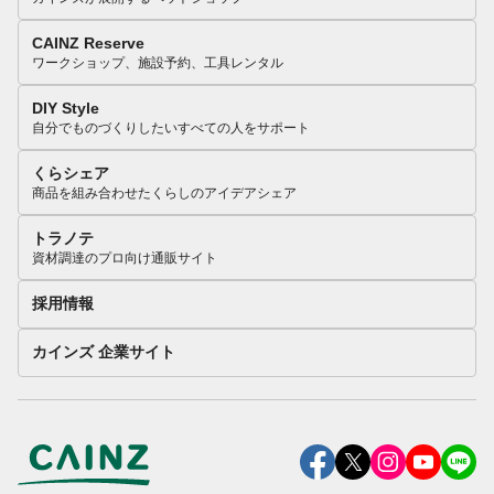
CAINZ Reserve
ワークショップ、施設予約、工具レンタル
DIY Style
自分でものづくりしたいすべての人をサポート
くらシェア
商品を組み合わせたくらしのアイデアシェア
トラノテ
資材調達のプロ向け通販サイト
採用情報
カインズ 企業サイト