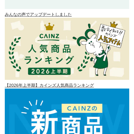
みんなの声でアップデートしました
【2026年上半期】カインズ人気商品ランキング