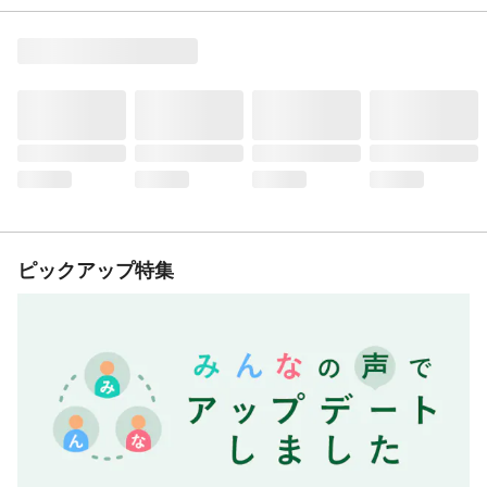
ピックアップ特集