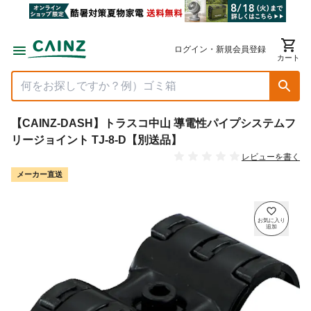
ログイン・新規会員登録
カート
【CAINZ-DASH】トラスコ中山 導電性パイプシステムフ
リージョイント TJ-8-D【別送品】
レビューを書く
メーカー直送