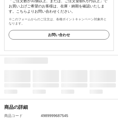
「ご注文数が31個以上、または、ご注文金額5万円以上」で
お買い上げご希望のお客様は、在庫・納期を確認いたしま
す。こちらよりお問い合わせください。
※このフォームからのご注文は、各種ポイントキャンペーン対象外と
なります。
お問い合わせ
商品の詳細
商品コード
4989999687545