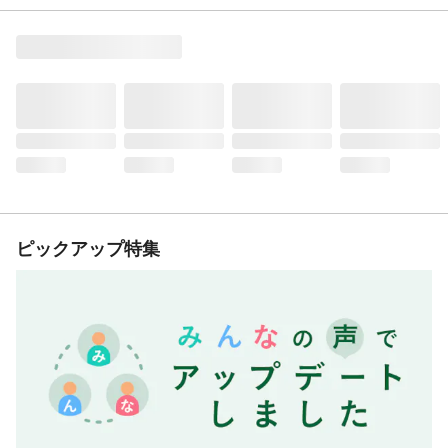
ピックアップ特集