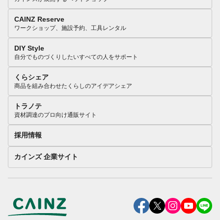
CAINZ Reserve
ワークショップ、施設予約、工具レンタル
DIY Style
自分でものづくりしたいすべての人をサポート
くらシェア
商品を組み合わせたくらしのアイデアシェア
トラノテ
資材調達のプロ向け通販サイト
採用情報
カインズ 企業サイト