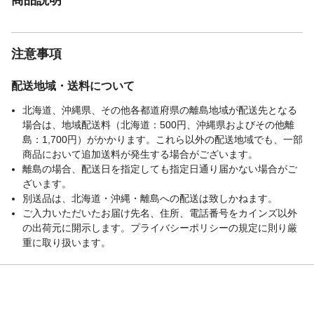
注意事項
配送地域・送料について
北海道、沖縄県、その他各都道府県の離島地域が配送先となる
場合は、地域配送料（北海道：500円、沖縄県およびその他離
島：1,700円）がかかります。これら以外の配送地域でも、一部
商品において追加送料が発生する場合がございます。
離島の場合、配送日を指定しても指定日通り届かない場合がご
ざいます。
別送品は、北海道・沖縄・離島への配送は致しかねます。
ご入力いただいたお届け先名、住所、電話番号をカインズ以外
の出荷元に開示します。プライバシーポリシーの規定に則り厳
重に取り扱います。