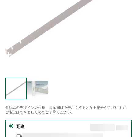
※商品のデザインや仕様、原産国は予告なく変更となる場合がございます。
ご指定はできませんのでご了承ください。
配送