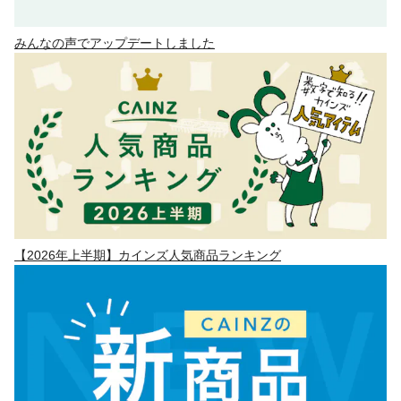
みんなの声でアップデートしました
【2026年上半期】カインズ人気商品ランキング