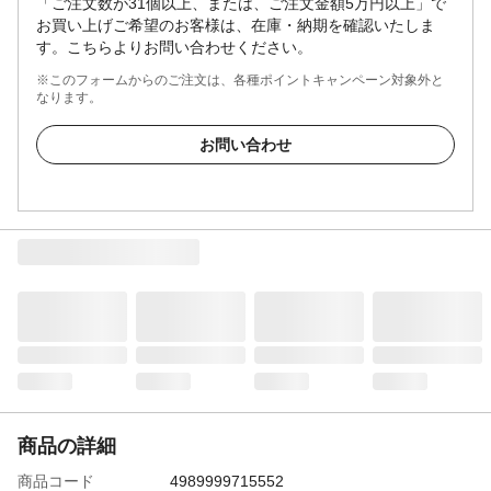
「ご注文数が31個以上、または、ご注文金額5万円以上」で
お買い上げご希望のお客様は、在庫・納期を確認いたしま
す。こちらよりお問い合わせください。
※このフォームからのご注文は、各種ポイントキャンペーン対象外と
なります。
お問い合わせ
商品の詳細
商品コード
4989999715552